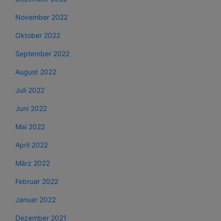
November 2022
Oktober 2022
September 2022
August 2022
Juli 2022
Juni 2022
Mai 2022
April 2022
März 2022
Februar 2022
Januar 2022
Dezember 2021