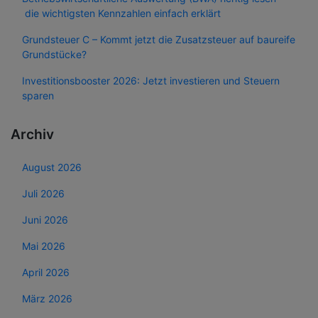
die wichtigsten Kennzahlen einfach erklärt
Grundsteuer C – Kommt jetzt die Zusatzsteuer auf baureife
Grundstücke?
Investitionsbooster 2026: Jetzt investieren und Steuern
sparen
Archiv
August 2026
Juli 2026
Juni 2026
Mai 2026
April 2026
März 2026