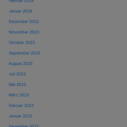
Februar 2024
Januar 2024
Dezember 2023
November 2023
Oktober 2023
September 2023
August 2023
Juli 2023
Mai 2023
März 2023
Februar 2023
Januar 2023
Dezember 2022