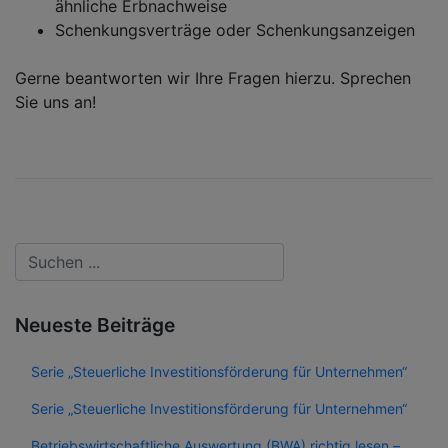
ähnliche Erbnachweise
Schenkungsverträge oder Schenkungsanzeigen
Gerne beantworten wir Ihre Fragen hierzu. Sprechen
Sie uns an!
Neueste Beiträge
Serie „Steuerliche Investitionsförderung für Unternehmen“
Serie „Steuerliche Investitionsförderung für Unternehmen“
Betriebswirtschaftliche Auswertung (BWA) richtig lesen –