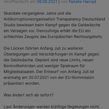
Veröffentlicht am
06.08.2021
|
von
Natalie Hamad
Skandale vergangener Jahre und die
Antikorruptionsorganisation Transparency Deutschland
Studie bewiesen beim Kampf gegen die Geldwäsche
ein Versagen vor. Demzufolge erhält die EU ein
schlechtes Zeugnis des Europäischen Rechnungshofs.
Die Lücken führten Anfang Juli zu weiteren
Überlegungen und Verschärfungen im Kampf gegen
die Geldwäsche. Geplant sind neue Limits, neuen
Kontrollbehörden und weniger Spielraum für
Mitgliedsstaaten. Der Entwurf von Anfang Juli ist
erstmalig am 20.07.2021 von der EU-Kommission
präsentiert worden.
Was ändert sich ab sofort?
Laut Änderungen werden künftige Regelungen nicht