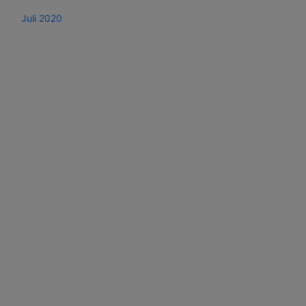
Juli 2020