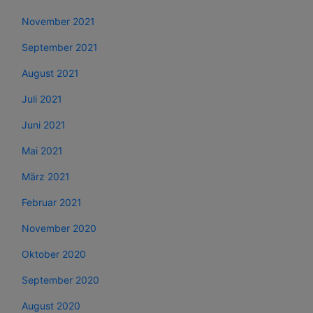
November 2021
September 2021
August 2021
Juli 2021
Juni 2021
Mai 2021
März 2021
Februar 2021
November 2020
Oktober 2020
September 2020
August 2020