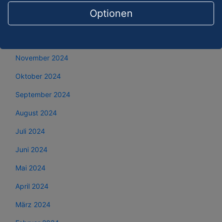
Februar 2025
Optionen
Januar 2025
Dezember 2024
November 2024
Oktober 2024
September 2024
August 2024
Juli 2024
Juni 2024
Mai 2024
April 2024
März 2024