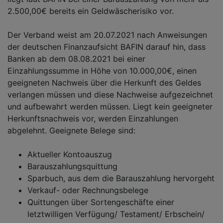
2.500,00€ bereits ein Geldwäscherisiko vor.
Der Verband weist am 20.07.2021 nach Anweisungen
der deutschen Finanzaufsicht BAFIN darauf hin, dass
Banken ab dem 08.08.2021 bei einer
Einzahlungssumme in Höhe von 10.000,00€, einen
geeigneten Nachweis über die Herkunft des Geldes
verlangen müssen und diese Nachweise aufgezeichnet
und aufbewahrt werden müssen. Liegt kein geeigneter
Herkunftsnachweis vor, werden Einzahlungen
abgelehnt. Geeignete Belege sind:
Aktueller Kontoauszug
Barauszahlungsquittung
Sparbuch, aus dem die Barauszahlung hervorgeht
Verkauf- oder Rechnungsbelege
Quittungen über Sortengeschäfte einer
letztwilligen Verfügung/ Testament/ Erbschein/