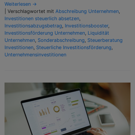
Weiterlesen →
|
Verschlagwortet mit
Abschreibung Unternehmen
,
Investitionen steuerlich absetzen
,
Investitionsabzugsbetrag
,
Investitionsbooster
,
Investitionsförderung Unternehmen
,
Liquidität
Unternehmen
,
Sonderabschreibung
,
Steuerberatung
Investitionen
,
Steuerliche Investitionsförderung
,
Unternehmensinvestitionen