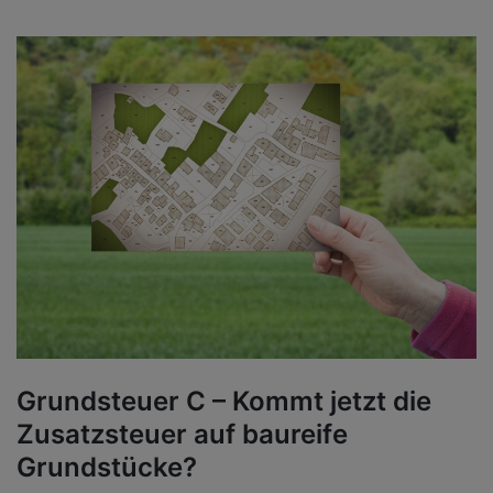
Grundsteuer C – Kommt jetzt die
Zusatzsteuer auf baureife
Grundstücke?