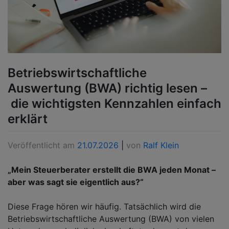
Betriebswirtschaftliche
Auswertung (BWA) richtig lesen –
die wichtigsten Kennzahlen einfach
erklärt
Veröffentlicht am
21.07.2026
|
von
Ralf Klein
„Mein Steuerberater erstellt die BWA jeden Monat –
aber was sagt sie eigentlich aus?“
Diese Frage hören wir häufig. Tatsächlich wird die
Betriebswirtschaftliche Auswertung (BWA) von vielen