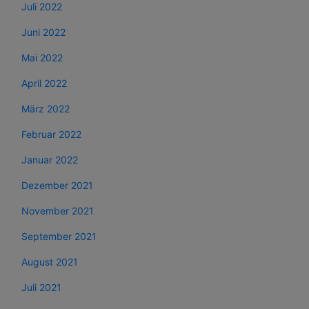
Juli 2022
Juni 2022
Mai 2022
April 2022
März 2022
Februar 2022
Januar 2022
Dezember 2021
November 2021
September 2021
August 2021
Juli 2021