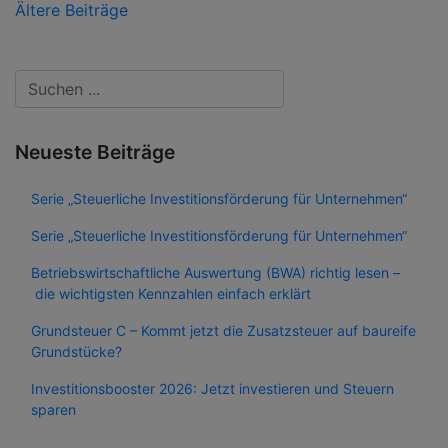
Beitragsnavigation
Ältere Beiträge
Neueste Beiträge
Serie „Steuerliche Investitionsförderung für Unternehmen“
Serie „Steuerliche Investitionsförderung für Unternehmen“
Betriebswirtschaftliche Auswertung (BWA) richtig lesen –
die wichtigsten Kennzahlen einfach erklärt
Grundsteuer C – Kommt jetzt die Zusatzsteuer auf baureife
Grundstücke?
Investitionsbooster 2026: Jetzt investieren und Steuern
sparen