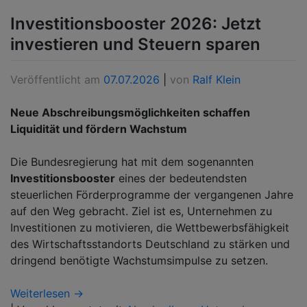
Investitionsbooster 2026: Jetzt
investieren und Steuern sparen
Veröffentlicht am
07.07.2026
|
von
Ralf Klein
Neue Abschreibungsmöglichkeiten schaffen
Liquidität und fördern Wachstum
Die Bundesregierung hat mit dem sogenannten
Investitionsbooster
eines der bedeutendsten
steuerlichen Förderprogramme der vergangenen Jahre
auf den Weg gebracht. Ziel ist es, Unternehmen zu
Investitionen zu motivieren, die Wettbewerbsfähigkeit
des Wirtschaftsstandorts Deutschland zu stärken und
dringend benötigte Wachstumsimpulse zu setzen.
Weiterlesen →