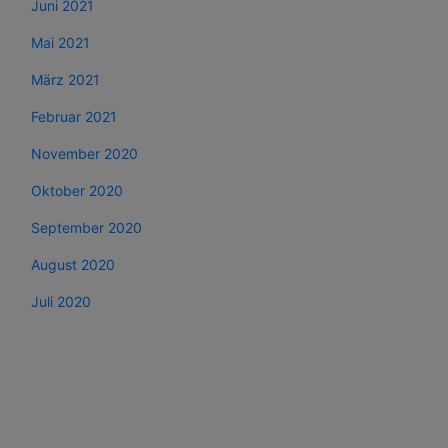
Juni 2021
Mai 2021
März 2021
Februar 2021
November 2020
Oktober 2020
September 2020
August 2020
Juli 2020