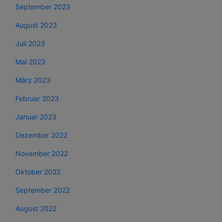
September 2023
August 2023
Juli 2023
Mai 2023
März 2023
Februar 2023
Januar 2023
Dezember 2022
November 2022
Oktober 2022
September 2022
August 2022