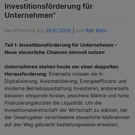
Investitionsförderung für
Unternehmen“
Veröffentlicht am
28.07.2026
|
von
Ralf Klein
Teil 1: Investitionsförderung für Unternehmen –
Neue steuerliche Chancen sinnvoll nutzen
Unternehmen stehen heute vor einer doppelten
Herausforderung:
Einerseits müssen sie in
Digitalisierung, Automatisierung, Energieeffizienz und
moderne Betriebsausstattung investieren, andererseits
belasten steigende Kosten, unsichere Märkte und hohe
Finanzierungskosten die Liquidität. Um die
Investitionsbereitschaft der Wirtschaft zu stärken, hat
der Gesetzgeber verschiedene steuerliche Maßnahmen
auf den Weg gebracht beziehungsweise erweitert.