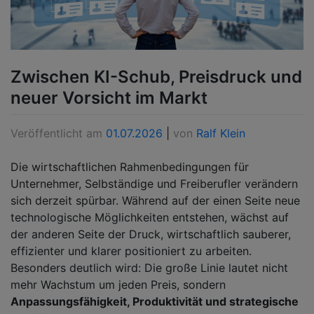
Zwischen KI-Schub, Preisdruck und
neuer Vorsicht im Markt
Veröffentlicht am
01.07.2026
|
von
Ralf Klein
Die wirtschaftlichen Rahmenbedingungen für
Unternehmer, Selbständige und Freiberufler verändern
sich derzeit spürbar. Während auf der einen Seite neue
technologische Möglichkeiten entstehen, wächst auf
der anderen Seite der Druck, wirtschaftlich sauberer,
effizienter und klarer positioniert zu arbeiten.
Besonders deutlich wird: Die große Linie lautet nicht
mehr Wachstum um jeden Preis, sondern
Anpassungsfähigkeit, Produktivität und strategische