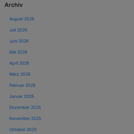
Archiv
August 2026
Juli 2026
Juni 2026
Mai 2026
April 2026
März 2026
Februar 2026
Januar 2026
Dezember 2025
November 2025
Oktober 2025