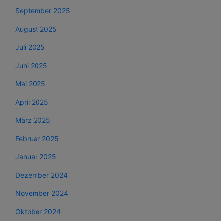
September 2025
August 2025
Juli 2025
Juni 2025
Mai 2025
April 2025
März 2025
Februar 2025
Januar 2025
Dezember 2024
November 2024
Oktober 2024