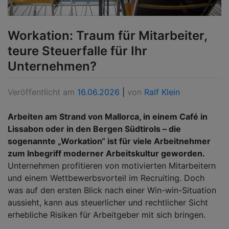
Workation: Traum für Mitarbeiter,
teure Steuerfalle für Ihr
Unternehmen?
Veröffentlicht am
16.06.2026
|
von
Ralf Klein
Arbeiten am Strand von Mallorca, in einem Café in
Lissabon oder in den Bergen Südtirols – die
sogenannte „Workation“ ist für viele Arbeitnehmer
zum Inbegriff moderner Arbeitskultur geworden.
Unternehmen profitieren von motivierten Mitarbeitern
und einem Wettbewerbsvorteil im Recruiting. Doch
was auf den ersten Blick nach einer Win-win-Situation
aussieht, kann aus steuerlicher und rechtlicher Sicht
erhebliche Risiken für Arbeitgeber mit sich bringen.