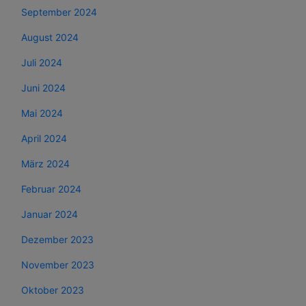
September 2024
August 2024
Juli 2024
Juni 2024
Mai 2024
April 2024
März 2024
Februar 2024
Januar 2024
Dezember 2023
November 2023
Oktober 2023