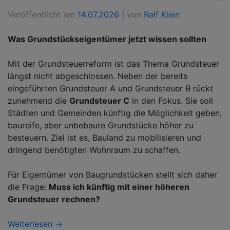
Veröffentlicht am
14.07.2026
|
von
Ralf Klein
Was Grundstückseigentümer jetzt wissen sollten
Mit der Grundsteuerreform ist das Thema Grundsteuer
längst nicht abgeschlossen. Neben der bereits
eingeführten Grundsteuer A und Grundsteuer B rückt
zunehmend die
Grundsteuer C
in den Fokus. Sie soll
Städten und Gemeinden künftig die Möglichkeit geben,
baureife, aber unbebaute Grundstücke höher zu
besteuern. Ziel ist es, Bauland zu mobilisieren und
dringend benötigten Wohnraum zu schaffen.
Für Eigentümer von Baugrundstücken stellt sich daher
die Frage:
Muss ich künftig mit einer höheren
Grundsteuer rechnen?
Weiterlesen →