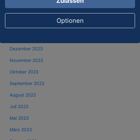
Zulassen
April 2024
März 2024
Optionen
Februar 2024
Januar 2024
Dezember 2023
November 2023
Oktober 2023
September 2023
August 2023
Juli 2023
Mai 2023
März 2023