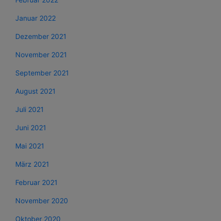
Januar 2022
Dezember 2021
November 2021
September 2021
August 2021
Juli 2021
Juni 2021
Mai 2021
März 2021
Februar 2021
November 2020
Oktober 2020