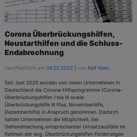
Corona Überbrückungshilfen,
Neustarthilfen und die Schluss-
Endabrechnung
Veröffentlicht am
09.02.2022
|
von
Ralf Klein
Seit Juni 2020 wurden von vielen Unternehmen in
Deutschland die Corona-Hilfsprogramme (Corona-
Überbrückungshilfen I bis III sowie
Überbrückungshilfe III Plus, Novemberhilfe,
Dezemberhilfe) in Anspruch genommen. Dadurch
hatten Unternehmen die Möglichkeit, bei
Geltendmachung entsprechender Umsatzausfälle im
Rahmen der sog. Überbrückungshilfen Förderungen