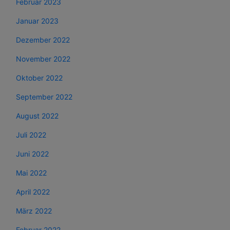
Februar 2023
Januar 2023
Dezember 2022
November 2022
Oktober 2022
September 2022
August 2022
Juli 2022
Juni 2022
Mai 2022
April 2022
März 2022
Februar 2022