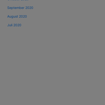
September 2020
August 2020
Juli 2020