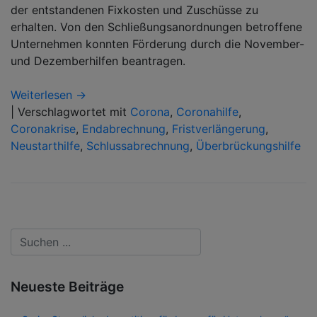
der entstandenen Fixkosten und Zuschüsse zu
erhalten. Von den Schließungsanordnungen betroffene
Unternehmen konnten Förderung durch die November-
und Dezemberhilfen beantragen.
Weiterlesen →
|
Verschlagwortet mit
Corona
,
Coronahilfe
,
Coronakrise
,
Endabrechnung
,
Fristverlängerung
,
Neustarthilfe
,
Schlussabrechnung
,
Überbrückungshilfe
Neueste Beiträge