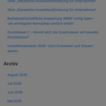
Serie „Steuerliche Investitionsförderung für Unternehmen“
Serie „Steuerliche Investitionsförderung für Unternehmen“
Betriebswirtschaftliche Auswertung (BWA) richtig lesen –
die wichtigsten Kennzahlen einfach erklärt
Grundsteuer C – Kommt jetzt die Zusatzsteuer auf baureife
Grundstücke?
Investitionsbooster 2026: Jetzt investieren und Steuern
sparen
Archiv
August 2026
Juli 2026
Juni 2026
Mai 2026