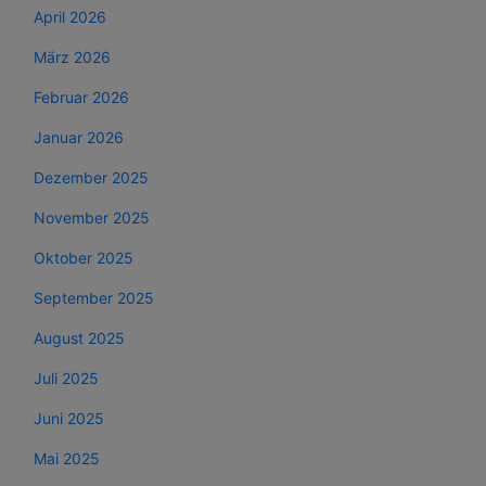
April 2026
März 2026
Februar 2026
Januar 2026
Dezember 2025
November 2025
Oktober 2025
September 2025
August 2025
Juli 2025
Juni 2025
Mai 2025