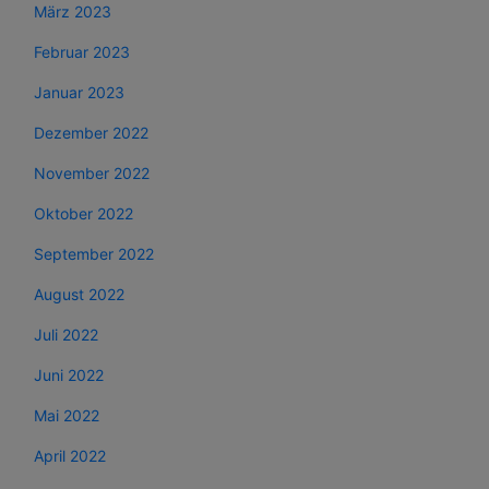
März 2023
Februar 2023
Januar 2023
Dezember 2022
November 2022
Oktober 2022
September 2022
August 2022
Juli 2022
Juni 2022
Mai 2022
April 2022