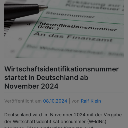
Wirtschaftsidentifikationsnummer
startet in Deutschland ab
November 2024
Veröffentlicht am
08.10.2024
|
von
Ralf Klein
Deutschland wird im November 2024 mit der Vergabe
der Wirtschaftsidentifikationsnummer (W-IdNr.)