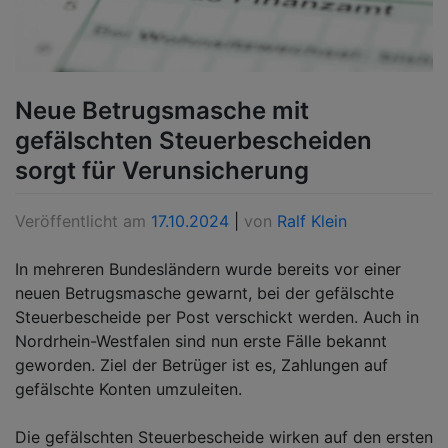
Neue Betrugsmasche mit
gefälschten Steuerbescheiden
sorgt für Verunsicherung
Veröffentlicht am
17.10.2024
|
von
Ralf Klein
In mehreren Bundesländern wurde bereits vor einer
neuen Betrugsmasche gewarnt, bei der gefälschte
Steuerbescheide per Post verschickt werden. Auch in
Nordrhein-Westfalen sind nun erste Fälle bekannt
geworden. Ziel der Betrüger ist es, Zahlungen auf
gefälschte Konten umzuleiten.
Die gefälschten Steuerbescheide wirken auf den ersten