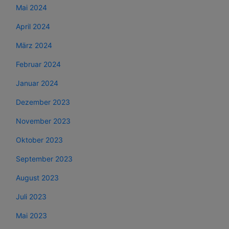
Mai 2024
April 2024
März 2024
Februar 2024
Januar 2024
Dezember 2023
November 2023
Oktober 2023
September 2023
August 2023
Juli 2023
Mai 2023