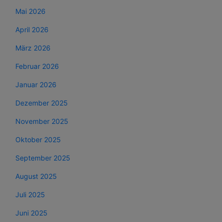
Mai 2026
April 2026
März 2026
Februar 2026
Januar 2026
Dezember 2025
November 2025
Oktober 2025
September 2025
August 2025
Juli 2025
Juni 2025