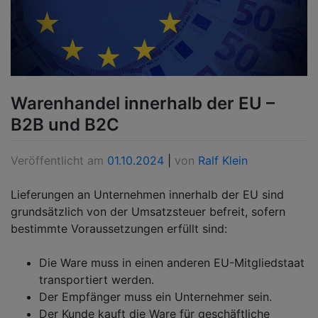
Warenhandel innerhalb der EU –
B2B und B2C
Veröffentlicht am
01.10.2024
|
von
Ralf Klein
Lieferungen an Unternehmen innerhalb der EU sind
grundsätzlich von der Umsatzsteuer befreit, sofern
bestimmte Voraussetzungen erfüllt sind:
Die Ware muss in einen anderen EU-Mitgliedstaat
transportiert werden.
Der Empfänger muss ein Unternehmer sein.
Der Kunde kauft die Ware für geschäftliche