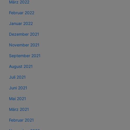
März 2022
Februar 2022
Januar 2022
Dezember 2021
November 2021
September 2021
August 2021
Juli 2021
Juni 2021
Mai 2021
März 2021
Februar 2021