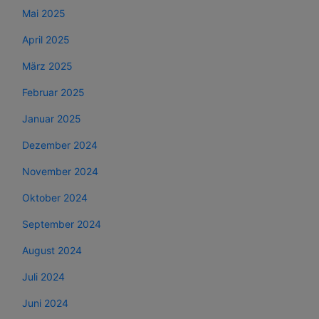
Mai 2025
April 2025
März 2025
Februar 2025
Januar 2025
Dezember 2024
November 2024
Oktober 2024
September 2024
August 2024
Juli 2024
Juni 2024