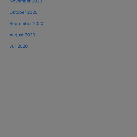
November 2020
Oktober 2020
September 2020
August 2020
Juli 2020