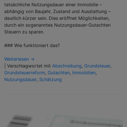
tatsächliche Nutzungsdauer einer Immobilie –
abhängig von Baujahr, Zustand und Ausstattung –
deutlich kürzer sein. Dies eröffnet Möglichkeiten,
durch ein sogenanntes Nutzungsdauer-Gutachten
Steuern zu sparen.
### Wie funktioniert das?
Weiterlesen →
|
Verschlagwortet mit
Abschreibung
,
Grundsteuer
,
Grundsteuerreform
,
Gutachten
,
Immobilien
,
Nutzungsdauer
,
Schätzung