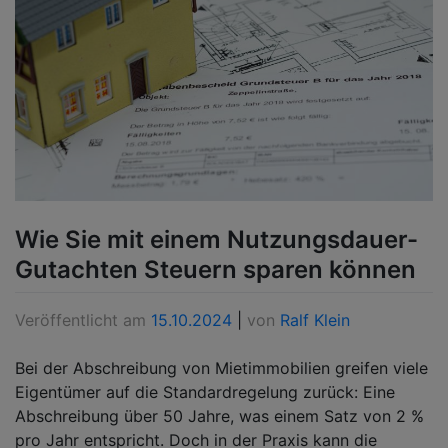
Wie Sie mit einem Nutzungsdauer-
Gutachten Steuern sparen können
Veröffentlicht am
15.10.2024
|
von
Ralf Klein
Bei der Abschreibung von Mietimmobilien greifen viele
Eigentümer auf die Standardregelung zurück: Eine
Abschreibung über 50 Jahre, was einem Satz von 2 %
pro Jahr entspricht. Doch in der Praxis kann die