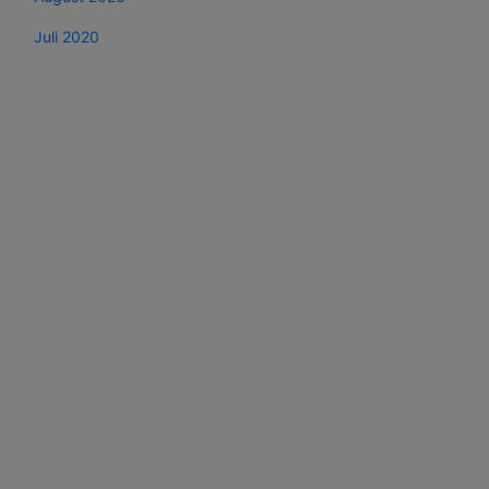
Juli 2020