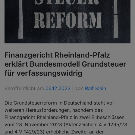
Finanzgericht Rheinland-Pfalz
erklärt Bundesmodell Grundsteuer
für verfassungswidrig
Veröffentlicht am
06.12.2023
|
von
Ralf Klein
Die Grundsteuerreform in Deutschland steht vor
weiteren Herausforderungen, nachdem das
Finanzgericht Rheinland-Pfalz in zwei Eilbeschlüssen
vom 23. November 2023 (Aktenzeichen: 4 V 1295/23
und 4 V 1429/23) erhebliche Zweifel an der