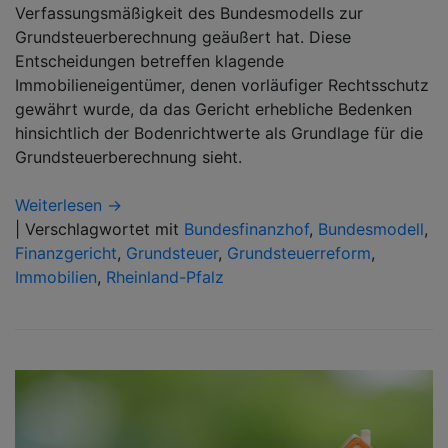
Verfassungsmäßigkeit des Bundesmodells zur
Grundsteuerberechnung geäußert hat. Diese
Entscheidungen betreffen klagende
Immobilieneigentümer, denen vorläufiger Rechtsschutz
gewährt wurde, da das Gericht erhebliche Bedenken
hinsichtlich der Bodenrichtwerte als Grundlage für die
Grundsteuerberechnung sieht.
Weiterlesen →
|
Verschlagwortet mit
Bundesfinanzhof
,
Bundesmodell
,
Finanzgericht
,
Grundsteuer
,
Grundsteuerreform
,
Immobilien
,
Rheinland-Pfalz