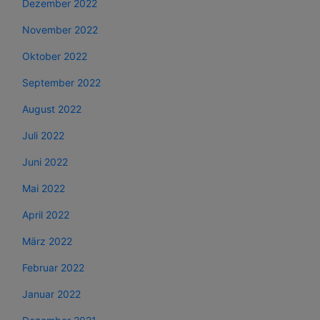
Dezember 2022
November 2022
Oktober 2022
September 2022
August 2022
Juli 2022
Juni 2022
Mai 2022
April 2022
März 2022
Februar 2022
Januar 2022