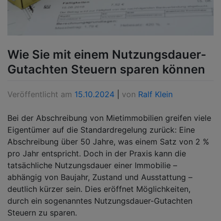
Wie Sie mit einem Nutzungsdauer-
Gutachten Steuern sparen können
Veröffentlicht am
15.10.2024
|
von
Ralf Klein
Bei der Abschreibung von Mietimmobilien greifen viele
Eigentümer auf die Standardregelung zurück: Eine
Abschreibung über 50 Jahre, was einem Satz von 2 %
pro Jahr entspricht. Doch in der Praxis kann die
tatsächliche Nutzungsdauer einer Immobilie –
abhängig von Baujahr, Zustand und Ausstattung –
deutlich kürzer sein. Dies eröffnet Möglichkeiten,
durch ein sogenanntes Nutzungsdauer-Gutachten
Steuern zu sparen.