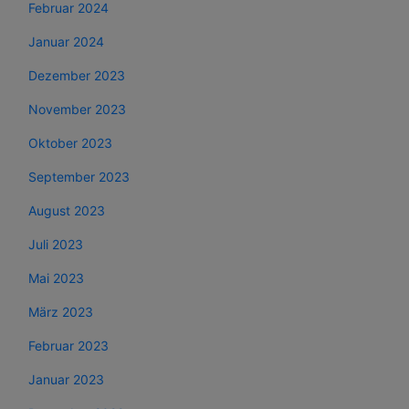
Februar 2024
Januar 2024
Dezember 2023
November 2023
Oktober 2023
September 2023
August 2023
Juli 2023
Mai 2023
März 2023
Februar 2023
Januar 2023