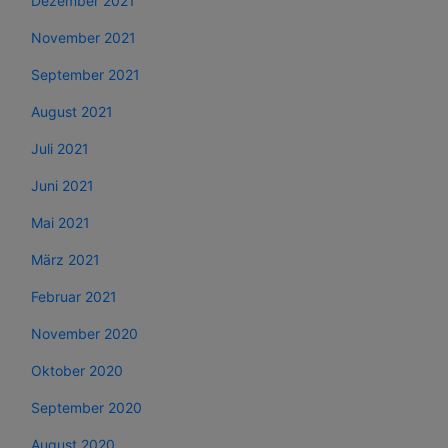
Dezember 2021
November 2021
September 2021
August 2021
Juli 2021
Juni 2021
Mai 2021
März 2021
Februar 2021
November 2020
Oktober 2020
September 2020
August 2020