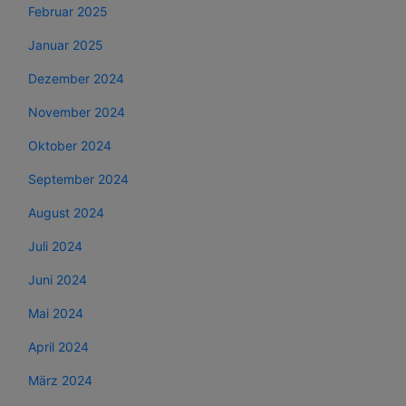
Februar 2025
Januar 2025
Dezember 2024
November 2024
Oktober 2024
September 2024
August 2024
Juli 2024
Juni 2024
Mai 2024
April 2024
März 2024