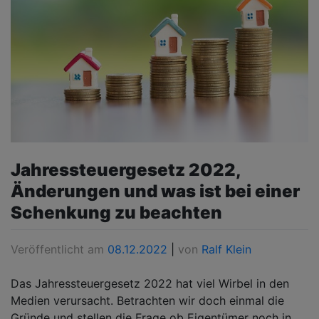
Jahressteuergesetz 2022,
Änderungen und was ist bei einer
Schenkung zu beachten
Veröffentlicht am
08.12.2022
|
von
Ralf Klein
Das Jahressteuergesetz 2022 hat viel Wirbel in den
Medien verursacht. Betrachten wir doch einmal die
Gründe und stellen die Frage ob Eigentümer noch in