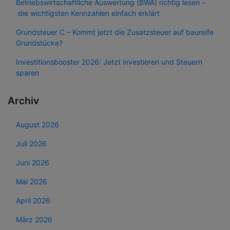
Betriebswirtschaftliche Auswertung (BWA) richtig lesen –
die wichtigsten Kennzahlen einfach erklärt
Grundsteuer C – Kommt jetzt die Zusatzsteuer auf baureife
Grundstücke?
Investitionsbooster 2026: Jetzt investieren und Steuern
sparen
Archiv
August 2026
Juli 2026
Juni 2026
Mai 2026
April 2026
März 2026