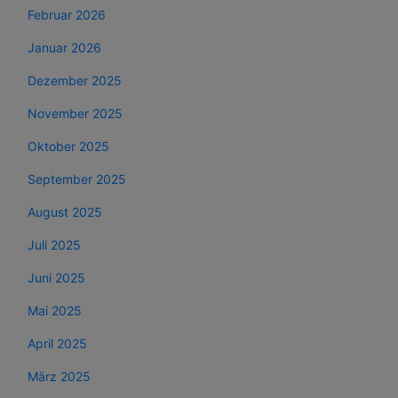
Februar 2026
Januar 2026
Dezember 2025
November 2025
Oktober 2025
September 2025
August 2025
Juli 2025
Juni 2025
Mai 2025
April 2025
März 2025