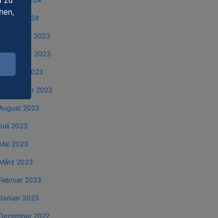
d zu
hen,
Januar 2024
Dezember 2023
November 2023
Oktober 2023
September 2023
August 2023
Juli 2023
Mai 2023
März 2023
Februar 2023
Januar 2023
Dezember 2022