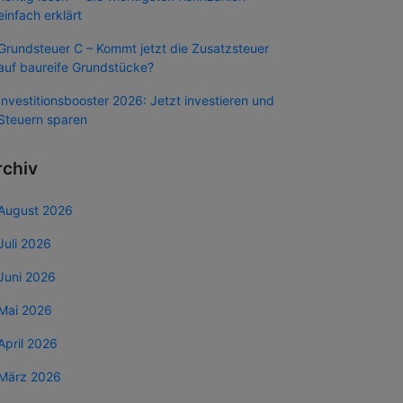
einfach erklärt
Grundsteuer C – Kommt jetzt die Zusatzsteuer
auf baureife Grundstücke?
Investitionsbooster 2026: Jetzt investieren und
Steuern sparen
rchiv
August 2026
Juli 2026
Juni 2026
Mai 2026
April 2026
März 2026