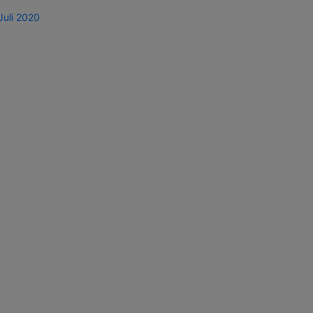
Juli 2020