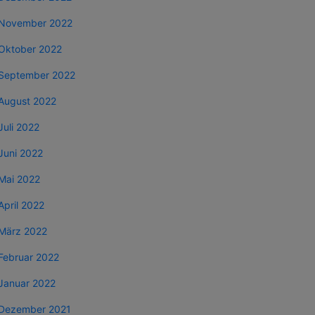
November 2022
Oktober 2022
September 2022
August 2022
Juli 2022
Juni 2022
Mai 2022
April 2022
März 2022
Februar 2022
Januar 2022
Dezember 2021