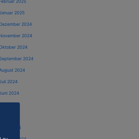
Februar 2025
Januar 2025
Dezember 2024
November 2024
Oktober 2024
September 2024
August 2024
Juli 2024
Juni 2024
Mai 2024
April 2024
März 2024
Februar 2024