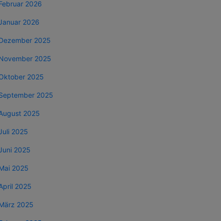
Februar 2026
Januar 2026
Dezember 2025
November 2025
Oktober 2025
September 2025
August 2025
Juli 2025
Juni 2025
Mai 2025
April 2025
März 2025