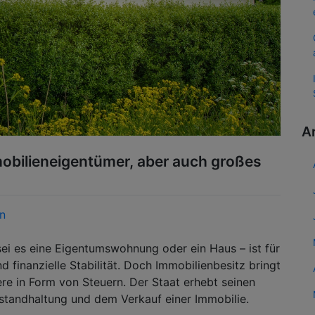
A
obilieneigentümer, aber auch großes
in
ei es eine Eigentumswohnung oder ein Haus – ist für
d finanzielle Stabilität. Doch Immobilienbesitz bringt
ere in Form von Steuern. Der Staat erhebt seinen
nstandhaltung und dem Verkauf einer Immobilie.