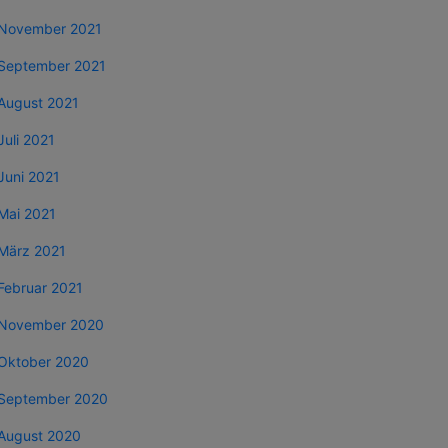
November 2021
September 2021
August 2021
Juli 2021
Juni 2021
Mai 2021
März 2021
Februar 2021
November 2020
Oktober 2020
September 2020
August 2020