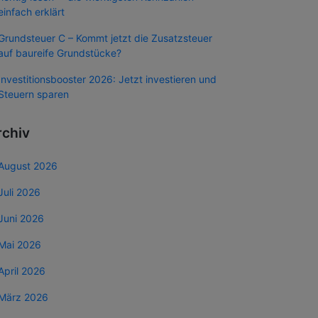
einfach erklärt
Grundsteuer C – Kommt jetzt die Zusatzsteuer
auf baureife Grundstücke?
Investitionsbooster 2026: Jetzt investieren und
Steuern sparen
rchiv
August 2026
Juli 2026
Juni 2026
Mai 2026
April 2026
März 2026