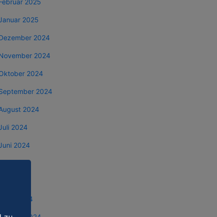
Februar 2025
Januar 2025
Dezember 2024
November 2024
Oktober 2024
September 2024
August 2024
Juli 2024
Juni 2024
Mai 2024
April 2024
März 2024
Februar 2024