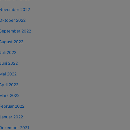
November 2022
Oktober 2022
September 2022
August 2022
Juli 2022
Juni 2022
Mai 2022
April 2022
März 2022
Februar 2022
Januar 2022
Dezember 2021