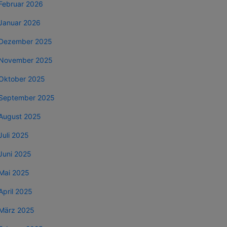
Februar 2026
Januar 2026
Dezember 2025
November 2025
Oktober 2025
September 2025
August 2025
Juli 2025
Juni 2025
Mai 2025
April 2025
März 2025