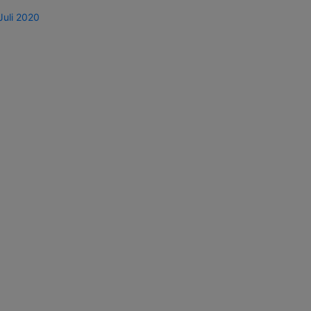
Juli 2020