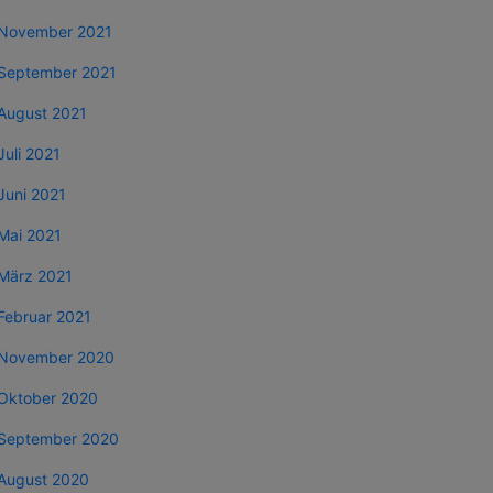
November 2021
September 2021
August 2021
Juli 2021
Juni 2021
Mai 2021
März 2021
Februar 2021
November 2020
Oktober 2020
September 2020
August 2020