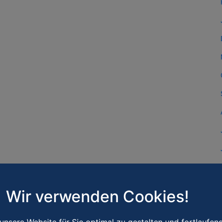
Wir verwenden Cookies!