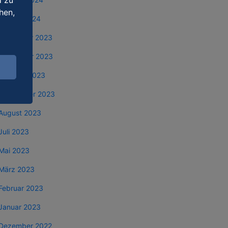
d zu
hen,
Januar 2024
Dezember 2023
November 2023
Oktober 2023
September 2023
August 2023
Juli 2023
Mai 2023
März 2023
Februar 2023
Januar 2023
Dezember 2022