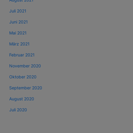
Juli 2021
Juni 2021
Mai 2021
März 2021
Februar 2021
November 2020
Oktober 2020
September 2020
August 2020
Juli 2020