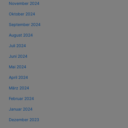
November 2024
Oktober 2024
September 2024
August 2024
Juli 2024
Juni 2024
Mai 2024
April 2024
März 2024
Februar 2024
Januar 2024
Dezember 2023