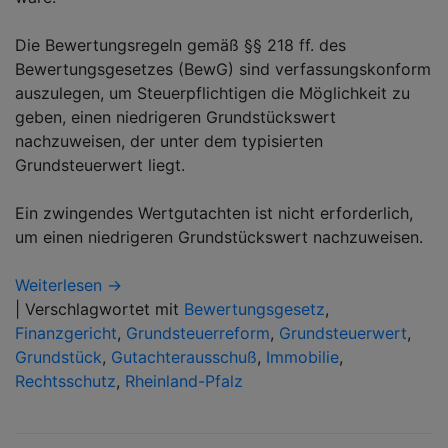
Die Bewertungsregeln gemäß §§ 218 ff. des
Bewertungsgesetzes (BewG) sind verfassungskonform
auszulegen, um Steuerpflichtigen die Möglichkeit zu
geben, einen niedrigeren Grundstückswert
nachzuweisen, der unter dem typisierten
Grundsteuerwert liegt.
Ein zwingendes Wertgutachten ist nicht erforderlich,
um einen niedrigeren Grundstückswert nachzuweisen.
Weiterlesen →
|
Verschlagwortet mit
Bewertungsgesetz
,
Finanzgericht
,
Grundsteuerreform
,
Grundsteuerwert
,
Grundstück
,
Gutachterausschuß
,
Immobilie
,
Rechtsschutz
,
Rheinland-Pfalz