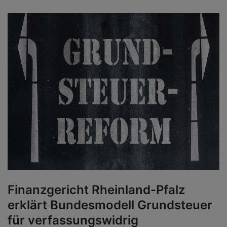
Finanzgericht Rheinland-Pfalz
erklärt Bundesmodell Grundsteuer
für verfassungswidrig