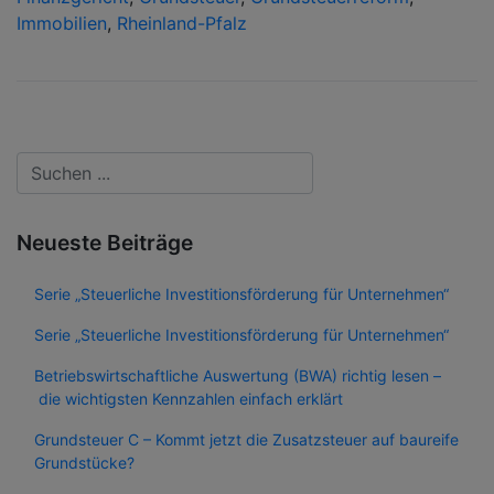
Immobilien
,
Rheinland-Pfalz
Neueste Beiträge
Serie „Steuerliche Investitionsförderung für Unternehmen“
Serie „Steuerliche Investitionsförderung für Unternehmen“
Betriebswirtschaftliche Auswertung (BWA) richtig lesen –
die wichtigsten Kennzahlen einfach erklärt
Grundsteuer C – Kommt jetzt die Zusatzsteuer auf baureife
Grundstücke?