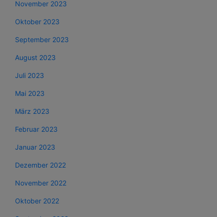
November 2023
Oktober 2023
September 2023
August 2023
Juli 2023
Mai 2023
März 2023
Februar 2023
Januar 2023
Dezember 2022
November 2022
Oktober 2022