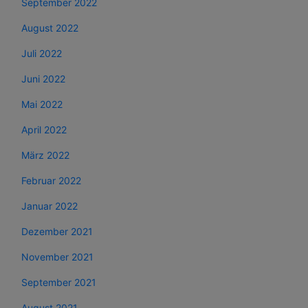
September 2022
August 2022
Juli 2022
Juni 2022
Mai 2022
April 2022
März 2022
Februar 2022
Januar 2022
Dezember 2021
November 2021
September 2021
August 2021