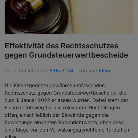
Effektivität des Rechtsschutzes
gegen Grundsteuerwertbescheide
Veröffentlicht am
08.05.2024
|
von
Ralf Klein
Die Finanzgerichte gewähren umfassenden
Rechtsschutz gegen Grundsteuerwertbescheide, die
zum 1. Januar 2022 erlassen wurden. Dabei steht der
Finanzrechtsweg für alle relevanten Rechtsfragen
offen, einschließlich der Einwände gegen die
bewertungsrelevanten Bodenrichtwerte, ohne dass
eine Klage vor den Verwaltungsgerichten erforderlich
wäre.