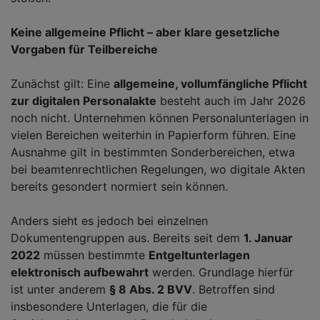
Keine allgemeine Pflicht – aber klare gesetzliche
Vorgaben für Teilbereiche
Zunächst gilt: Eine
allgemeine, vollumfängliche Pflicht
zur digitalen Personalakte
besteht auch im Jahr 2026
noch nicht. Unternehmen können Personalunterlagen in
vielen Bereichen weiterhin in Papierform führen. Eine
Ausnahme gilt in bestimmten Sonderbereichen, etwa
bei beamtenrechtlichen Regelungen, wo digitale Akten
bereits gesondert normiert sein können.
Anders sieht es jedoch bei einzelnen
Dokumentengruppen aus. Bereits seit dem
1. Januar
2022
müssen bestimmte
Entgeltunterlagen
elektronisch aufbewahrt
werden. Grundlage hierfür
ist unter anderem
§ 8 Abs. 2 BVV
. Betroffen sind
insbesondere Unterlagen, die für die