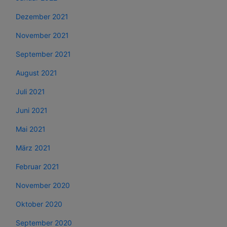
Dezember 2021
November 2021
September 2021
August 2021
Juli 2021
Juni 2021
Mai 2021
März 2021
Februar 2021
November 2020
Oktober 2020
September 2020