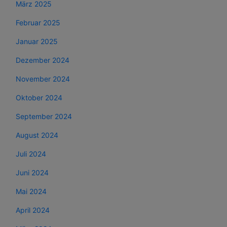
März 2025
Februar 2025
Januar 2025
Dezember 2024
November 2024
Oktober 2024
September 2024
August 2024
Juli 2024
Juni 2024
Mai 2024
April 2024