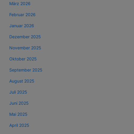
März 2026
Februar 2026
Januar 2026
Dezember 2025
November 2025
Oktober 2025
September 2025
August 2025
Juli 2025
Juni 2025
Mai 2025
April 2025