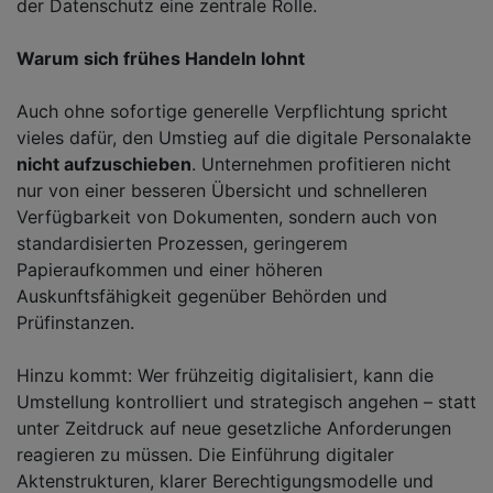
der Datenschutz eine zentrale Rolle.
Warum sich frühes Handeln lohnt
Auch ohne sofortige generelle Verpflichtung spricht
vieles dafür, den Umstieg auf die digitale Personalakte
nicht aufzuschieben
. Unternehmen profitieren nicht
nur von einer besseren Übersicht und schnelleren
Verfügbarkeit von Dokumenten, sondern auch von
standardisierten Prozessen, geringerem
Papieraufkommen und einer höheren
Auskunftsfähigkeit gegenüber Behörden und
Prüfinstanzen.
Hinzu kommt: Wer frühzeitig digitalisiert, kann die
Umstellung kontrolliert und strategisch angehen – statt
unter Zeitdruck auf neue gesetzliche Anforderungen
reagieren zu müssen. Die Einführung digitaler
Aktenstrukturen, klarer Berechtigungsmodelle und