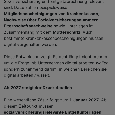
Sozialversicherung und Entgeltabrechnung relevant
sind. Dazu zählen beispielsweise
Mitgliedsbescheinigungen von Krankenkassen
,
Nachweise über Sozialversicherungsnummern
,
Elternschaftsnachweise
sowie Unterlagen im
Zusammenhang mit dem
Mutterschutz
. Auch
bestimmte Krankenkassenbescheinigungen müssen
digital vorgehalten werden.
Diese Entwicklung zeigt: Es geht längst nicht mehr nur
um die Frage, ob Unternehmen digital arbeiten
wollen
,
sondern zunehmend darum, in welchen Bereichen sie
digital arbeiten
müssen
.
Ab 2027 steigt der Druck deutlich
Eine wesentliche Zäsur folgt zum
1. Januar 2027
. Ab
diesem Zeitpunkt müssen
sozialversicherungsrelevante Entgeltunterlagen