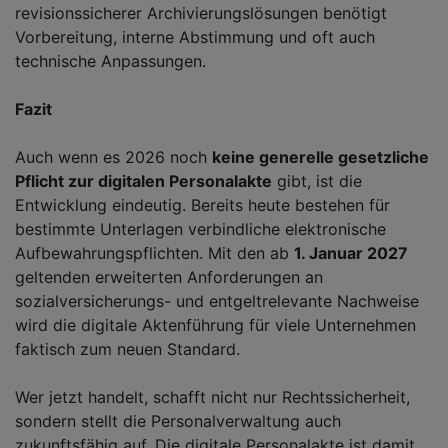
revisionssicherer Archivierungslösungen benötigt
Vorbereitung, interne Abstimmung und oft auch
technische Anpassungen.
Fazit
Auch wenn es 2026 noch
keine generelle gesetzliche
Pflicht zur digitalen Personalakte
gibt, ist die
Entwicklung eindeutig. Bereits heute bestehen für
bestimmte Unterlagen verbindliche elektronische
Aufbewahrungspflichten. Mit den ab
1. Januar 2027
geltenden erweiterten Anforderungen an
sozialversicherungs- und entgeltrelevante Nachweise
wird die digitale Aktenführung für viele Unternehmen
faktisch zum neuen Standard.
Wer jetzt handelt, schafft nicht nur Rechtssicherheit,
sondern stellt die Personalverwaltung auch
zukunftsfähig auf. Die digitale Personalakte ist damit