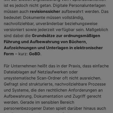
ist es jedoch nicht getan. Digitale Personalunterlagen
müssen auch
revisionssicher
aufbewahrt werden. Das
bedeutet: Dokumente müssen vollständig,
nachvollziehbar, unveränderbar beziehungsweise
versioniert sowie jederzeit verfügbar sein. Maßgeblich
sind dabei die
Grundsätze zur ordnungsmäßigen
Führung und Aufbewahrung von Büchern,
Aufzeichnungen und Unterlagen in elektronischer
Form
– kurz:
GoBD
.
Für Unternehmen heißt das in der Praxis, dass einfache
Dateiablagen auf Netzlaufwerken oder
unsystematische Scan-Ordner oft nicht ausreichen.
Gefragt sind strukturierte, nachvollziehbare Prozesse
und Systeme, die den rechtlichen Anforderungen an
Aufbewahrung, Dokumentation und Zugriff gerecht
werden. Gerade im sensiblen Bereich
personenbezogener Daten spielt darüber hinaus auch