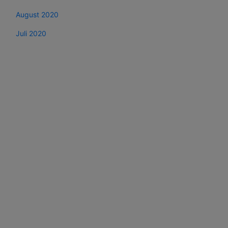
August 2020
Juli 2020