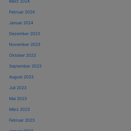
März 2024
Februar 2024
Januar 2024
Dezember 2023
November 2023
Oktober 2023
September 2023
August 2023
Juli 2023
Mai 2023
März 2023
Februar 2023
Januar 2023