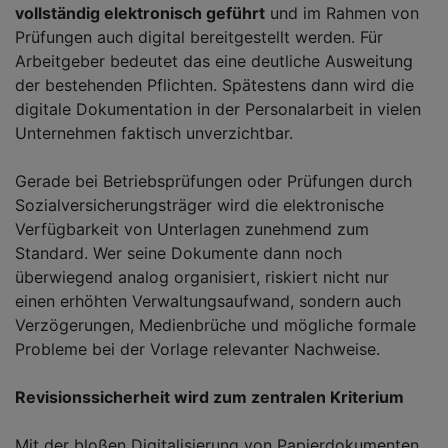
vollständig elektronisch geführt
und im Rahmen von
Prüfungen auch digital bereitgestellt werden. Für
Arbeitgeber bedeutet das eine deutliche Ausweitung
der bestehenden Pflichten. Spätestens dann wird die
digitale Dokumentation in der Personalarbeit in vielen
Unternehmen faktisch unverzichtbar.
Gerade bei Betriebsprüfungen oder Prüfungen durch
Sozialversicherungsträger wird die elektronische
Verfügbarkeit von Unterlagen zunehmend zum
Standard. Wer seine Dokumente dann noch
überwiegend analog organisiert, riskiert nicht nur
einen erhöhten Verwaltungsaufwand, sondern auch
Verzögerungen, Medienbrüche und mögliche formale
Probleme bei der Vorlage relevanter Nachweise.
Revisionssicherheit wird zum zentralen Kriterium
Mit der bloßen Digitalisierung von Papierdokumenten