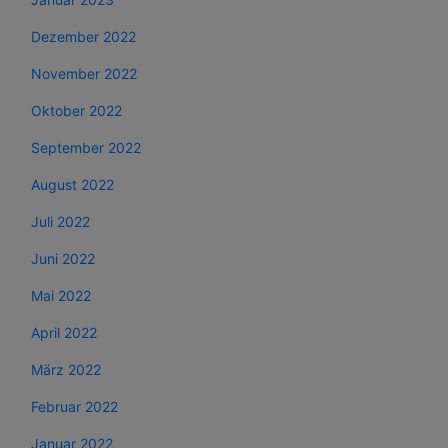
Dezember 2022
November 2022
Oktober 2022
September 2022
August 2022
Juli 2022
Juni 2022
Mai 2022
April 2022
März 2022
Februar 2022
Januar 2022