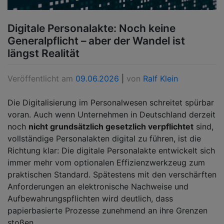
Digitale Personalakte: Noch keine
Generalpflicht – aber der Wandel ist
längst Realität
Veröffentlicht am
09.06.2026
|
von
Ralf Klein
Die Digitalisierung im Personalwesen schreitet spürbar
voran. Auch wenn Unternehmen in Deutschland derzeit
noch
nicht grundsätzlich gesetzlich verpflichtet
sind,
vollständige Personalakten digital zu führen, ist die
Richtung klar: Die digitale Personalakte entwickelt sich
immer mehr vom optionalen Effizienzwerkzeug zum
praktischen Standard. Spätestens mit den verschärften
Anforderungen an elektronische Nachweise und
Aufbewahrungspflichten wird deutlich, dass
papierbasierte Prozesse zunehmend an ihre Grenzen
stoßen.