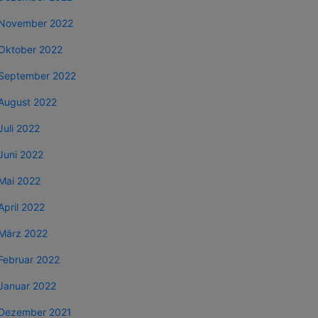
November 2022
Oktober 2022
September 2022
August 2022
Juli 2022
Juni 2022
Mai 2022
April 2022
März 2022
Februar 2022
Januar 2022
Dezember 2021