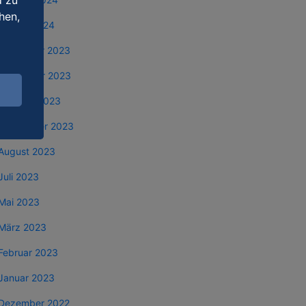
d zu
hen,
Januar 2024
Dezember 2023
November 2023
Oktober 2023
September 2023
August 2023
Juli 2023
Mai 2023
März 2023
Februar 2023
Januar 2023
Dezember 2022