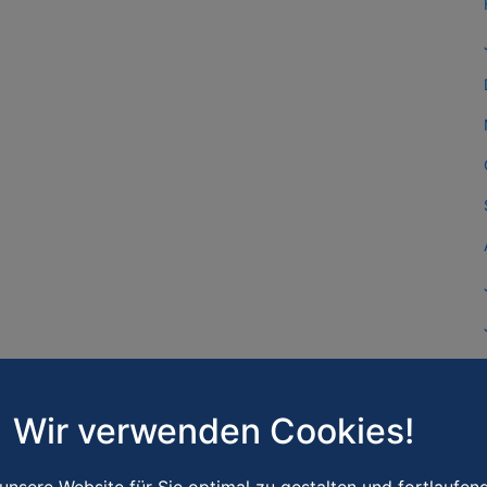
Wir verwenden Cookies!