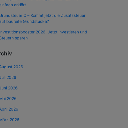
einfach erklärt
Grundsteuer C – Kommt jetzt die Zusatzsteuer
auf baureife Grundstücke?
Investitionsbooster 2026: Jetzt investieren und
Steuern sparen
rchiv
August 2026
Juli 2026
Juni 2026
Mai 2026
April 2026
März 2026