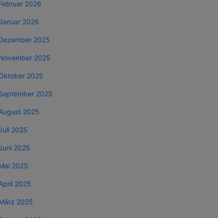
Februar 2026
Januar 2026
Dezember 2025
November 2025
Oktober 2025
September 2025
August 2025
Juli 2025
Juni 2025
Mai 2025
April 2025
März 2025