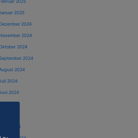
Februar 2025
Januar 2025
Dezember 2024
November 2024
Oktober 2024
September 2024
August 2024
Juli 2024
Juni 2024
Mai 2024
April 2024
März 2024
Februar 2024