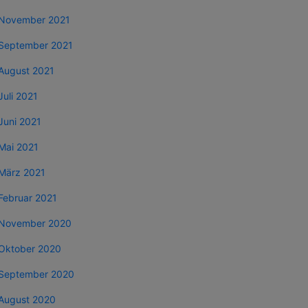
November 2021
September 2021
August 2021
Juli 2021
Juni 2021
Mai 2021
März 2021
Februar 2021
November 2020
Oktober 2020
September 2020
August 2020