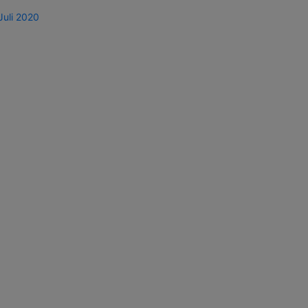
Juli 2020