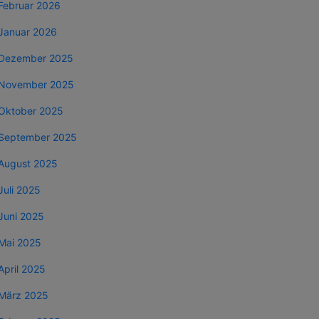
Februar 2026
Januar 2026
Dezember 2025
November 2025
Oktober 2025
September 2025
August 2025
Juli 2025
Juni 2025
Mai 2025
April 2025
März 2025