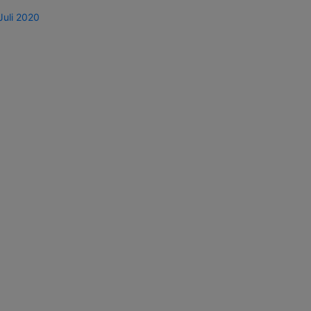
Juli 2020