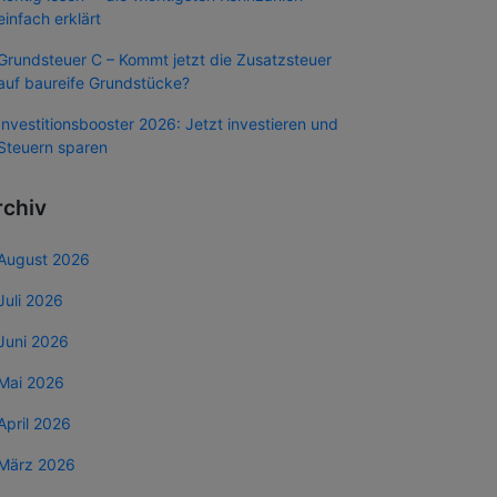
einfach erklärt
Grundsteuer C – Kommt jetzt die Zusatzsteuer
auf baureife Grundstücke?
Investitionsbooster 2026: Jetzt investieren und
Steuern sparen
rchiv
August 2026
Juli 2026
Juni 2026
Mai 2026
April 2026
März 2026