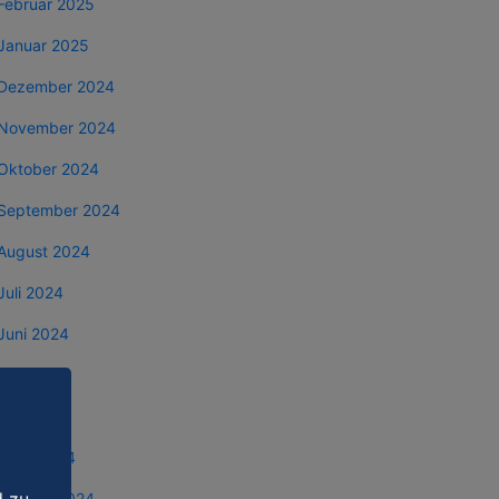
Februar 2025
Januar 2025
Dezember 2024
November 2024
Oktober 2024
September 2024
August 2024
Juli 2024
Juni 2024
Mai 2024
April 2024
März 2024
Februar 2024