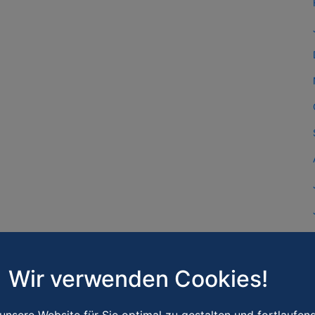
Wir verwenden Cookies!