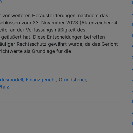
n
ht vor weiteren Herausforderungen, nachdem das
beschlüssen vom 23. November 2023 (Aktenzeichen: 4
ifel an der Verfassungsmäßigkeit des
geäußert hat. Diese Entscheidungen betreffen
äufiger Rechtsschutz gewährt wurde, da das Gericht
richtwerte als Grundlage für die
desmodell
,
Finanzgericht
,
Grundsteuer
,
falz