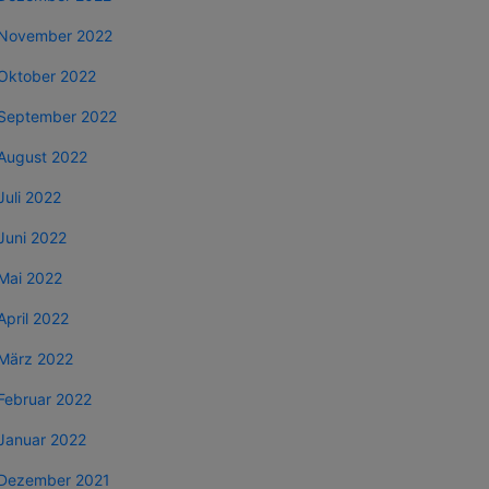
November 2022
Oktober 2022
September 2022
August 2022
Juli 2022
Juni 2022
Mai 2022
April 2022
März 2022
Februar 2022
Januar 2022
Dezember 2021