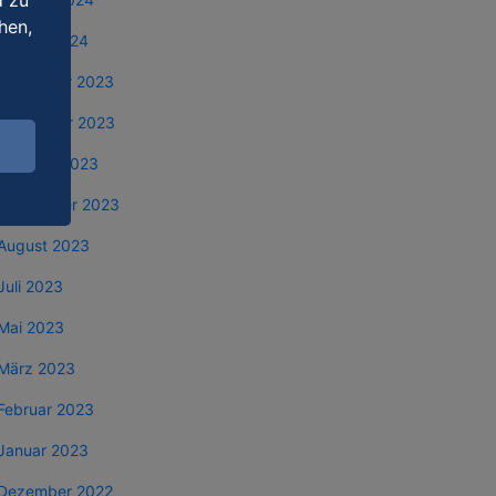
d zu
hen,
Januar 2024
Dezember 2023
November 2023
Oktober 2023
September 2023
August 2023
Juli 2023
Mai 2023
März 2023
Februar 2023
Januar 2023
Dezember 2022