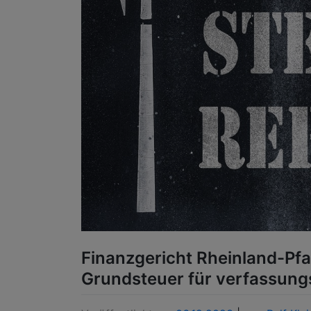
Finanzgericht Rheinland-Pfa
Grundsteuer für verfassung