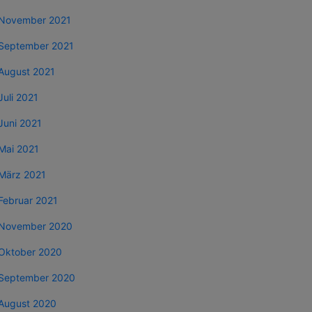
November 2021
September 2021
August 2021
Juli 2021
Juni 2021
Mai 2021
März 2021
Februar 2021
November 2020
Oktober 2020
September 2020
August 2020