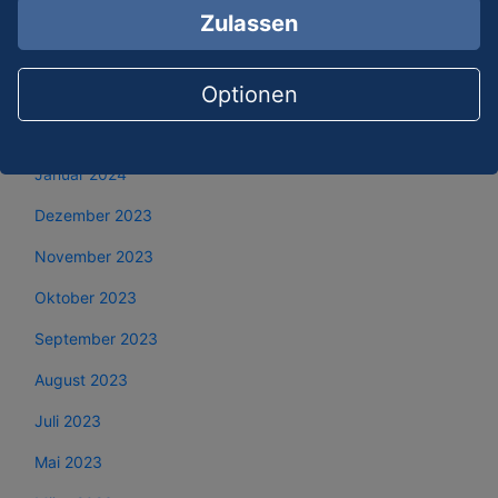
Mai 2024
Zulassen
April 2024
Optionen
März 2024
Februar 2024
Januar 2024
Dezember 2023
November 2023
Oktober 2023
September 2023
August 2023
Juli 2023
Mai 2023