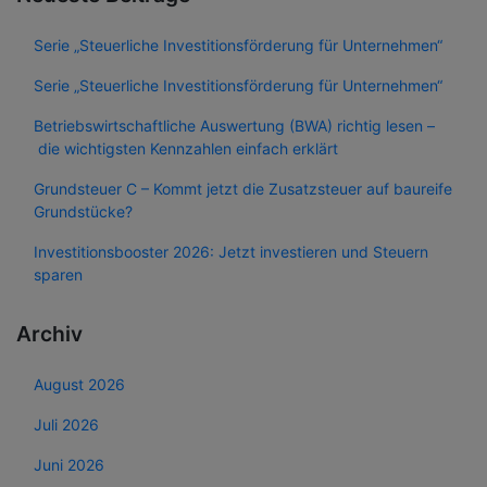
Serie „Steuerliche Investitionsförderung für Unternehmen“
Serie „Steuerliche Investitionsförderung für Unternehmen“
Betriebswirtschaftliche Auswertung (BWA) richtig lesen –
die wichtigsten Kennzahlen einfach erklärt
Grundsteuer C – Kommt jetzt die Zusatzsteuer auf baureife
Grundstücke?
Investitionsbooster 2026: Jetzt investieren und Steuern
sparen
Archiv
August 2026
Juli 2026
Juni 2026