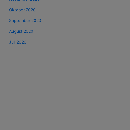
Oktober 2020
September 2020
August 2020
Juli 2020