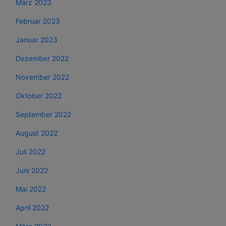
März 2023
Februar 2023
Januar 2023
Dezember 2022
November 2022
Oktober 2022
September 2022
August 2022
Juli 2022
Juni 2022
Mai 2022
April 2022