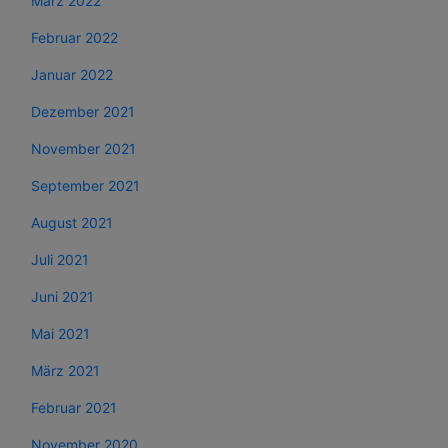
März 2022
Februar 2022
Januar 2022
Dezember 2021
November 2021
September 2021
August 2021
Juli 2021
Juni 2021
Mai 2021
März 2021
Februar 2021
November 2020