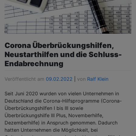
Corona Überbrückungshilfen,
Neustarthilfen und die Schluss-
Endabrechnung
Veröffentlicht am
09.02.2022
|
von
Ralf Klein
Seit Juni 2020 wurden von vielen Unternehmen in
Deutschland die Corona-Hilfsprogramme (Corona-
Überbrückungshilfen I bis III sowie
Überbrückungshilfe III Plus, Novemberhilfe,
Dezemberhilfe) in Anspruch genommen. Dadurch
hatten Unternehmen die Möglichkeit, bei