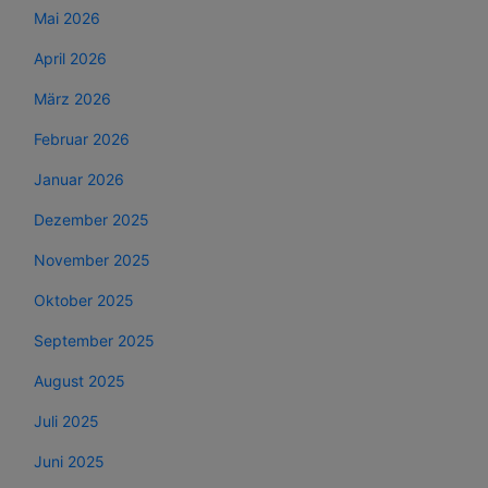
Mai 2026
April 2026
März 2026
Februar 2026
Januar 2026
Dezember 2025
November 2025
Oktober 2025
September 2025
August 2025
Juli 2025
Juni 2025