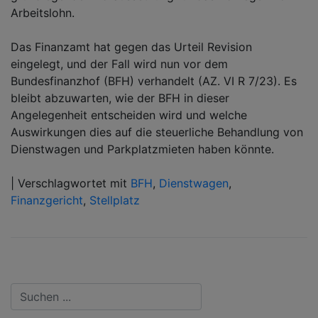
Arbeitslohn.
Das Finanzamt hat gegen das Urteil Revision
eingelegt, und der Fall wird nun vor dem
Bundesfinanzhof (BFH) verhandelt (AZ. VI R 7/23). Es
bleibt abzuwarten, wie der BFH in dieser
Angelegenheit entscheiden wird und welche
Auswirkungen dies auf die steuerliche Behandlung von
Dienstwagen und Parkplatzmieten haben könnte.
|
Verschlagwortet mit
BFH
,
Dienstwagen
,
Finanzgericht
,
Stellplatz