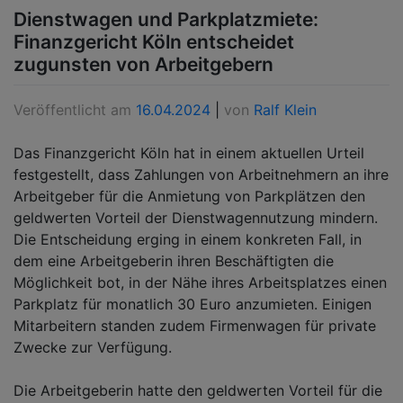
Dienstwagen und Parkplatzmiete:
Finanzgericht Köln entscheidet
zugunsten von Arbeitgebern
Veröffentlicht am
16.04.2024
|
von
Ralf Klein
Das Finanzgericht Köln hat in einem aktuellen Urteil
festgestellt, dass Zahlungen von Arbeitnehmern an ihre
Arbeitgeber für die Anmietung von Parkplätzen den
geldwerten Vorteil der Dienstwagennutzung mindern.
Die Entscheidung erging in einem konkreten Fall, in
dem eine Arbeitgeberin ihren Beschäftigten die
Möglichkeit bot, in der Nähe ihres Arbeitsplatzes einen
Parkplatz für monatlich 30 Euro anzumieten. Einigen
Mitarbeitern standen zudem Firmenwagen für private
Zwecke zur Verfügung.
Die Arbeitgeberin hatte den geldwerten Vorteil für die