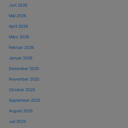
Juni 2026
Mai 2026
April 2026
März 2026
Februar 2026
Januar 2026
Dezember 2025
November 2025
Oktober 2025
September 2025
August 2025
Juli 2025