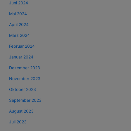
Juni 2024
Mai 2024
April 2024
März 2024
Februar 2024
Januar 2024
Dezember 2023
November 2023
Oktober 2023
September 2023
August 2023
Juli 2023