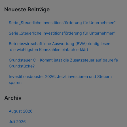
Neueste Beiträge
Serie „Steuerliche Investitionsförderung für Unternehmen“
Serie „Steuerliche Investitionsförderung für Unternehmen“
Betriebswirtschaftliche Auswertung (BWA) richtig lesen –
die wichtigsten Kennzahlen einfach erklärt
Grundsteuer C – Kommt jetzt die Zusatzsteuer auf baureife
Grundstücke?
Investitionsbooster 2026: Jetzt investieren und Steuern
sparen
Archiv
August 2026
Juli 2026