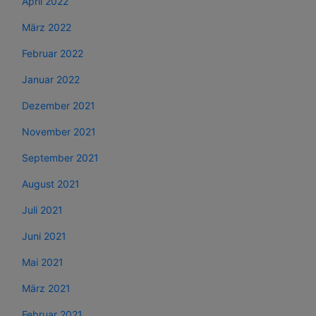
April 2022
März 2022
Februar 2022
Januar 2022
Dezember 2021
November 2021
September 2021
August 2021
Juli 2021
Juni 2021
Mai 2021
März 2021
Februar 2021