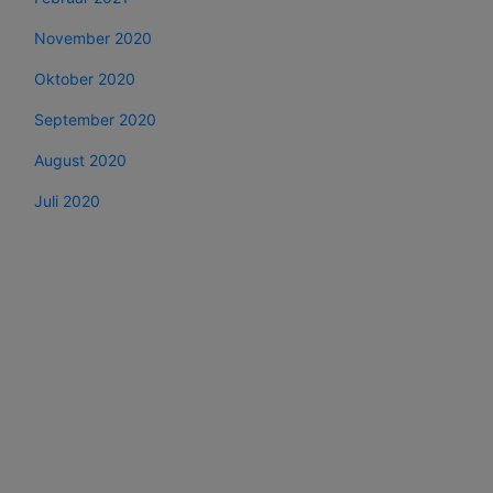
November 2020
Oktober 2020
September 2020
August 2020
Juli 2020