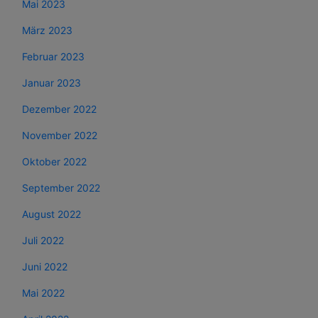
Mai 2023
März 2023
Februar 2023
Januar 2023
Dezember 2022
November 2022
Oktober 2022
September 2022
August 2022
Juli 2022
Juni 2022
Mai 2022