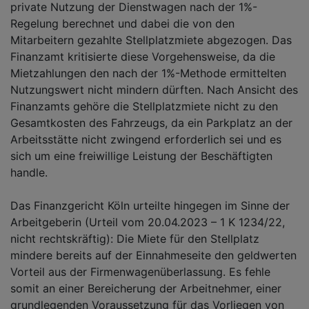
private Nutzung der Dienstwagen nach der 1%-
Regelung berechnet und dabei die von den
Mitarbeitern gezahlte Stellplatzmiete abgezogen. Das
Finanzamt kritisierte diese Vorgehensweise, da die
Mietzahlungen den nach der 1%-Methode ermittelten
Nutzungswert nicht mindern dürften. Nach Ansicht des
Finanzamts gehöre die Stellplatzmiete nicht zu den
Gesamtkosten des Fahrzeugs, da ein Parkplatz an der
Arbeitsstätte nicht zwingend erforderlich sei und es
sich um eine freiwillige Leistung der Beschäftigten
handle.
Das Finanzgericht Köln urteilte hingegen im Sinne der
Arbeitgeberin (Urteil vom 20.04.2023 – 1 K 1234/22,
nicht rechtskräftig): Die Miete für den Stellplatz
mindere bereits auf der Einnahmeseite den geldwerten
Vorteil aus der Firmenwagenüberlassung. Es fehle
somit an einer Bereicherung der Arbeitnehmer, einer
grundlegenden Voraussetzung für das Vorliegen von