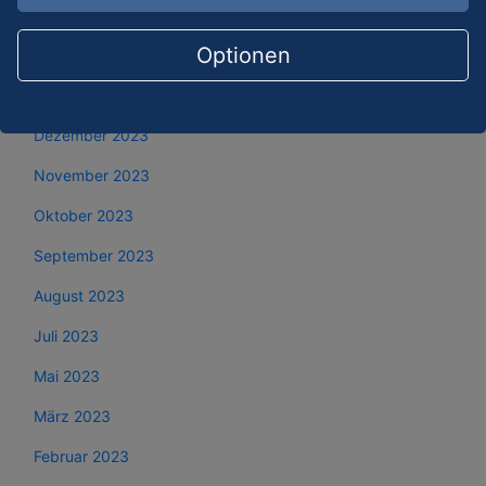
März 2024
Optionen
Februar 2024
Januar 2024
Dezember 2023
November 2023
Oktober 2023
September 2023
August 2023
Juli 2023
Mai 2023
März 2023
Februar 2023