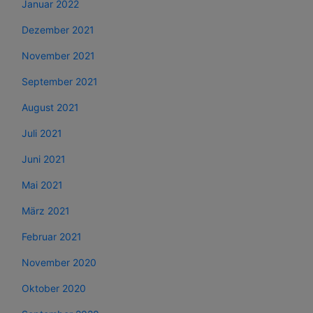
Januar 2022
Dezember 2021
November 2021
September 2021
August 2021
Juli 2021
Juni 2021
Mai 2021
März 2021
Februar 2021
November 2020
Oktober 2020