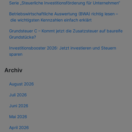
Serie „Steuerliche Investitionsförderung für Unternehmen“
Betriebswirtschaftliche Auswertung (BWA) richtig lesen –
die wichtigsten Kennzahlen einfach erklärt
Grundsteuer C – Kommt jetzt die Zusatzsteuer auf baureife
Grundstücke?
Investitionsbooster 2026: Jetzt investieren und Steuern
sparen
Archiv
August 2026
Juli 2026
Juni 2026
Mai 2026
April 2026