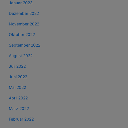
Januar 2023
Dezember 2022
November 2022
Oktober 2022
September 2022
August 2022
Juli 2022
Juni 2022
Mai 2022
April 2022
März 2022
Februar 2022