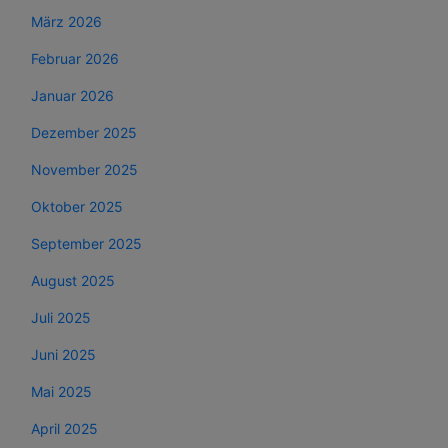
März 2026
Februar 2026
Januar 2026
Dezember 2025
November 2025
Oktober 2025
September 2025
August 2025
Juli 2025
Juni 2025
Mai 2025
April 2025