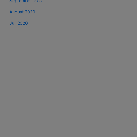
September 2020
August 2020
Juli 2020