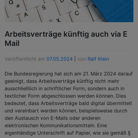
Arbeitsverträge künftig auch via E
Mail
Veröffentlicht am
07.05.2024
|
von
Ralf Klein
Die Bundesregierung hat sich am 21. März 2024 darauf
geeinigt, dass Arbeitsverträge künftig nicht mehr
ausschließlich in schriftlicher Form, sondern auch in
textlicher Form abgeschlossen werden können. Dies
bedeutet, dass Arbeitsverträge bald digital übermittelt
und vereinbart werden können, beispielsweise durch
den Austausch von E-Mails oder anderen
elektronischen Kommunikationsmitteln. Eine
eigenhändige Unterschrift auf Papier, wie sie gemäß §