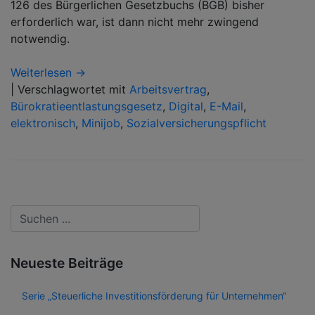
126 des Bürgerlichen Gesetzbuchs (BGB) bisher
erforderlich war, ist dann nicht mehr zwingend
notwendig.
Weiterlesen →
|
Verschlagwortet mit
Arbeitsvertrag
,
Bürokratieentlastungsgesetz
,
Digital
,
E-Mail
,
elektronisch
,
Minijob
,
Sozialversicherungspflicht
Neueste Beiträge
Serie „Steuerliche Investitionsförderung für Unternehmen“