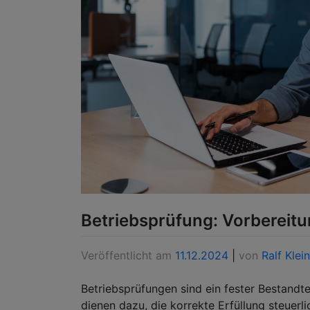
Betriebsprüfung: Vorbereitu
Veröffentlicht am
11.12.2024
|
von
Ralf Klein
Betriebsprüfungen sind ein fester Bestand
dienen dazu, die korrekte Erfüllung steuerl