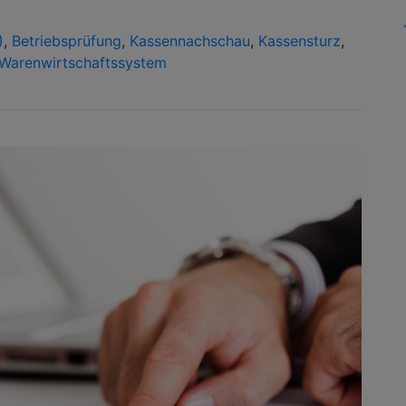
)
,
Betriebsprüfung
,
Kassennachschau
,
Kassensturz
,
Warenwirtschaftssystem