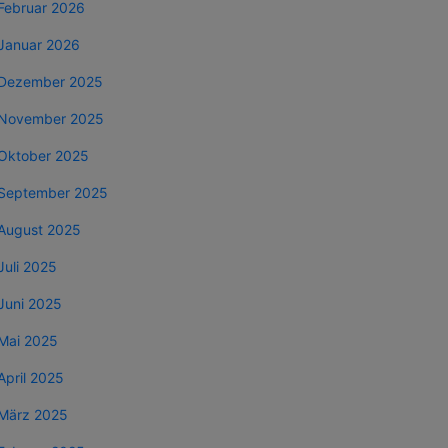
Februar 2026
Januar 2026
Dezember 2025
November 2025
Oktober 2025
September 2025
August 2025
Juli 2025
Juni 2025
Mai 2025
April 2025
März 2025