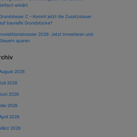
einfach erklärt
Grundsteuer C – Kommt jetzt die Zusatzsteuer
auf baureife Grundstücke?
Investitionsbooster 2026: Jetzt investieren und
Steuern sparen
rchiv
August 2026
Juli 2026
Juni 2026
Mai 2026
April 2026
März 2026