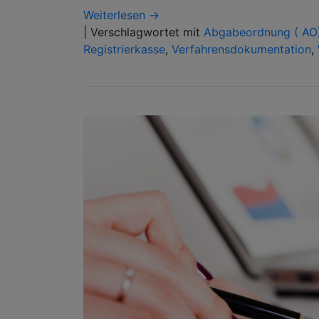
Weiterlesen →
|
Verschlagwortet mit
Abgabeordnung ( AO
Registrierkasse
,
Verfahrensdokumentation
,