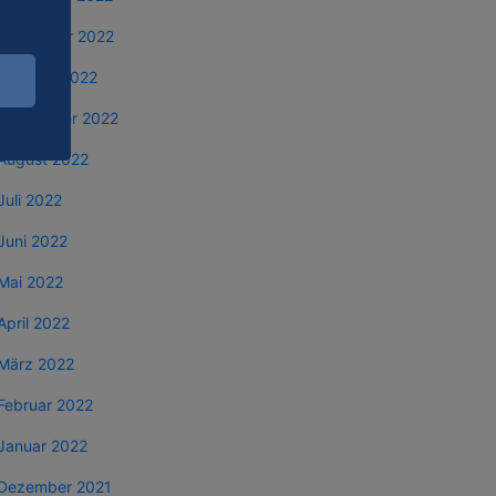
November 2022
Oktober 2022
September 2022
August 2022
Juli 2022
Juni 2022
Mai 2022
April 2022
März 2022
Februar 2022
Januar 2022
Dezember 2021