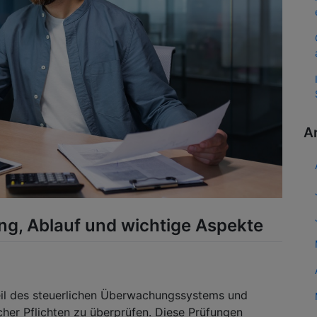
A
ng, Ablauf und wichtige Aspekte
teil des steuerlichen Überwachungssystems und
icher Pflichten zu überprüfen. Diese Prüfungen