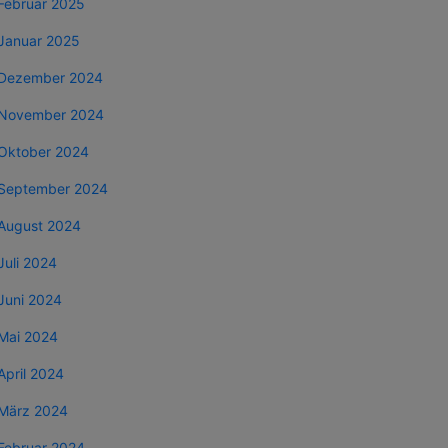
Februar 2025
Januar 2025
Dezember 2024
November 2024
Oktober 2024
September 2024
August 2024
Juli 2024
Juni 2024
Mai 2024
April 2024
März 2024
Februar 2024