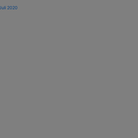
Juli 2020