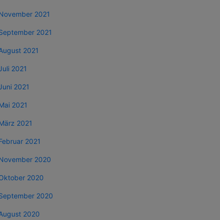
November 2021
September 2021
August 2021
Juli 2021
Juni 2021
Mai 2021
März 2021
Februar 2021
November 2020
Oktober 2020
September 2020
August 2020