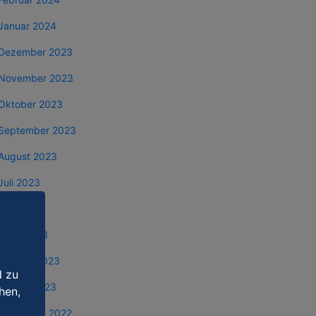
Januar 2024
Dezember 2023
November 2023
Oktober 2023
September 2023
August 2023
Juli 2023
Mai 2023
März 2023
Februar 2023
d zu
Januar 2023
hen,
Dezember 2022