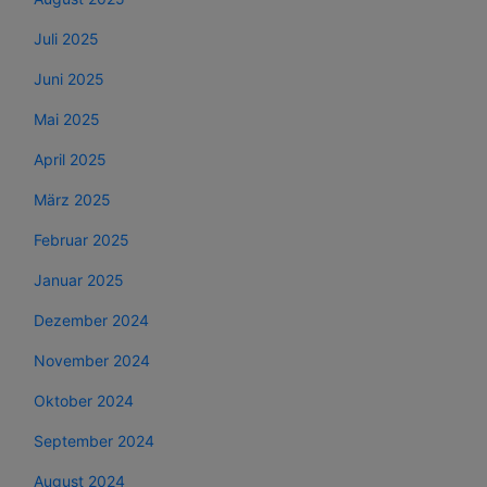
Juli 2025
Juni 2025
Mai 2025
April 2025
März 2025
Februar 2025
Januar 2025
Dezember 2024
November 2024
Oktober 2024
September 2024
August 2024