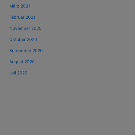
März 2021
Februar 2021
November 2020
Oktober 2020
September 2020
August 2020
Juli 2020