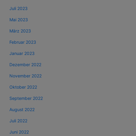
Juli 2023
Mai 2023
März 2023
Februar 2023
Januar 2023
Dezember 2022
November 2022
Oktober 2022
September 2022
August 2022
Juli 2022
Juni 2022