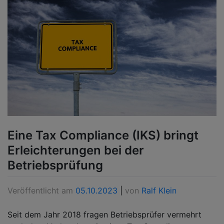
Eine Tax Compliance (IKS) bringt
Erleichterungen bei der
Betriebsprüfung
Veröffentlicht am
05.10.2023
|
von
Ralf Klein
Seit dem Jahr 2018 fragen Betriebsprüfer vermehrt