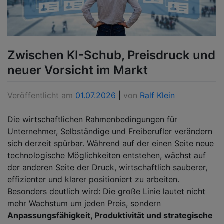
Zwischen KI-Schub, Preisdruck und
neuer Vorsicht im Markt
Veröffentlicht am
01.07.2026
|
von
Ralf Klein
Die wirtschaftlichen Rahmenbedingungen für
Unternehmer, Selbständige und Freiberufler verändern
sich derzeit spürbar. Während auf der einen Seite neue
technologische Möglichkeiten entstehen, wächst auf
der anderen Seite der Druck, wirtschaftlich sauberer,
effizienter und klarer positioniert zu arbeiten.
Besonders deutlich wird: Die große Linie lautet nicht
mehr Wachstum um jeden Preis, sondern
Anpassungsfähigkeit, Produktivität und strategische