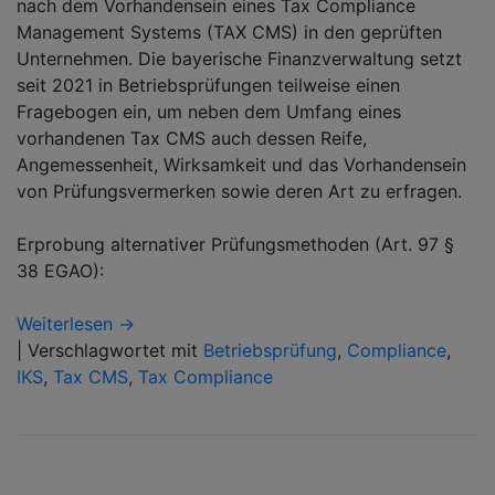
nach dem Vorhandensein eines Tax Compliance
Management Systems (TAX CMS) in den geprüften
Unternehmen. Die bayerische Finanzverwaltung setzt
seit 2021 in Betriebsprüfungen teilweise einen
Fragebogen ein, um neben dem Umfang eines
vorhandenen Tax CMS auch dessen Reife,
Angemessenheit, Wirksamkeit und das Vorhandensein
von Prüfungsvermerken sowie deren Art zu erfragen.
Erprobung alternativer Prüfungsmethoden (Art. 97 §
38 EGAO):
Weiterlesen →
|
Verschlagwortet mit
Betriebsprüfung
,
Compliance
,
IKS
,
Tax CMS
,
Tax Compliance