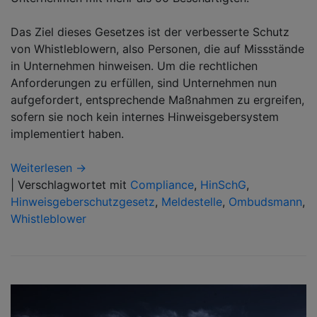
Das Ziel dieses Gesetzes ist der verbesserte Schutz
von Whistleblowern, also Personen, die auf Missstände
in Unternehmen hinweisen. Um die rechtlichen
Anforderungen zu erfüllen, sind Unternehmen nun
aufgefordert, entsprechende Maßnahmen zu ergreifen,
sofern sie noch kein internes Hinweisgebersystem
implementiert haben.
Weiterlesen →
|
Verschlagwortet mit
Compliance
,
HinSchG
,
Hinweisgeberschutzgesetz
,
Meldestelle
,
Ombudsmann
,
Whistleblower