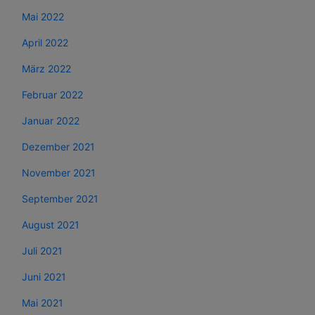
Mai 2022
April 2022
März 2022
Februar 2022
Januar 2022
Dezember 2021
November 2021
September 2021
August 2021
Juli 2021
Juni 2021
Mai 2021