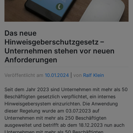
Das neue
Hinweisgeberschutzgesetz –
Unternehmen stehen vor neuen
Anforderungen
Veröffentlicht am
10.01.2024
|
von
Ralf Klein
Seit dem Jahr 2023 sind Unternehmen mit mehr als 50
Beschäftigten gesetzlich verpflichtet, ein internes
Hinweisgebersystem einzurichten. Die Anwendung
dieser Regelung wurde am 03.07.2023 auf
Unternehmen mit mehr als 250 Beschäftigten
ausgeweitet und betrifft ab dem 18.12.2023 nun auch
Unternehmen mit mehr als 50 Beschäftigten.