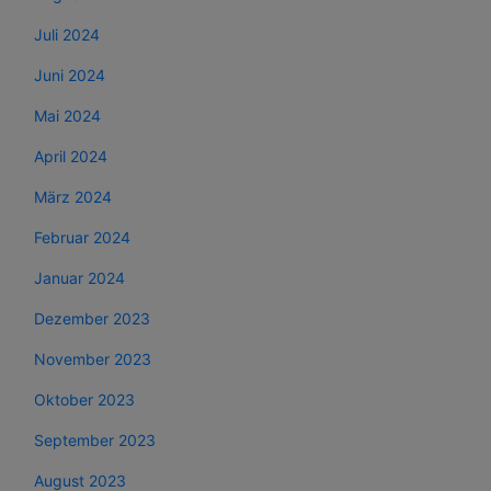
Juli 2024
Juni 2024
Mai 2024
April 2024
März 2024
Februar 2024
Januar 2024
Dezember 2023
November 2023
Oktober 2023
September 2023
August 2023