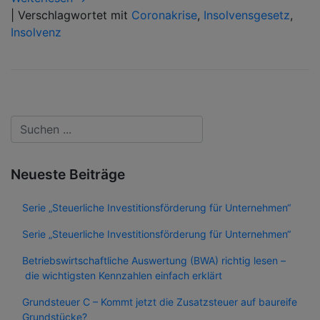
|
Verschlagwortet mit
Coronakrise
,
Insolvensgesetz
,
Insolvenz
Neueste Beiträge
Serie „Steuerliche Investitionsförderung für Unternehmen“
Serie „Steuerliche Investitionsförderung für Unternehmen“
Betriebswirtschaftliche Auswertung (BWA) richtig lesen –
die wichtigsten Kennzahlen einfach erklärt
Grundsteuer C – Kommt jetzt die Zusatzsteuer auf baureife
Grundstücke?