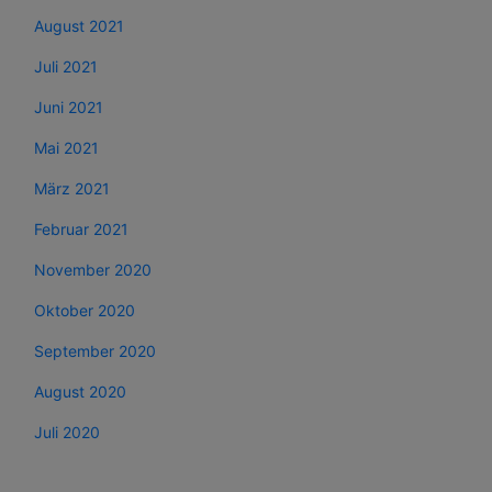
August 2021
Juli 2021
Juni 2021
Mai 2021
März 2021
Februar 2021
November 2020
Oktober 2020
September 2020
August 2020
Juli 2020