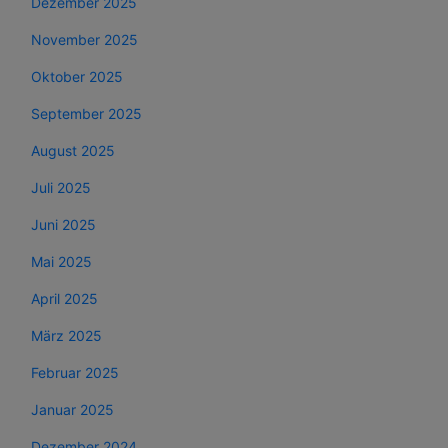
Dezember 2025
November 2025
Oktober 2025
September 2025
August 2025
Juli 2025
Juni 2025
Mai 2025
April 2025
März 2025
Februar 2025
Januar 2025
Dezember 2024