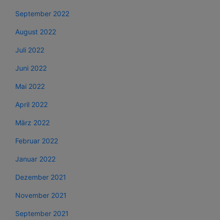
September 2022
August 2022
Juli 2022
Juni 2022
Mai 2022
April 2022
März 2022
Februar 2022
Januar 2022
Dezember 2021
November 2021
September 2021