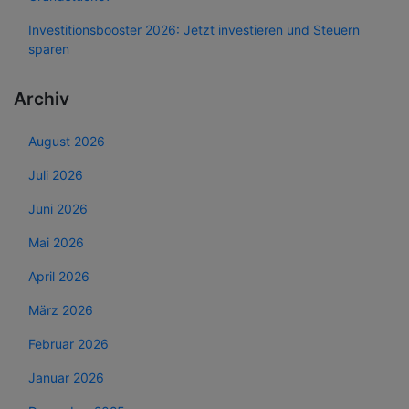
Investitionsbooster 2026: Jetzt investieren und Steuern
sparen
Archiv
August 2026
Juli 2026
Juni 2026
Mai 2026
April 2026
März 2026
Februar 2026
Januar 2026