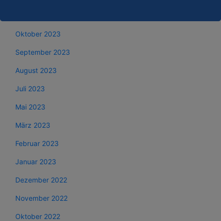
November 2023
Oktober 2023
September 2023
August 2023
Juli 2023
Mai 2023
März 2023
Februar 2023
Januar 2023
Dezember 2022
November 2022
Oktober 2022