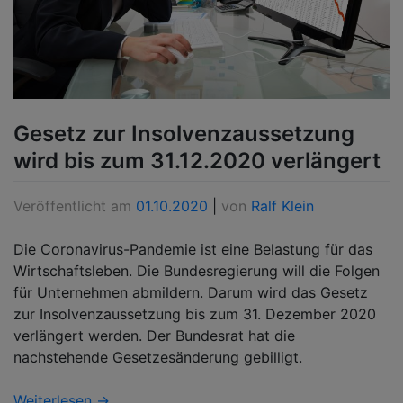
Gesetz zur Insolvenzaussetzung
wird bis zum 31.12.2020 verlängert
Veröffentlicht am
01.10.2020
|
von
Ralf Klein
Die Coronavirus-Pandemie ist eine Belastung für das
Wirtschaftsleben. Die Bundesregierung will die Folgen
für Unternehmen abmildern. Darum wird das Gesetz
zur Insolvenzaussetzung bis zum 31. Dezember 2020
verlängert werden. Der Bundesrat hat die
nachstehende Gesetzesänderung gebilligt.
Weiterlesen →