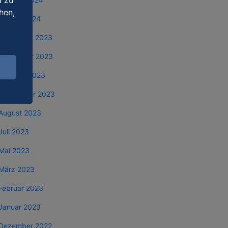
d zu
hen,
Januar 2024
Dezember 2023
November 2023
Oktober 2023
September 2023
August 2023
Juli 2023
Mai 2023
März 2023
Februar 2023
Januar 2023
Dezember 2022