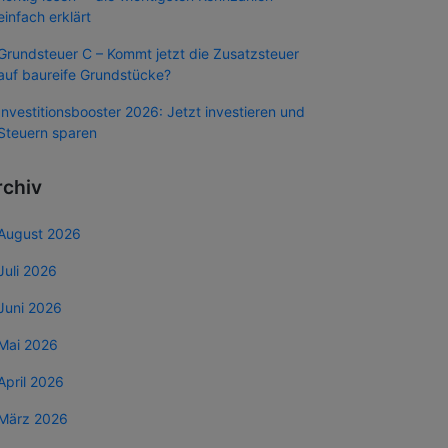
einfach erklärt
Grundsteuer C – Kommt jetzt die Zusatzsteuer
auf baureife Grundstücke?
Investitionsbooster 2026: Jetzt investieren und
Steuern sparen
rchiv
August 2026
Juli 2026
Juni 2026
Mai 2026
April 2026
März 2026