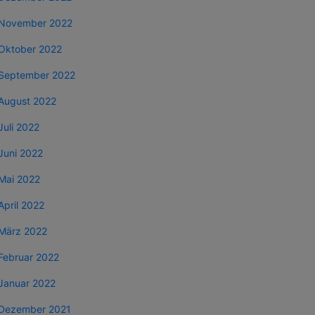
November 2022
Oktober 2022
September 2022
August 2022
Juli 2022
Juni 2022
Mai 2022
April 2022
März 2022
Februar 2022
Januar 2022
Dezember 2021