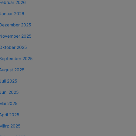
Februar 2026
Januar 2026
Dezember 2025
November 2025
Oktober 2025
September 2025
August 2025
Juli 2025
Juni 2025
Mai 2025
April 2025
März 2025