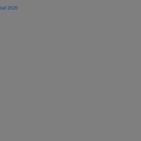
Juli 2020