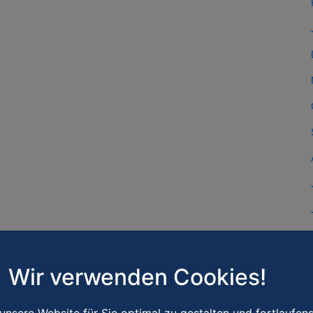
Wir verwenden Cookies!