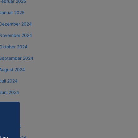
Februar 2025
Januar 2025
Dezember 2024
November 2024
Oktober 2024
September 2024
August 2024
Juli 2024
Juni 2024
Mai 2024
April 2024
März 2024
Februar 2024