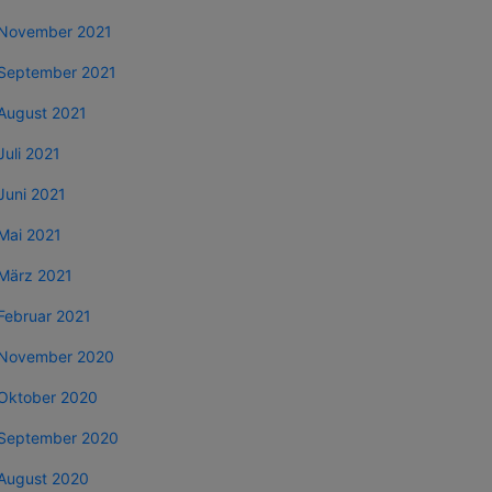
November 2021
September 2021
August 2021
Juli 2021
Juni 2021
Mai 2021
März 2021
Februar 2021
November 2020
Oktober 2020
September 2020
August 2020