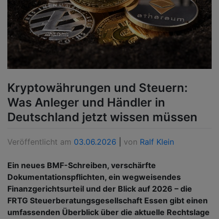
Kryptowährungen und Steuern:
Was Anleger und Händler in
Deutschland jetzt wissen müssen
Veröffentlicht am
03.06.2026
|
von
Ralf Klein
Ein neues BMF-Schreiben, verschärfte
Dokumentationspflichten, ein wegweisendes
Finanzgerichtsurteil und der Blick auf 2026 – die
FRTG Steuerberatungsgesellschaft Essen gibt einen
umfassenden Überblick über die aktuelle Rechtslage