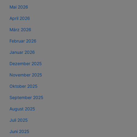
Mai 2026
April 2026
März 2026
Februar 2026
Januar 2026
Dezember 2025
November 2025
Oktober 2025
September 2025
August 2025
Juli 2025
Juni 2025