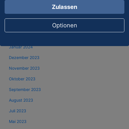
Mai 2024
Zulassen
April 2024
Optionen
März 2024
Februar 2024
Januar 2024
Dezember 2023
November 2023
Oktober 2023
September 2023
August 2023
Juli 2023
Mai 2023