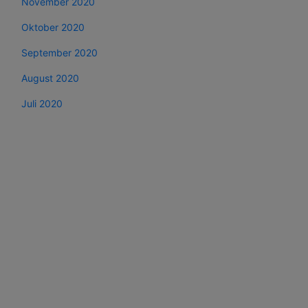
November 2020
Oktober 2020
September 2020
August 2020
Juli 2020