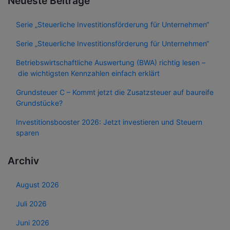
Neueste Beiträge
Serie „Steuerliche Investitionsförderung für Unternehmen“
Serie „Steuerliche Investitionsförderung für Unternehmen“
Betriebswirtschaftliche Auswertung (BWA) richtig lesen –
die wichtigsten Kennzahlen einfach erklärt
Grundsteuer C – Kommt jetzt die Zusatzsteuer auf baureife
Grundstücke?
Investitionsbooster 2026: Jetzt investieren und Steuern
sparen
Archiv
August 2026
Juli 2026
Juni 2026