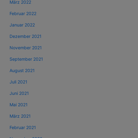
März 2022
Februar 2022
Januar 2022
Dezember 2021
November 2021
September 2021
August 2021
Juli 2021
Juni 2021
Mai 2021
März 2021
Februar 2021