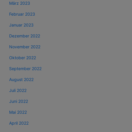
März 2023
Februar 2023
Januar 2023
Dezember 2022
November 2022
Oktober 2022
September 2022
August 2022
Juli 2022
Juni 2022
Mai 2022
April 2022