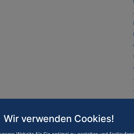
Wir verwenden Cookies!