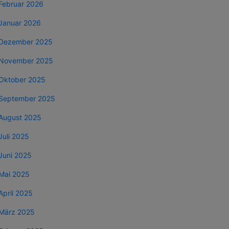
Februar 2026
Januar 2026
Dezember 2025
November 2025
Oktober 2025
September 2025
August 2025
Juli 2025
Juni 2025
Mai 2025
April 2025
März 2025