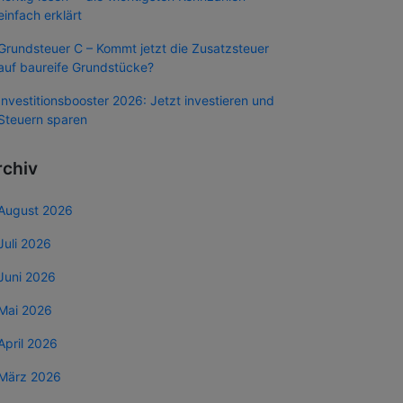
einfach erklärt
Grundsteuer C – Kommt jetzt die Zusatzsteuer
auf baureife Grundstücke?
Investitionsbooster 2026: Jetzt investieren und
Steuern sparen
rchiv
August 2026
Juli 2026
Juni 2026
Mai 2026
April 2026
März 2026