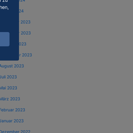
d zu
hen,
Januar 2024
Dezember 2023
November 2023
Oktober 2023
September 2023
August 2023
Juli 2023
Mai 2023
März 2023
Februar 2023
Januar 2023
Dezember 2022