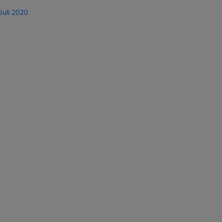
Juli 2020