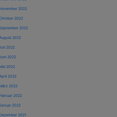
November 2022
Oktober 2022
September 2022
August 2022
Juli 2022
Juni 2022
Mai 2022
April 2022
März 2022
Februar 2022
Januar 2022
Dezember 2021