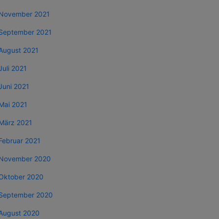
November 2021
September 2021
August 2021
Juli 2021
Juni 2021
Mai 2021
März 2021
Februar 2021
November 2020
Oktober 2020
September 2020
August 2020