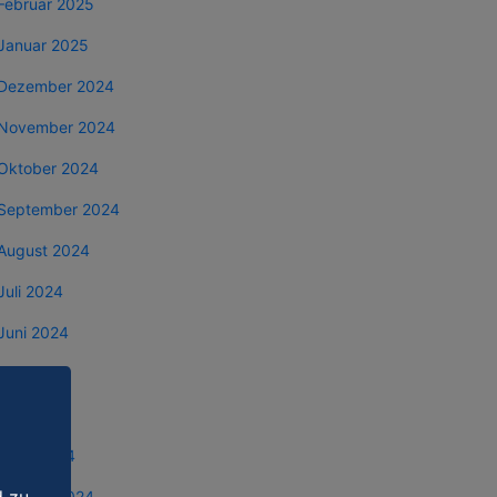
Februar 2025
Januar 2025
Dezember 2024
November 2024
Oktober 2024
September 2024
August 2024
Juli 2024
Juni 2024
Mai 2024
April 2024
März 2024
Februar 2024