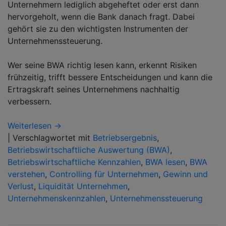
Unternehmern lediglich abgeheftet oder erst dann
hervorgeholt, wenn die Bank danach fragt. Dabei
gehört sie zu den wichtigsten Instrumenten der
Unternehmenssteuerung.
Wer seine BWA richtig lesen kann, erkennt Risiken
frühzeitig, trifft bessere Entscheidungen und kann die
Ertragskraft seines Unternehmens nachhaltig
verbessern.
Weiterlesen →
|
Verschlagwortet mit
Betriebsergebnis
,
Betriebswirtschaftliche Auswertung (BWA)
,
Betriebswirtschaftliche Kennzahlen
,
BWA lesen
,
BWA
verstehen
,
Controlling für Unternehmen
,
Gewinn und
Verlust
,
Liquidität Unternehmen
,
Unternehmenskennzahlen
,
Unternehmenssteuerung