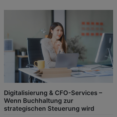
Digitalisierung & CFO-Services –
Wenn Buchhaltung zur
strategischen Steuerung wird