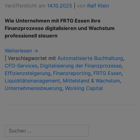
Veröffentlicht am
14.10.2025
|
von
Ralf Klein
Wie Unternehmen mit FRTG Essen ihre
Finanzprozesse digitalisieren und Wachstum
professionell steuern
Weiterlesen →
|
Verschlagwortet mit
Automatisierte Buchhaltung
,
CFO-Services
,
Digitalisierung der Finanzprozesse
,
Effizienzsteigerung
,
Finanzreporting
,
FRTG Essen
,
Liquiditätsmanagement
,
Mittelstand & Wachstum
,
Unternehmenssteuerung
,
Working Capital