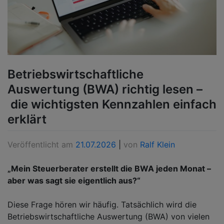
Betriebswirtschaftliche
Auswertung (BWA) richtig lesen –
die wichtigsten Kennzahlen einfach
erklärt
Veröffentlicht am
21.07.2026
|
von
Ralf Klein
„Mein Steuerberater erstellt die BWA jeden Monat –
aber was sagt sie eigentlich aus?“
Diese Frage hören wir häufig. Tatsächlich wird die
Betriebswirtschaftliche Auswertung (BWA) von vielen