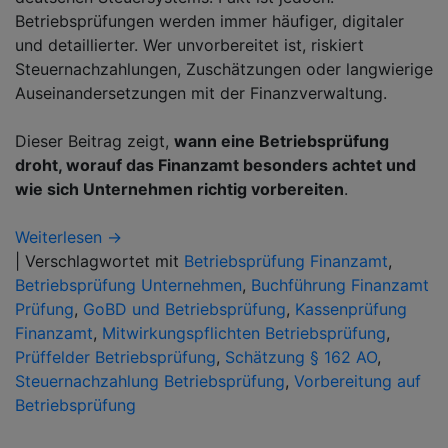
Betriebsprüfungen werden immer häufiger, digitaler
und detaillierter. Wer unvorbereitet ist, riskiert
Steuernachzahlungen, Zuschätzungen oder langwierige
Auseinandersetzungen mit der Finanzverwaltung.
Dieser Beitrag zeigt,
wann eine Betriebsprüfung
droht, worauf das Finanzamt besonders achtet und
wie sich Unternehmen richtig vorbereiten
.
Weiterlesen →
|
Verschlagwortet mit
Betriebsprüfung Finanzamt
,
Betriebsprüfung Unternehmen
,
Buchführung Finanzamt
Prüfung
,
GoBD und Betriebsprüfung
,
Kassenprüfung
Finanzamt
,
Mitwirkungspflichten Betriebsprüfung
,
Prüffelder Betriebsprüfung
,
Schätzung § 162 AO
,
Steuernachzahlung Betriebsprüfung
,
Vorbereitung auf
Betriebsprüfung