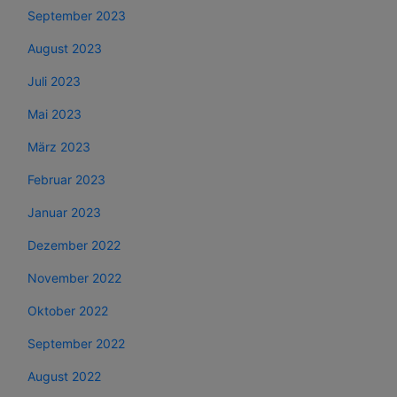
September 2023
August 2023
Juli 2023
Mai 2023
März 2023
Februar 2023
Januar 2023
Dezember 2022
November 2022
Oktober 2022
September 2022
August 2022