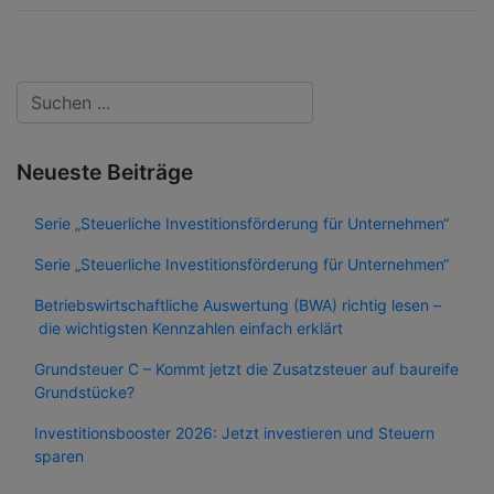
Neueste Beiträge
Serie „Steuerliche Investitionsförderung für Unternehmen“
Serie „Steuerliche Investitionsförderung für Unternehmen“
Betriebswirtschaftliche Auswertung (BWA) richtig lesen –
die wichtigsten Kennzahlen einfach erklärt
Grundsteuer C – Kommt jetzt die Zusatzsteuer auf baureife
Grundstücke?
Investitionsbooster 2026: Jetzt investieren und Steuern
sparen