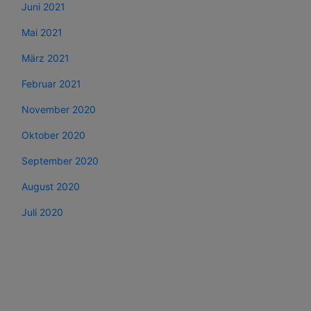
Juni 2021
Mai 2021
März 2021
Februar 2021
November 2020
Oktober 2020
September 2020
August 2020
Juli 2020