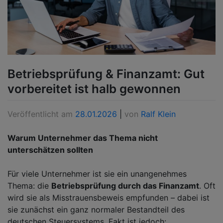
Betriebsprüfung & Finanzamt: Gut
vorbereitet ist halb gewonnen
Veröffentlicht am
28.01.2026
|
von
Ralf Klein
Warum Unternehmer das Thema nicht
unterschätzen sollten
Für viele Unternehmer ist sie ein unangenehmes
Thema: die
Betriebsprüfung durch das Finanzamt
. Oft
wird sie als Misstrauensbeweis empfunden – dabei ist
sie zunächst ein ganz normaler Bestandteil des
deutschen Steuersystems. Fakt ist jedoch: