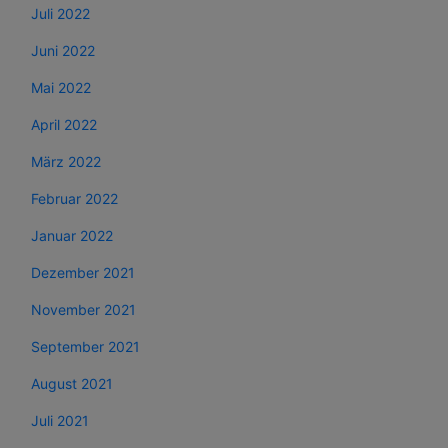
Juli 2022
Juni 2022
Mai 2022
April 2022
März 2022
Februar 2022
Januar 2022
Dezember 2021
November 2021
September 2021
August 2021
Juli 2021