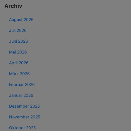
Archiv
August 2026
Juli 2026
Juni 2026
Mai 2026
April 2026
März 2026
Februar 2026
Januar 2026
Dezember 2025
November 2025
Oktober 2025