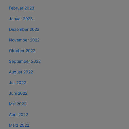
Februar 2023
Januar 2023
Dezember 2022
November 2022
Oktober 2022
September 2022
August 2022
Juli 2022
Juni 2022
Mai 2022
April 2022
März 2022