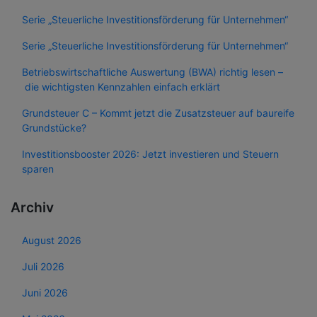
Serie „Steuerliche Investitionsförderung für Unternehmen“
Serie „Steuerliche Investitionsförderung für Unternehmen“
Betriebswirtschaftliche Auswertung (BWA) richtig lesen –
die wichtigsten Kennzahlen einfach erklärt
Grundsteuer C – Kommt jetzt die Zusatzsteuer auf baureife
Grundstücke?
Investitionsbooster 2026: Jetzt investieren und Steuern
sparen
Archiv
August 2026
Juli 2026
Juni 2026