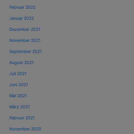
Februar 2022
Januar 2022
Dezember 2021
November 2021
September 2021
August 2021
Juli 2021
Juni 2021
Mai 2021
März 2021
Februar 2021
November 2020