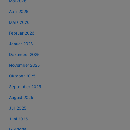
Mai 2026
April 2026
März 2026
Februar 2026
Januar 2026
Dezember 2025
November 2025
Oktober 2025
September 2025
August 2025
Juli 2025
Juni 2025
Mai 2025