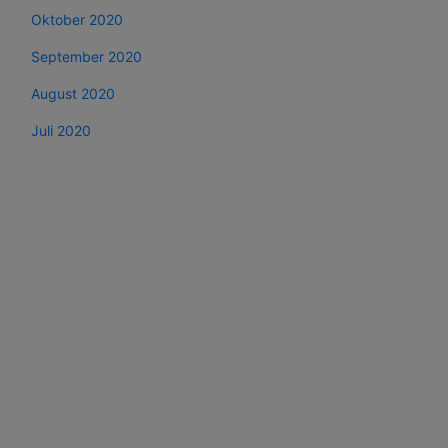
Oktober 2020
September 2020
August 2020
Juli 2020