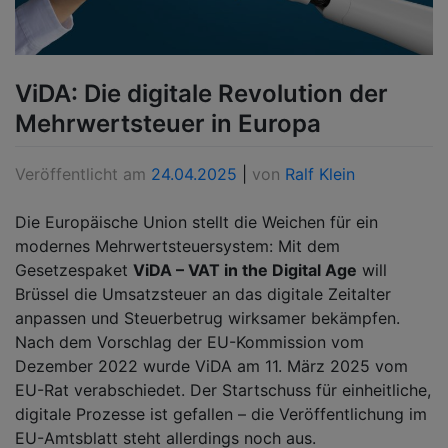
ViDA: Die digitale Revolution der
Mehrwertsteuer in Europa
Veröffentlicht am
24.04.2025
|
von
Ralf Klein
Die Europäische Union stellt die Weichen für ein
modernes Mehrwertsteuersystem: Mit dem
Gesetzespaket
ViDA – VAT in the Digital Age
will
Brüssel die Umsatzsteuer an das digitale Zeitalter
anpassen und Steuerbetrug wirksamer bekämpfen.
Nach dem Vorschlag der EU-Kommission vom
Dezember 2022 wurde ViDA am 11. März 2025 vom
EU-Rat verabschiedet. Der Startschuss für einheitliche,
digitale Prozesse ist gefallen – die Veröffentlichung im
EU-Amtsblatt steht allerdings noch aus.