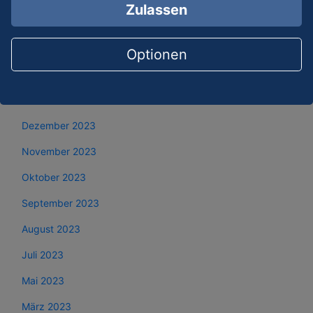
Zulassen
April 2024
März 2024
Optionen
Februar 2024
Januar 2024
Dezember 2023
November 2023
Oktober 2023
September 2023
August 2023
Juli 2023
Mai 2023
März 2023