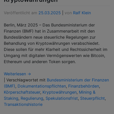
Veröffentlicht am
25.03.2025
|
von
Ralf Klein
Berlin, März 2025 – Das Bundesministerium der
Finanzen (BMF) hat in Zusammenarbeit mit den
Bundesländern neue steuerliche Regelungen zur
Behandlung von Kryptowährungen verabschiedet.
Diese sollen für mehr Klarheit und Rechtssicherheit im
Umgang mit digitalen Vermögenswerten wie Bitcoin,
Ethereum und anderen Token sorgen.
Weiterlesen →
|
Verschlagwortet mit
Bundesministerium der Finanzen
(BMF)
,
Dokumentationspflichten
,
Finanzbehörden
,
Körperschaftsteuer
,
Kryptowährungen
,
Mining &
Staking
,
Regulierung
,
Spekulationsfrist
,
Steuerpflicht
,
Transaktionshistorie