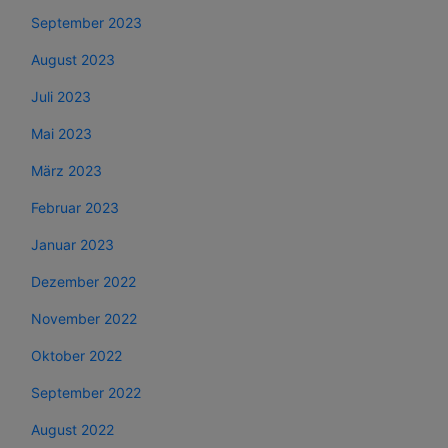
September 2023
August 2023
Juli 2023
Mai 2023
März 2023
Februar 2023
Januar 2023
Dezember 2022
November 2022
Oktober 2022
September 2022
August 2022