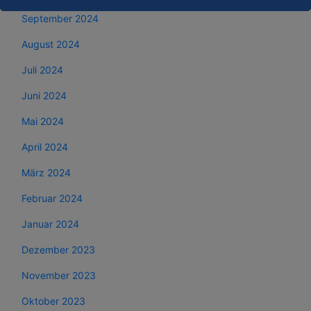
September 2024
August 2024
Juli 2024
Juni 2024
Mai 2024
April 2024
März 2024
Februar 2024
Januar 2024
Dezember 2023
November 2023
Oktober 2023