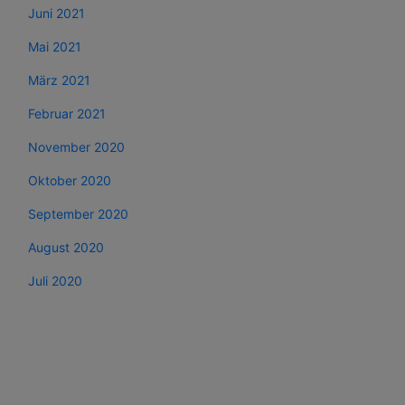
Juni 2021
Mai 2021
März 2021
Februar 2021
November 2020
Oktober 2020
September 2020
August 2020
Juli 2020