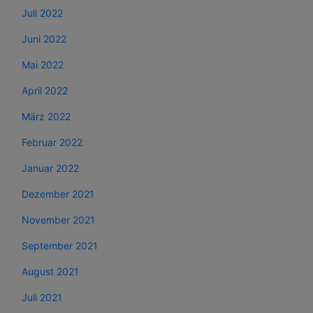
Juli 2022
Juni 2022
Mai 2022
April 2022
März 2022
Februar 2022
Januar 2022
Dezember 2021
November 2021
September 2021
August 2021
Juli 2021