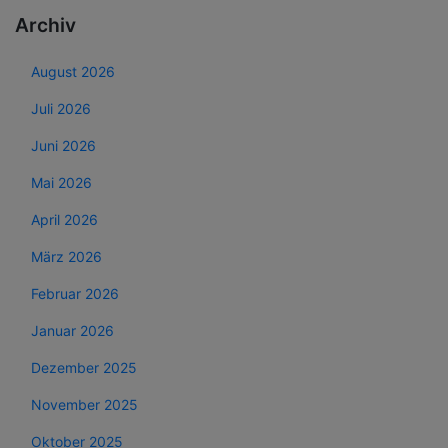
Archiv
August 2026
Juli 2026
Juni 2026
Mai 2026
April 2026
März 2026
Februar 2026
Januar 2026
Dezember 2025
November 2025
Oktober 2025