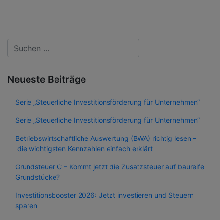
Neueste Beiträge
Serie „Steuerliche Investitionsförderung für Unternehmen“
Serie „Steuerliche Investitionsförderung für Unternehmen“
Betriebswirtschaftliche Auswertung (BWA) richtig lesen –
die wichtigsten Kennzahlen einfach erklärt
Grundsteuer C – Kommt jetzt die Zusatzsteuer auf baureife
Grundstücke?
Investitionsbooster 2026: Jetzt investieren und Steuern
sparen