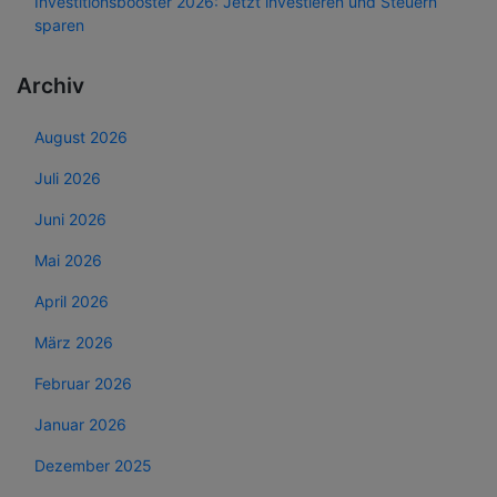
Investitionsbooster 2026: Jetzt investieren und Steuern
sparen
Archiv
August 2026
Juli 2026
Juni 2026
Mai 2026
April 2026
März 2026
Februar 2026
Januar 2026
Dezember 2025