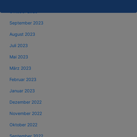
November 2023
Oktober 2023
September 2023
August 2023
Juli 2023
Mai 2023
März 2023
Februar 2023
Januar 2023
Dezember 2022
November 2022
Oktober 2022
September 2022