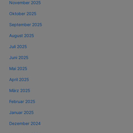
November 2025
Oktober 2025
September 2025
August 2025
Juli 2025
Juni 2025
Mai 2025
April 2025
März 2025
Februar 2025
Januar 2025
Dezember 2024