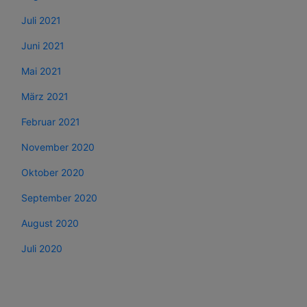
Juli 2021
Juni 2021
Mai 2021
März 2021
Februar 2021
November 2020
Oktober 2020
September 2020
August 2020
Juli 2020