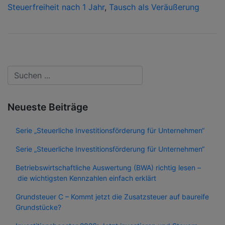
Steuerfreiheit nach 1 Jahr
,
Tausch als Veräußerung
Neueste Beiträge
Serie „Steuerliche Investitionsförderung für Unternehmen“
Serie „Steuerliche Investitionsförderung für Unternehmen“
Betriebswirtschaftliche Auswertung (BWA) richtig lesen –
die wichtigsten Kennzahlen einfach erklärt
Grundsteuer C – Kommt jetzt die Zusatzsteuer auf baureife
Grundstücke?