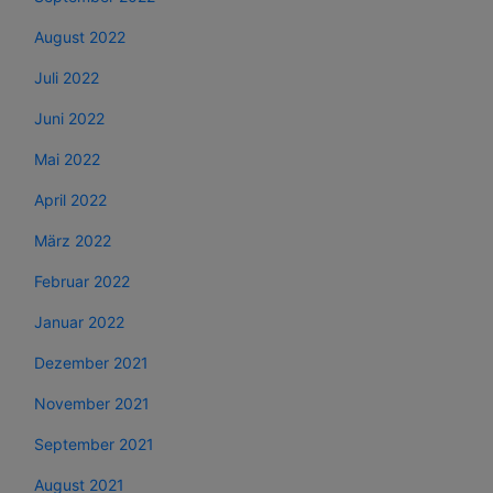
August 2022
Juli 2022
Juni 2022
Mai 2022
April 2022
März 2022
Februar 2022
Januar 2022
Dezember 2021
November 2021
September 2021
August 2021