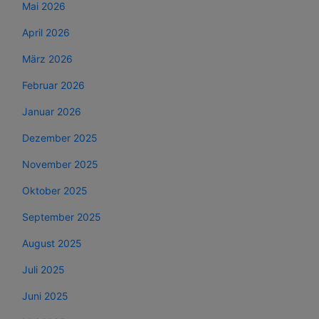
Mai 2026
April 2026
März 2026
Februar 2026
Januar 2026
Dezember 2025
November 2025
Oktober 2025
September 2025
August 2025
Juli 2025
Juni 2025