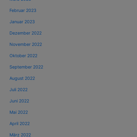
Februar 2023
Januar 2023
Dezember 2022
November 2022
Oktober 2022
September 2022
August 2022
Juli 2022
Juni 2022
Mai 2022
April 2022
März 2022