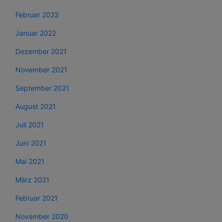
Februar 2022
Januar 2022
Dezember 2021
November 2021
September 2021
August 2021
Juli 2021
Juni 2021
Mai 2021
März 2021
Februar 2021
November 2020