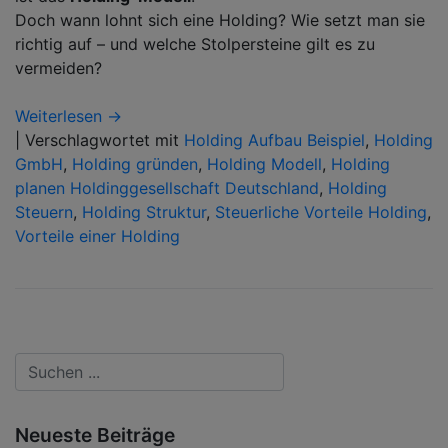
Doch wann lohnt sich eine Holding? Wie setzt man sie
richtig auf – und welche Stolpersteine gilt es zu
vermeiden?
Weiterlesen →
|
Verschlagwortet mit
Holding Aufbau Beispiel
,
Holding
GmbH
,
Holding gründen
,
Holding Modell
,
Holding
planen Holdinggesellschaft Deutschland
,
Holding
Steuern
,
Holding Struktur
,
Steuerliche Vorteile Holding
,
Vorteile einer Holding
Neueste Beiträge