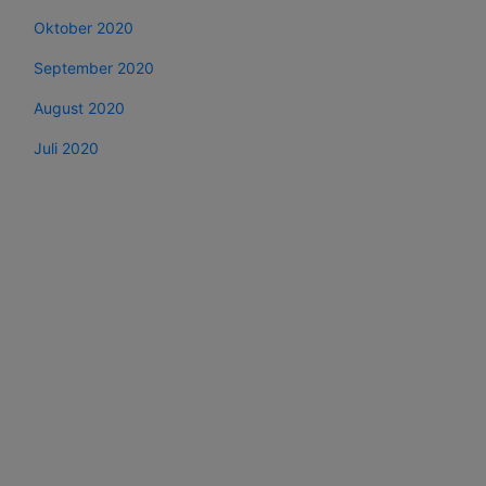
Oktober 2020
September 2020
August 2020
Juli 2020