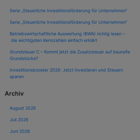
Serie „Steuerliche Investitionsförderung für Unternehmen“
Serie „Steuerliche Investitionsförderung für Unternehmen“
Betriebswirtschaftliche Auswertung (BWA) richtig lesen –
die wichtigsten Kennzahlen einfach erklärt
Grundsteuer C – Kommt jetzt die Zusatzsteuer auf baureife
Grundstücke?
Investitionsbooster 2026: Jetzt investieren und Steuern
sparen
Archiv
August 2026
Juli 2026
Juni 2026