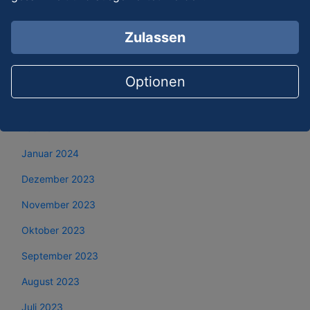
Juni 2024
Zulassen
Mai 2024
April 2024
Optionen
März 2024
Februar 2024
Januar 2024
Dezember 2023
November 2023
Oktober 2023
September 2023
August 2023
Juli 2023