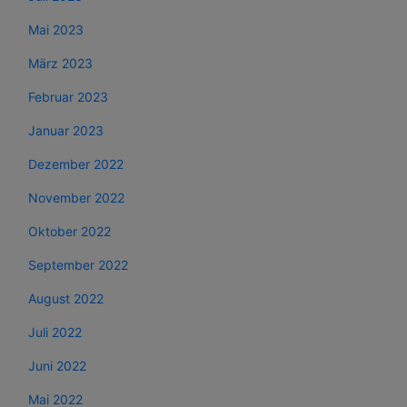
Mai 2023
März 2023
Februar 2023
Januar 2023
Dezember 2022
November 2022
Oktober 2022
September 2022
August 2022
Juli 2022
Juni 2022
Mai 2022