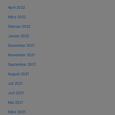
April 2022
März 2022
Februar 2022
Januar 2022
Dezember 2021
November 2021
September 2021
August 2021
Juli 2021
Juni 2021
Mai 2021
März 2021