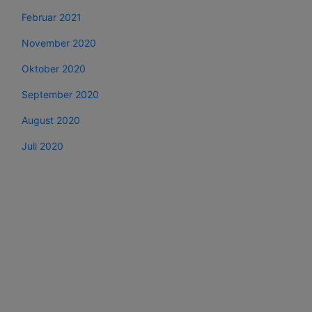
Februar 2021
November 2020
Oktober 2020
September 2020
August 2020
Juli 2020