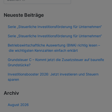
Neueste Beiträge
Serie „Steuerliche Investitionsförderung für Unternehmen“
Serie „Steuerliche Investitionsförderung für Unternehmen“
Betriebswirtschaftliche Auswertung (BWA) richtig lesen –
die wichtigsten Kennzahlen einfach erklärt
Grundsteuer C – Kommt jetzt die Zusatzsteuer auf baureife
Grundstücke?
Investitionsbooster 2026: Jetzt investieren und Steuern
sparen
Archiv
August 2026