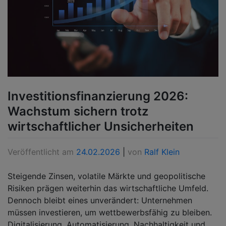
Investitionsfinanzierung 2026:
Wachstum sichern trotz
wirtschaftlicher Unsicherheiten
Veröffentlicht am
24.02.2026
|
von
Ralf Klein
Steigende Zinsen, volatile Märkte und geopolitische
Risiken prägen weiterhin das wirtschaftliche Umfeld.
Dennoch bleibt eines unverändert: Unternehmen
müssen investieren, um wettbewerbsfähig zu bleiben.
Digitalisierung, Automatisierung, Nachhaltigkeit und