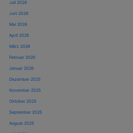
Juli 2026
Juni 2026
Mai 2026
April 2026
März 2026
Februar 2026
Januar 2026
Dezember 2025
November 2025
Oktober 2025
September 2025
August 2025