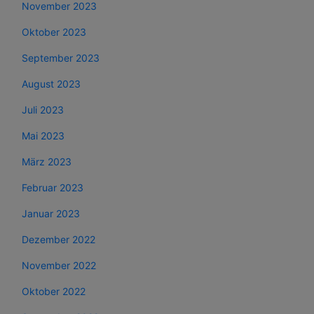
November 2023
Oktober 2023
September 2023
August 2023
Juli 2023
Mai 2023
März 2023
Februar 2023
Januar 2023
Dezember 2022
November 2022
Oktober 2022