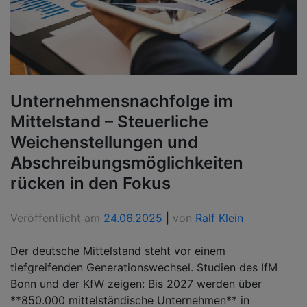
Unternehmensnachfolge im
Mittelstand – Steuerliche
Weichenstellungen und
Abschreibungsmöglichkeiten
rücken in den Fokus
Veröffentlicht am
24.06.2025
|
von
Ralf Klein
Der deutsche Mittelstand steht vor einem
tiefgreifenden Generationswechsel. Studien des IfM
Bonn und der KfW zeigen: Bis 2027 werden über
**850.000 mittelständische Unternehmen** in