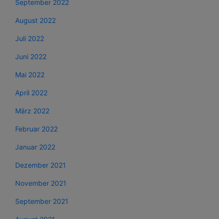
September 2022
August 2022
Juli 2022
Juni 2022
Mai 2022
April 2022
März 2022
Februar 2022
Januar 2022
Dezember 2021
November 2021
September 2021