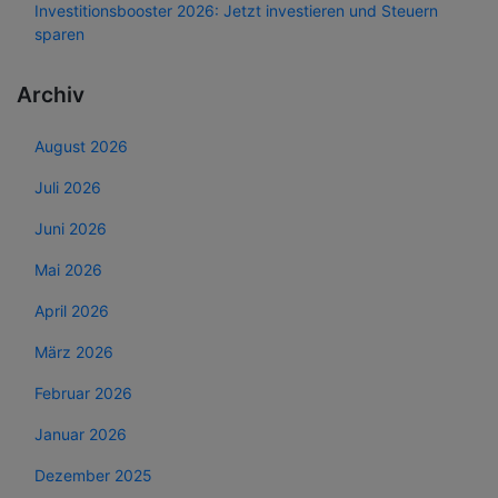
Investitionsbooster 2026: Jetzt investieren und Steuern
sparen
Archiv
August 2026
Juli 2026
Juni 2026
Mai 2026
April 2026
März 2026
Februar 2026
Januar 2026
Dezember 2025