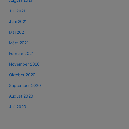
August 2021
Juli 2021
Juni 2021
Mai 2021
März 2021
Februar 2021
November 2020
Oktober 2020
September 2020
August 2020
Juli 2020