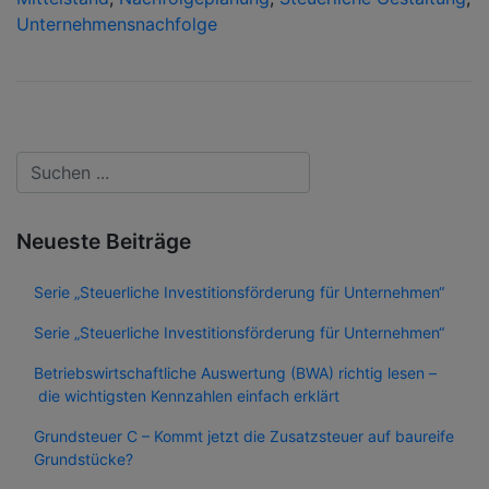
Unternehmensnachfolge
Neueste Beiträge
Serie „Steuerliche Investitionsförderung für Unternehmen“
Serie „Steuerliche Investitionsförderung für Unternehmen“
Betriebswirtschaftliche Auswertung (BWA) richtig lesen –
die wichtigsten Kennzahlen einfach erklärt
Grundsteuer C – Kommt jetzt die Zusatzsteuer auf baureife
Grundstücke?