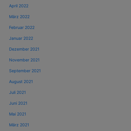
April 2022
März 2022
Februar 2022
Januar 2022
Dezember 2021
November 2021
September 2021
August 2021
Juli 2021
Juni 2021
Mai 2021
März 2021