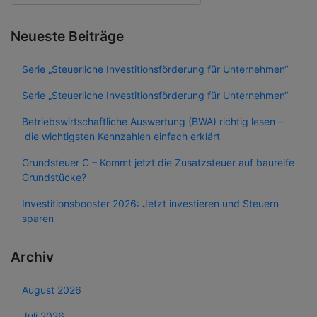
Neueste Beiträge
Serie „Steuerliche Investitionsförderung für Unternehmen“
Serie „Steuerliche Investitionsförderung für Unternehmen“
Betriebswirtschaftliche Auswertung (BWA) richtig lesen –
die wichtigsten Kennzahlen einfach erklärt
Grundsteuer C – Kommt jetzt die Zusatzsteuer auf baureife
Grundstücke?
Investitionsbooster 2026: Jetzt investieren und Steuern
sparen
Archiv
August 2026
Juli 2026