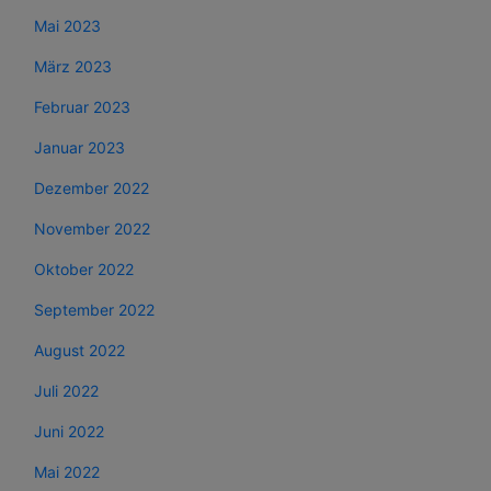
Mai 2023
März 2023
Februar 2023
Januar 2023
Dezember 2022
November 2022
Oktober 2022
September 2022
August 2022
Juli 2022
Juni 2022
Mai 2022