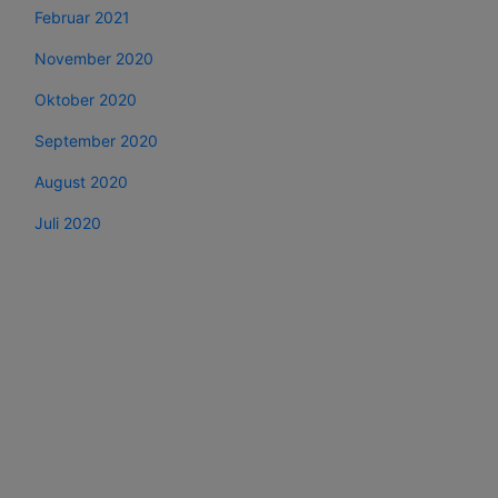
Februar 2021
November 2020
Oktober 2020
September 2020
August 2020
Juli 2020