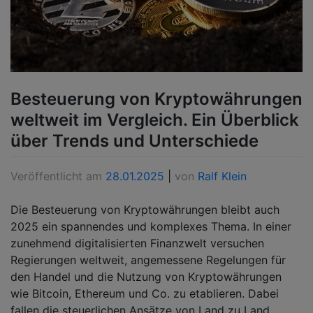
Besteuerung von Kryptowährungen
weltweit im Vergleich. Ein Überblick
über Trends und Unterschiede
Veröffentlicht am
28.01.2025
|
von
Ralf Klein
Die Besteuerung von Kryptowährungen bleibt auch
2025 ein spannendes und komplexes Thema. In einer
zunehmend digitalisierten Finanzwelt versuchen
Regierungen weltweit, angemessene Regelungen für
den Handel und die Nutzung von Kryptowährungen
wie Bitcoin, Ethereum und Co. zu etablieren. Dabei
fallen die steuerlichen Ansätze von Land zu Land