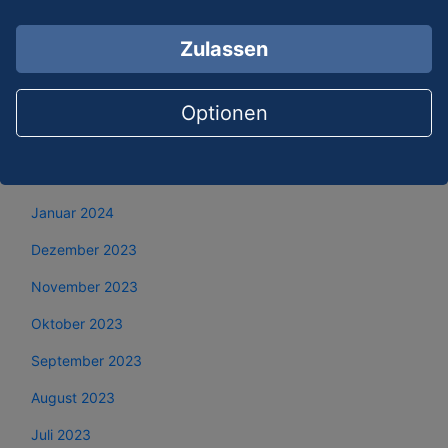
Juni 2024
Zulassen
Mai 2024
April 2024
Optionen
März 2024
Februar 2024
Januar 2024
Dezember 2023
November 2023
Oktober 2023
September 2023
August 2023
Juli 2023