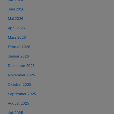
Juni 2026
Mai 2026
April 2026
März 2026
Februar 2026
Januar 2026
Dezember 2025
November 2025
Oktober 2025
September 2025
August 2025
Juli 2025