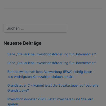
Neueste Beiträge
Serie „Steuerliche Investitionsförderung für Unternehmen“
Serie „Steuerliche Investitionsförderung für Unternehmen“
Betriebswirtschaftliche Auswertung (BWA) richtig lesen –
die wichtigsten Kennzahlen einfach erklärt
Grundsteuer C – Kommt jetzt die Zusatzsteuer auf baureife
Grundstücke?
Investitionsbooster 2026: Jetzt investieren und Steuern
sparen