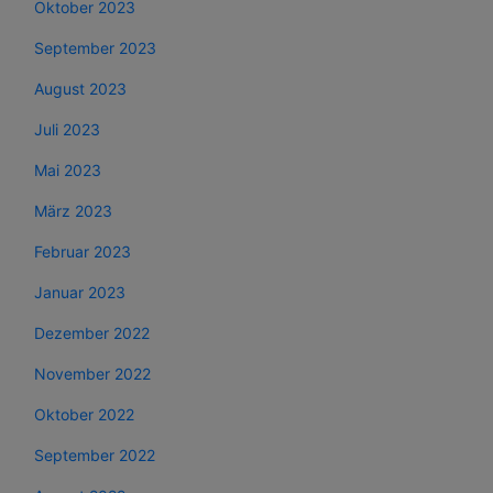
Oktober 2023
September 2023
August 2023
Juli 2023
Mai 2023
März 2023
Februar 2023
Januar 2023
Dezember 2022
November 2022
Oktober 2022
September 2022