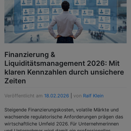
Finanzierung &
Liquiditätsmanagement 2026: Mit
klaren Kennzahlen durch unsichere
Zeiten
Veröffentlicht am
18.02.2026
|
von
Ralf Klein
Steigende Finanzierungskosten, volatile Märkte und
wachsende regulatorische Anforderungen prägen das
wirtschaftliche Umfeld 2026. Für Unternehmerinnen
und Unternehmer wird damit ein professionelles