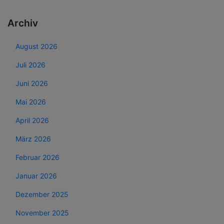
Archiv
August 2026
Juli 2026
Juni 2026
Mai 2026
April 2026
März 2026
Februar 2026
Januar 2026
Dezember 2025
November 2025