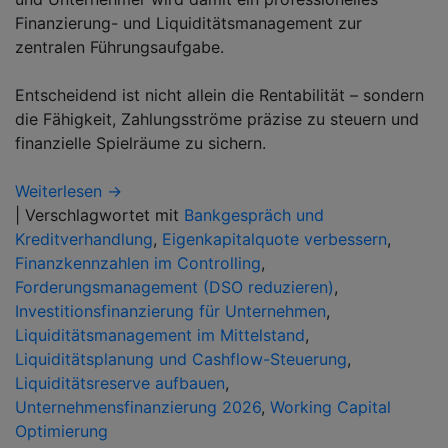
Finanzierung- und Liquiditätsmanagement zur
zentralen Führungsaufgabe.
Entscheidend ist nicht allein die Rentabilität – sondern
die Fähigkeit, Zahlungsströme präzise zu steuern und
finanzielle Spielräume zu sichern.
Weiterlesen →
|
Verschlagwortet mit
Bankgespräch und
Kreditverhandlung
,
Eigenkapitalquote verbessern
,
Finanzkennzahlen im Controlling
,
Forderungsmanagement (DSO reduzieren)
,
Investitionsfinanzierung für Unternehmen
,
Liquiditätsmanagement im Mittelstand
,
Liquiditätsplanung und Cashflow-Steuerung
,
Liquiditätsreserve aufbauen
,
Unternehmensfinanzierung 2026
,
Working Capital
Optimierung