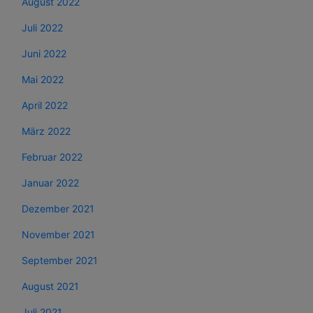
August 2022
Juli 2022
Juni 2022
Mai 2022
April 2022
März 2022
Februar 2022
Januar 2022
Dezember 2021
November 2021
September 2021
August 2021
Juli 2021