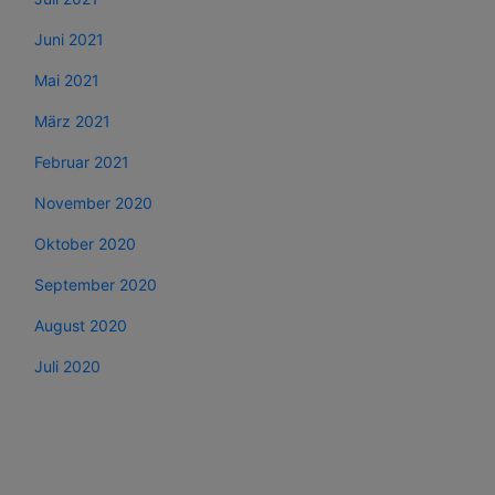
Juni 2021
Mai 2021
März 2021
Februar 2021
November 2020
Oktober 2020
September 2020
August 2020
Juli 2020