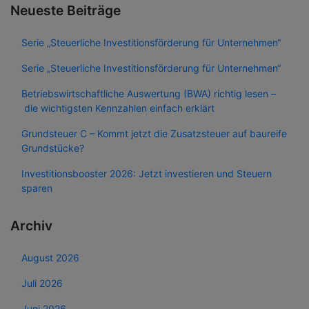
Neueste Beiträge
Serie „Steuerliche Investitionsförderung für Unternehmen“
Serie „Steuerliche Investitionsförderung für Unternehmen“
Betriebswirtschaftliche Auswertung (BWA) richtig lesen –
die wichtigsten Kennzahlen einfach erklärt
Grundsteuer C – Kommt jetzt die Zusatzsteuer auf baureife
Grundstücke?
Investitionsbooster 2026: Jetzt investieren und Steuern
sparen
Archiv
August 2026
Juli 2026
Juni 2026