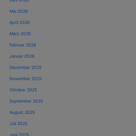
Mai 2026
April 2026
März 2026
Februar 2026
Januar 2026
Dezember 2025
November 2025
Oktober 2025
September 2025
August 2025
Juli 2025
Juni 2025