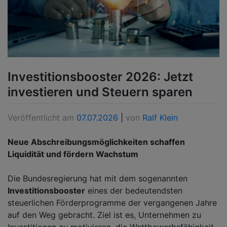
Investitionsbooster 2026: Jetzt
investieren und Steuern sparen
Veröffentlicht am
07.07.2026
|
von
Ralf Klein
Neue Abschreibungsmöglichkeiten schaffen
Liquidität und fördern Wachstum
Die Bundesregierung hat mit dem sogenannten
Investitionsbooster
eines der bedeutendsten
steuerlichen Förderprogramme der vergangenen Jahre
auf den Weg gebracht. Ziel ist es, Unternehmen zu