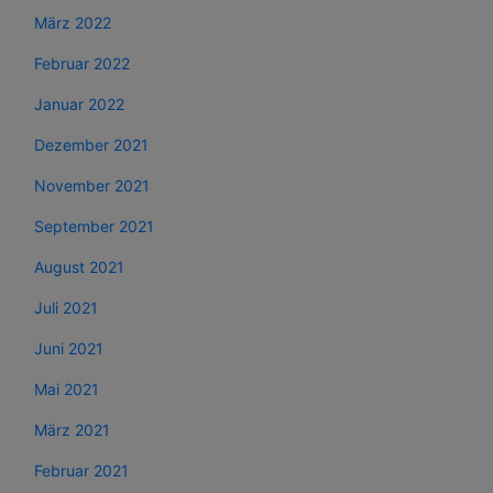
März 2022
Februar 2022
Januar 2022
Dezember 2021
November 2021
September 2021
August 2021
Juli 2021
Juni 2021
Mai 2021
März 2021
Februar 2021