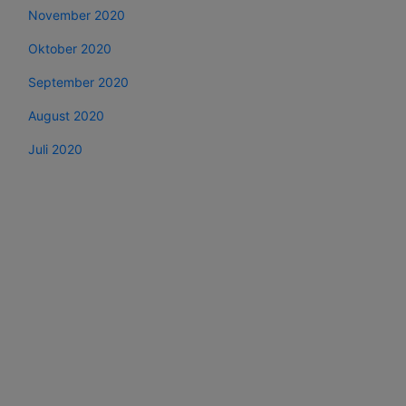
November 2020
Oktober 2020
September 2020
August 2020
Juli 2020