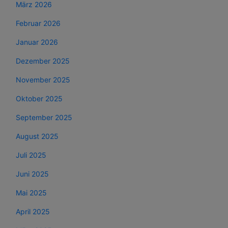
März 2026
Februar 2026
Januar 2026
Dezember 2025
November 2025
Oktober 2025
September 2025
August 2025
Juli 2025
Juni 2025
Mai 2025
April 2025