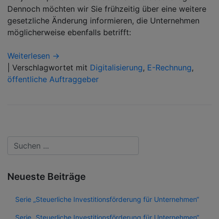
Dennoch möchten wir Sie frühzeitig über eine weitere
gesetzliche Änderung informieren, die Unternehmen
möglicherweise ebenfalls betrifft:
Weiterlesen →
|
Verschlagwortet mit
Digitalisierung
,
E-Rechnung
,
öffentliche Auftraggeber
Neueste Beiträge
Serie „Steuerliche Investitionsförderung für Unternehmen“
Serie „Steuerliche Investitionsförderung für Unternehmen“