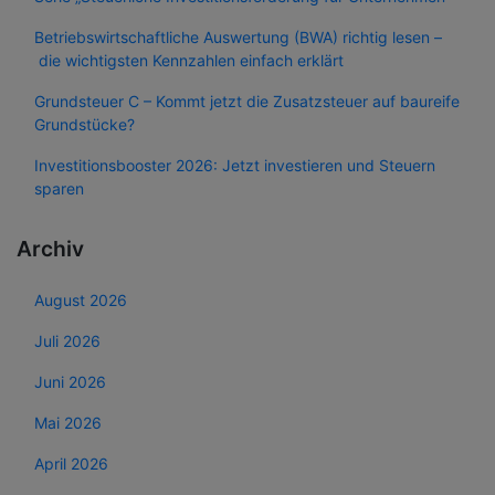
Betriebswirtschaftliche Auswertung (BWA) richtig lesen –
die wichtigsten Kennzahlen einfach erklärt
Grundsteuer C – Kommt jetzt die Zusatzsteuer auf baureife
Grundstücke?
Investitionsbooster 2026: Jetzt investieren und Steuern
sparen
Archiv
August 2026
Juli 2026
Juni 2026
Mai 2026
April 2026