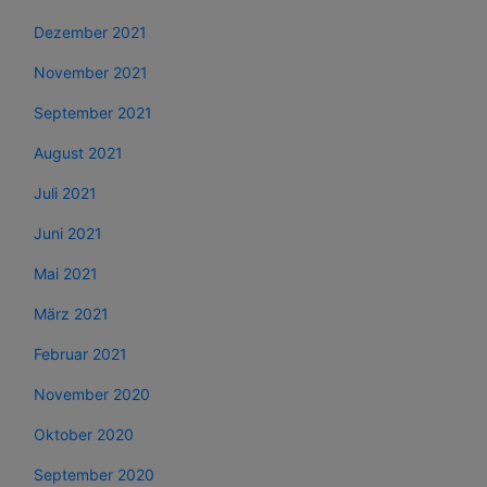
Dezember 2021
November 2021
September 2021
August 2021
Juli 2021
Juni 2021
Mai 2021
März 2021
Februar 2021
November 2020
Oktober 2020
September 2020