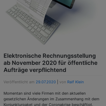
Elektronische Rechnungsstellung
ab November 2020 für öffentliche
Aufträge verpflichtend
Veröffentlicht am
29.07.2020
|
von
Ralf Klein
Momentan sind viele Firmen mit den aktuellen
gesetzlichen Änderungen im Zusammenhang mit dem
Konjunkturpaket und der Coronakrise beschäftigt.