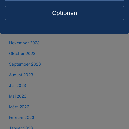
März 2024
Februar 2024
Optionen
Januar 2024
Dezember 2023
November 2023
Oktober 2023
September 2023
August 2023
Juli 2023
Mai 2023
März 2023
Februar 2023
Januar 2023