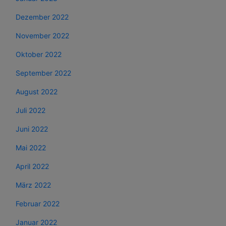
Dezember 2022
November 2022
Oktober 2022
September 2022
August 2022
Juli 2022
Juni 2022
Mai 2022
April 2022
März 2022
Februar 2022
Januar 2022