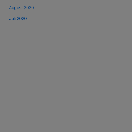
August 2020
Juli 2020