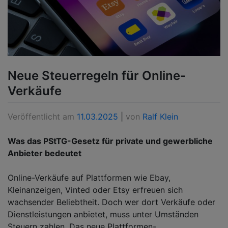
Neue Steuerregeln für Online-
Verkäufe
Veröffentlicht am
11.03.2025
|
von
Ralf Klein
Was das PStTG-Gesetz für private und gewerbliche
Anbieter bedeutet
Online-Verkäufe auf Plattformen wie Ebay,
Kleinanzeigen, Vinted oder Etsy erfreuen sich
wachsender Beliebtheit. Doch wer dort Verkäufe oder
Dienstleistungen anbietet, muss unter Umständen
Steuern zahlen. Das neue Plattformen-