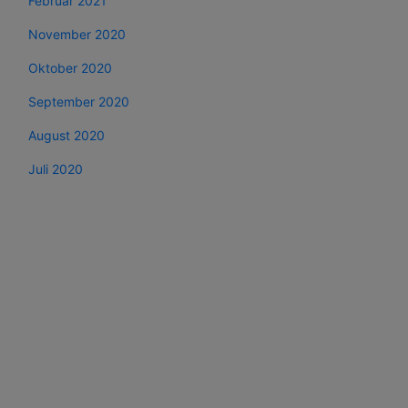
Februar 2021
November 2020
Oktober 2020
September 2020
August 2020
Juli 2020