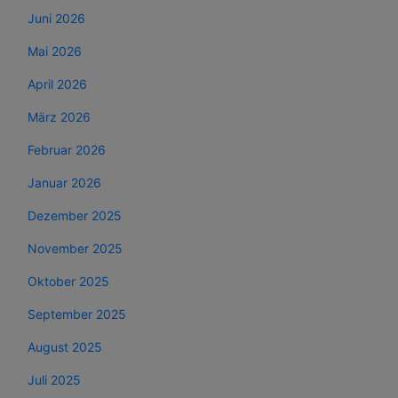
Juni 2026
Mai 2026
April 2026
März 2026
Februar 2026
Januar 2026
Dezember 2025
November 2025
Oktober 2025
September 2025
August 2025
Juli 2025