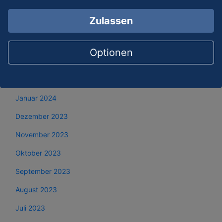
Juni 2024
Zulassen
Mai 2024
April 2024
Optionen
März 2024
Februar 2024
Januar 2024
Dezember 2023
November 2023
Oktober 2023
September 2023
August 2023
Juli 2023