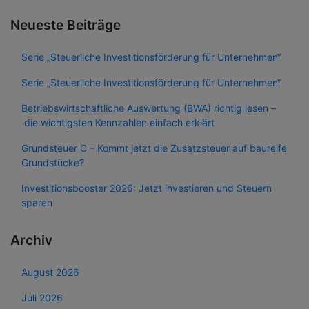
Neueste Beiträge
Serie „Steuerliche Investitionsförderung für Unternehmen“
Serie „Steuerliche Investitionsförderung für Unternehmen“
Betriebswirtschaftliche Auswertung (BWA) richtig lesen –
die wichtigsten Kennzahlen einfach erklärt
Grundsteuer C – Kommt jetzt die Zusatzsteuer auf baureife
Grundstücke?
Investitionsbooster 2026: Jetzt investieren und Steuern
sparen
Archiv
August 2026
Juli 2026