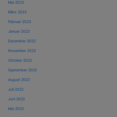
Mai 2023
März 2023
Februar 2023
Januar 2023
Dezember 2022
November 2022
Oktober 2022
September 2022
August 2022
Juli 2022
Juni 2022
Mai 2022