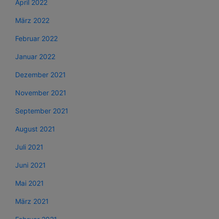
April 2022
März 2022
Februar 2022
Januar 2022
Dezember 2021
November 2021
September 2021
August 2021
Juli 2021
Juni 2021
Mai 2021
März 2021