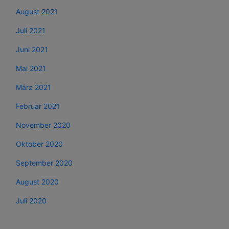
August 2021
Juli 2021
Juni 2021
Mai 2021
März 2021
Februar 2021
November 2020
Oktober 2020
September 2020
August 2020
Juli 2020