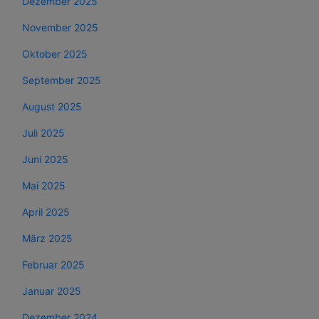
Dezember 2025
November 2025
Oktober 2025
September 2025
August 2025
Juli 2025
Juni 2025
Mai 2025
April 2025
März 2025
Februar 2025
Januar 2025
Dezember 2024