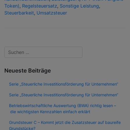
Token)
,
Regelsteuersatz
,
Sonstige Leistung
,
Steuerbarkeit
,
Umsatzsteuer
Neueste Beiträge
Serie „Steuerliche Investitionsförderung für Unternehmen“
Serie „Steuerliche Investitionsförderung für Unternehmen“
Betriebswirtschaftliche Auswertung (BWA) richtig lesen –
die wichtigsten Kennzahlen einfach erklärt
Grundsteuer C – Kommt jetzt die Zusatzsteuer auf baureife
Grundstücke?