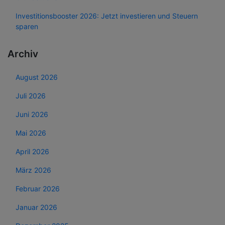
Investitionsbooster 2026: Jetzt investieren und Steuern
sparen
Archiv
August 2026
Juli 2026
Juni 2026
Mai 2026
April 2026
März 2026
Februar 2026
Januar 2026