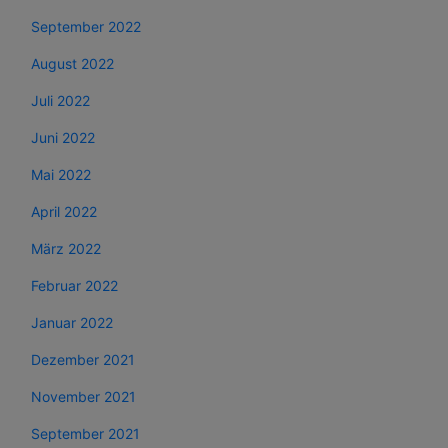
September 2022
August 2022
Juli 2022
Juni 2022
Mai 2022
April 2022
März 2022
Februar 2022
Januar 2022
Dezember 2021
November 2021
September 2021