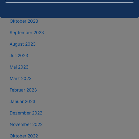
November 2023
Oktober 2023
September 2023
August 2023
Juli 2023
Mai 2023
März 2023
Februar 2023
Januar 2023
Dezember 2022
November 2022
Oktober 2022