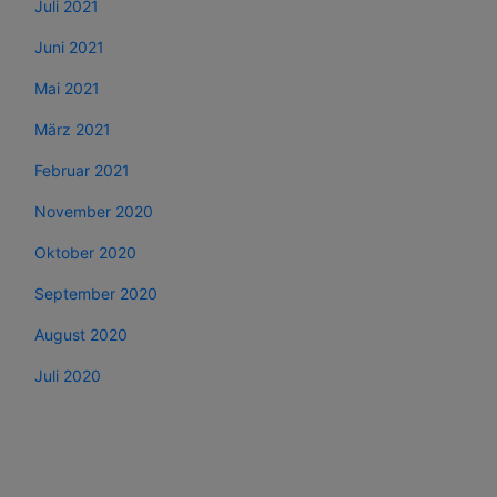
Juli 2021
Juni 2021
Mai 2021
März 2021
Februar 2021
November 2020
Oktober 2020
September 2020
August 2020
Juli 2020