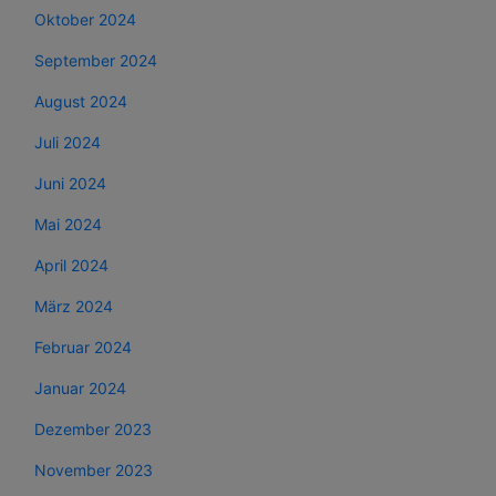
Oktober 2024
September 2024
August 2024
Juli 2024
Juni 2024
Mai 2024
April 2024
März 2024
Februar 2024
Januar 2024
Dezember 2023
November 2023