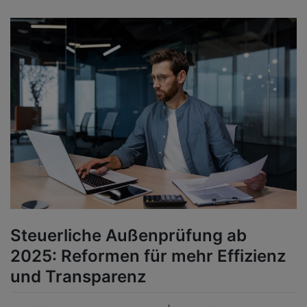
Steuerliche Außenprüfung ab
2025: Reformen für mehr Effizienz
und Transparenz