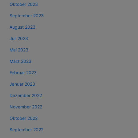
Oktober 2023
September 2023
August 2023
Juli 2023
Mai 2023
März 2023
Februar 2023
Januar 2023
Dezember 2022
November 2022
Oktober 2022
September 2022