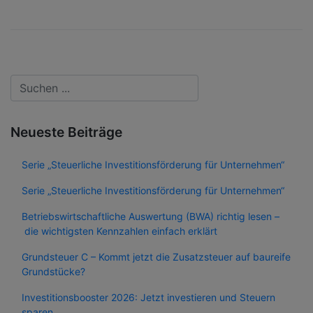
Neueste Beiträge
Serie „Steuerliche Investitionsförderung für Unternehmen“
Serie „Steuerliche Investitionsförderung für Unternehmen“
Betriebswirtschaftliche Auswertung (BWA) richtig lesen –
die wichtigsten Kennzahlen einfach erklärt
Grundsteuer C – Kommt jetzt die Zusatzsteuer auf baureife
Grundstücke?
Investitionsbooster 2026: Jetzt investieren und Steuern
sparen