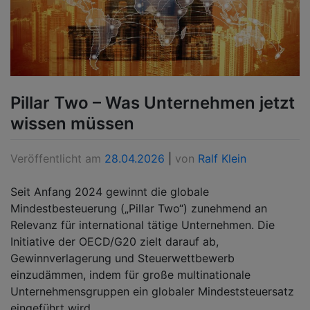
Pillar Two – Was Unternehmen jetzt
wissen müssen
Veröffentlicht am
28.04.2026
|
von
Ralf Klein
Seit Anfang 2024 gewinnt die globale
Mindestbesteuerung („Pillar Two“) zunehmend an
Relevanz für international tätige Unternehmen. Die
Initiative der OECD/G20 zielt darauf ab,
Gewinnverlagerung und Steuerwettbewerb
einzudämmen, indem für große multinationale
Unternehmensgruppen ein globaler Mindeststeuersatz
eingeführt wird.