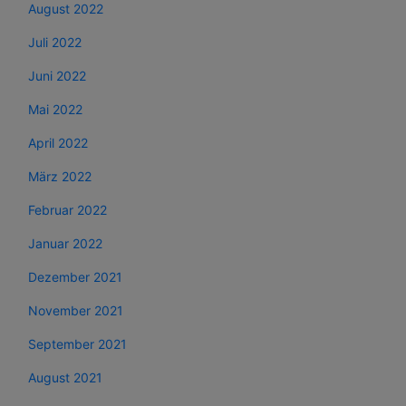
August 2022
Juli 2022
Juni 2022
Mai 2022
April 2022
März 2022
Februar 2022
Januar 2022
Dezember 2021
November 2021
September 2021
August 2021