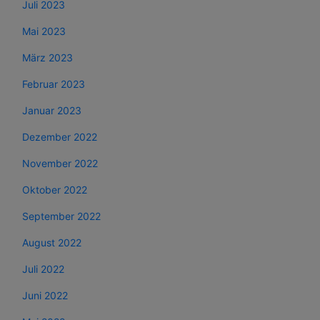
Juli 2023
Mai 2023
März 2023
Februar 2023
Januar 2023
Dezember 2022
November 2022
Oktober 2022
September 2022
August 2022
Juli 2022
Juni 2022