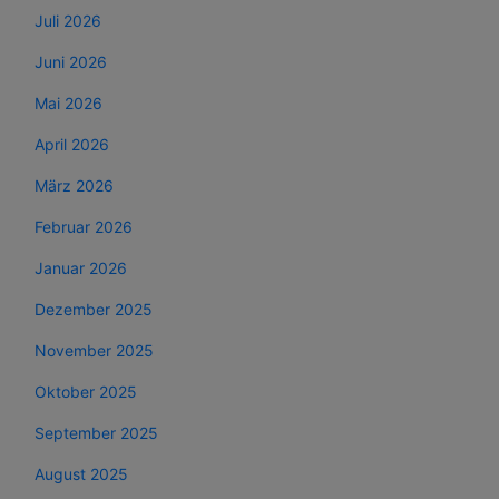
Juli 2026
Juni 2026
Mai 2026
April 2026
März 2026
Februar 2026
Januar 2026
Dezember 2025
November 2025
Oktober 2025
September 2025
August 2025