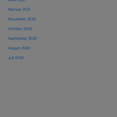
Februar 2021
November 2020
Oktober 2020
September 2020
August 2020
Juli 2020