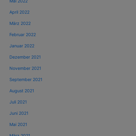
Mai 2022
April 2022
März 2022
Februar 2022
Januar 2022
Dezember 2021
November 2021
September 2021
August 2021
Juli 2021
Juni 2021
Mai 2021
März 2021