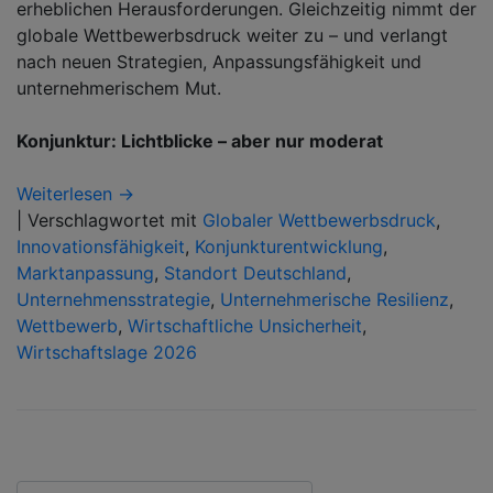
erheblichen Herausforderungen. Gleichzeitig nimmt der
globale Wettbewerbsdruck weiter zu – und verlangt
nach neuen Strategien, Anpassungsfähigkeit und
unternehmerischem Mut.
Konjunktur: Lichtblicke – aber nur moderat
Weiterlesen →
|
Verschlagwortet mit
Globaler Wettbewerbsdruck
,
Innovationsfähigkeit
,
Konjunkturentwicklung
,
Marktanpassung
,
Standort Deutschland
,
Unternehmensstrategie
,
Unternehmerische Resilienz
,
Wettbewerb
,
Wirtschaftliche Unsicherheit
,
Wirtschaftslage 2026