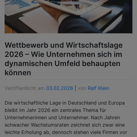
Wettbewerb und Wirtschaftslage
2026 – Wie Unternehmen sich im
dynamischen Umfeld behaupten
können
Veröffentlicht am
03.02.2026
|
von
Ralf Klein
Die wirtschaftliche Lage in Deutschland und Europa
bleibt im Jahr 2026 ein zentrales Thema für
Unternehmerinnen und Unternehmer. Nach Jahren
schwacher Wachstumsraten zeichnet sich zwar eine
leichte Erholung ab, dennoch stehen viele Firmen vor