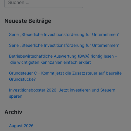
Neueste Beiträge
Serie „Steuerliche Investitionsförderung für Unternehmen“
Serie „Steuerliche Investitionsförderung für Unternehmen“
Betriebswirtschaftliche Auswertung (BWA) richtig lesen –
die wichtigsten Kennzahlen einfach erklärt
Grundsteuer C – Kommt jetzt die Zusatzsteuer auf baureife
Grundstücke?
Investitionsbooster 2026: Jetzt investieren und Steuern
sparen
Archiv
August 2026