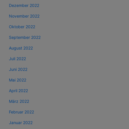
Dezember 2022
November 2022
Oktober 2022
September 2022
August 2022
Juli 2022
Juni 2022
Mai 2022
April 2022
März 2022
Februar 2022
Januar 2022