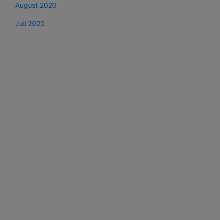
August 2020
Juli 2020