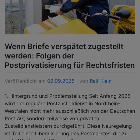
Wenn Briefe verspätet zugestellt
werden: Folgen der
Postprivatisierung für Rechtsfristen
Veröffentlicht am
02.09.2025
|
von
Ralf Klein
1. Hintergrund und Problemstellung Seit Anfang 2025
wird der reguläre Postzustelldienst in Nordrhein-
Westfalen nicht mehr ausschließlich von der Deutschen
Post AG, sondern teilweise von privaten
Zustelldienstleistern durchgeführt. Diese Neuregelung
ist Teil einer Liberalisierung des Postmarktes, die zu