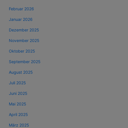
Februar 2026
Januar 2026
Dezember 2025
November 2025
Oktober 2025
September 2025
August 2025
Juli 2025
Juni 2025
Mai 2025
April 2025
März 2025