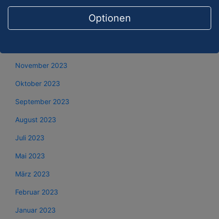
Februar 2024
Optionen
Januar 2024
Dezember 2023
November 2023
Oktober 2023
September 2023
August 2023
Juli 2023
Mai 2023
März 2023
Februar 2023
Januar 2023