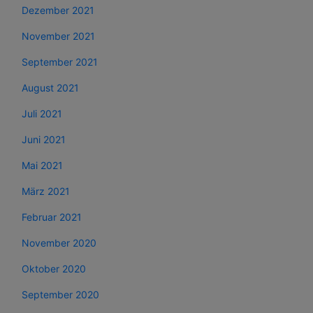
Dezember 2021
November 2021
September 2021
August 2021
Juli 2021
Juni 2021
Mai 2021
März 2021
Februar 2021
November 2020
Oktober 2020
September 2020