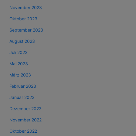
November 2023
Oktober 2023
September 2023
August 2023
Juli 2023
Mai 2023
März 2023
Februar 2023
Januar 2023
Dezember 2022
November 2022
Oktober 2022