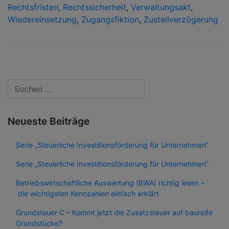
Rechtsfristen
,
Rechtssicherheit
,
Verwaltungsakt
,
Wiedereinsetzung
,
Zugangsfiktion
,
Zustellverzögerung
Neueste Beiträge
Serie „Steuerliche Investitionsförderung für Unternehmen“
Serie „Steuerliche Investitionsförderung für Unternehmen“
Betriebswirtschaftliche Auswertung (BWA) richtig lesen –
die wichtigsten Kennzahlen einfach erklärt
Grundsteuer C – Kommt jetzt die Zusatzsteuer auf baureife
Grundstücke?