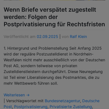
Wenn Briefe verspätet zugestellt
werden: Folgen der
Postprivatisierung für Rechtsfristen
Veröffentlicht am
02.09.2025
|
von
Ralf Klein
1. Hintergrund und Problemstellung Seit Anfang 2025
wird der reguläre Postzustelldienst in Nordrhein-
Westfalen nicht mehr ausschließlich von der Deutschen
Post AG, sondern teilweise von privaten
Zustelldienstleistern durchgeführt. Diese Neuregelung
ist Teil einer Liberalisierung des Postmarktes, die zu
mehr Wettbewerb führen soll.
Weiterlesen →
|
Verschlagwortet mit
Bundesnetzagentur
,
Deutsche
Post
,
Postprivatisierung
,
Privatisierte Zustellung
,