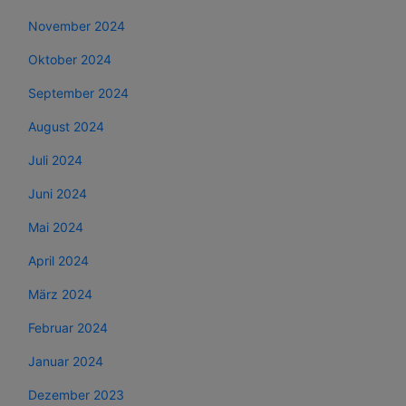
November 2024
Oktober 2024
September 2024
August 2024
Juli 2024
Juni 2024
Mai 2024
April 2024
März 2024
Februar 2024
Januar 2024
Dezember 2023