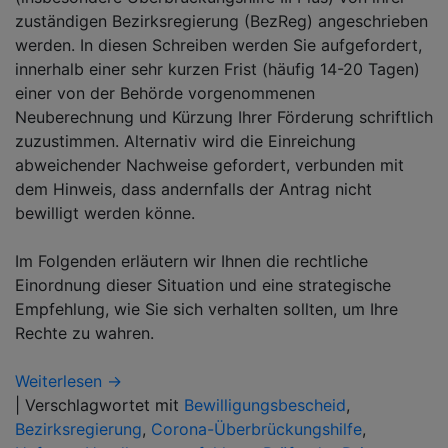
zuständigen Bezirksregierung (BezReg) angeschrieben
werden. In diesen Schreiben werden Sie aufgefordert,
innerhalb einer sehr kurzen Frist (häufig 14-20 Tagen)
einer von der Behörde vorgenommenen
Neuberechnung und Kürzung Ihrer Förderung schriftlich
zuzustimmen. Alternativ wird die Einreichung
abweichender Nachweise gefordert, verbunden mit
dem Hinweis, dass andernfalls der Antrag nicht
bewilligt werden könne.
Im Folgenden erläutern wir Ihnen die rechtliche
Einordnung dieser Situation und eine strategische
Empfehlung, wie Sie sich verhalten sollten, um Ihre
Rechte zu wahren.
Weiterlesen →
|
Verschlagwortet mit
Bewilligungsbescheid
,
Bezirksregierung
,
Corona-Überbrückungshilfe
,