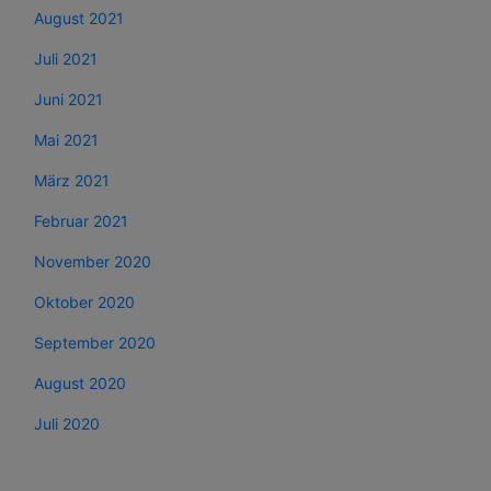
August 2021
Juli 2021
Juni 2021
Mai 2021
März 2021
Februar 2021
November 2020
Oktober 2020
September 2020
August 2020
Juli 2020