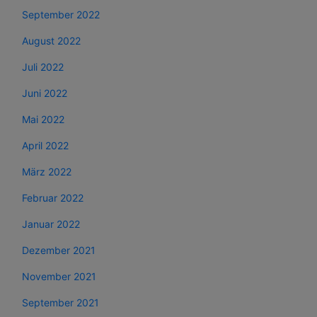
September 2022
August 2022
Juli 2022
Juni 2022
Mai 2022
April 2022
März 2022
Februar 2022
Januar 2022
Dezember 2021
November 2021
September 2021