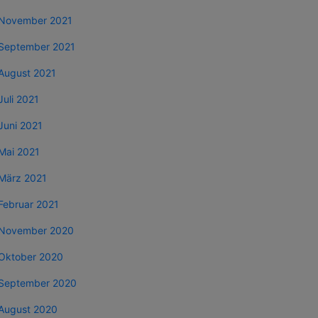
November 2021
September 2021
August 2021
Juli 2021
Juni 2021
Mai 2021
März 2021
Februar 2021
November 2020
Oktober 2020
September 2020
August 2020