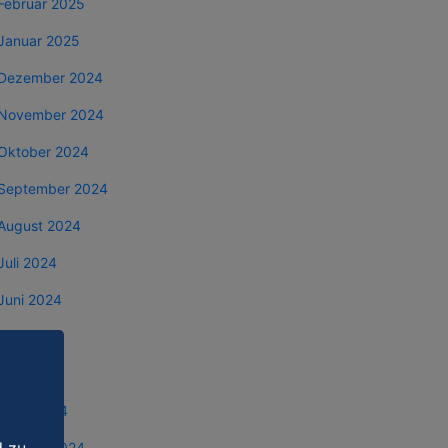
Februar 2025
Januar 2025
Dezember 2024
November 2024
Oktober 2024
September 2024
August 2024
Juli 2024
Juni 2024
Mai 2024
April 2024
März 2024
Februar 2024