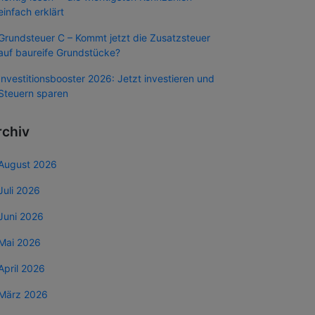
einfach erklärt
Grundsteuer C – Kommt jetzt die Zusatzsteuer
auf baureife Grundstücke?
Investitionsbooster 2026: Jetzt investieren und
Steuern sparen
rchiv
August 2026
Juli 2026
Juni 2026
Mai 2026
April 2026
März 2026