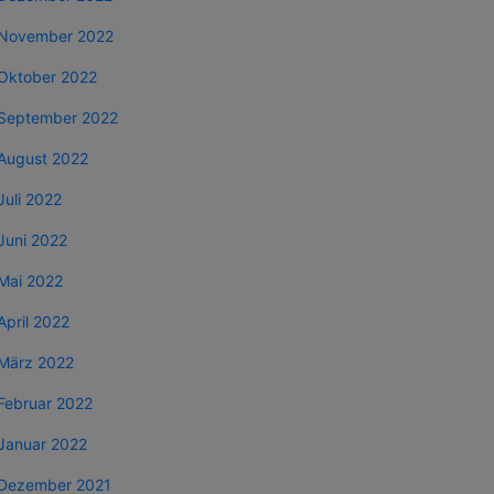
November 2022
Oktober 2022
September 2022
August 2022
Juli 2022
Juni 2022
Mai 2022
April 2022
März 2022
Februar 2022
Januar 2022
Dezember 2021