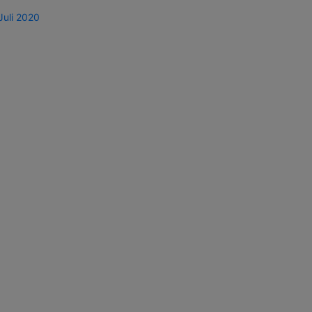
Juli 2020