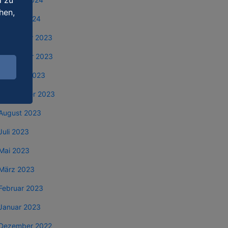
d zu
hen,
Januar 2024
Dezember 2023
November 2023
Oktober 2023
September 2023
August 2023
Juli 2023
Mai 2023
März 2023
Februar 2023
Januar 2023
Dezember 2022