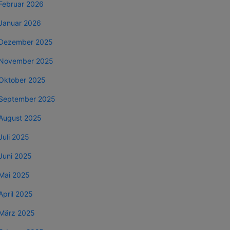
Februar 2026
Januar 2026
Dezember 2025
November 2025
Oktober 2025
September 2025
August 2025
Juli 2025
Juni 2025
Mai 2025
April 2025
März 2025