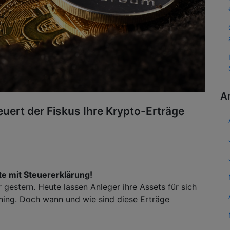
A
euert der Fiskus Ihre Krypto-Erträge
te mit Steuererklärung!
gestern. Heute lassen Anleger ihre Assets für sich
ining. Doch wann und wie sind diese Erträge