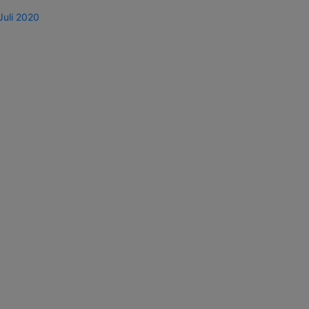
Juli 2020