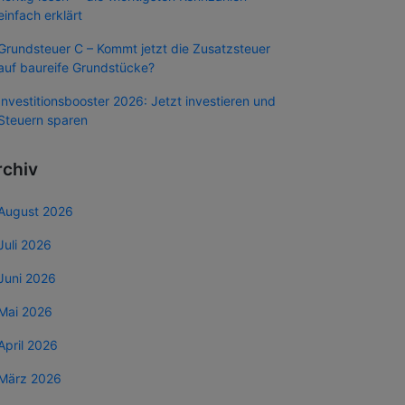
einfach erklärt
Grundsteuer C – Kommt jetzt die Zusatzsteuer
auf baureife Grundstücke?
Investitionsbooster 2026: Jetzt investieren und
Steuern sparen
rchiv
August 2026
Juli 2026
Juni 2026
Mai 2026
April 2026
März 2026