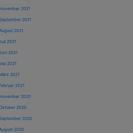
November 2021
September 2021
August 2021
Juli 2021
Juni 2021
Mai 2021
März 2021
Februar 2021
November 2020
Oktober 2020
September 2020
August 2020