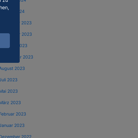
d zu
hen,
Januar 2024
Dezember 2023
November 2023
Oktober 2023
September 2023
August 2023
Juli 2023
Mai 2023
März 2023
Februar 2023
Januar 2023
Dezember 2022