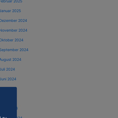
Februar 2025
Januar 2025
Dezember 2024
November 2024
Oktober 2024
September 2024
August 2024
Juli 2024
Juni 2024
Mai 2024
April 2024
März 2024
Februar 2024