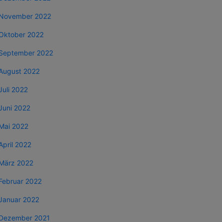
November 2022
Oktober 2022
September 2022
August 2022
Juli 2022
Juni 2022
Mai 2022
April 2022
März 2022
Februar 2022
Januar 2022
Dezember 2021