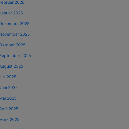
Februar 2026
Januar 2026
Dezember 2025
November 2025
Oktober 2025
September 2025
August 2025
Juli 2025
Juni 2025
Mai 2025
April 2025
März 2025