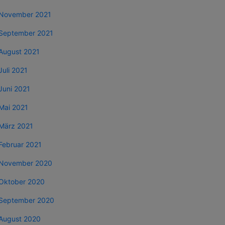
November 2021
September 2021
August 2021
Juli 2021
Juni 2021
Mai 2021
März 2021
Februar 2021
November 2020
Oktober 2020
September 2020
August 2020