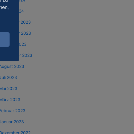
d zu
hen,
Januar 2024
Dezember 2023
November 2023
Oktober 2023
September 2023
August 2023
Juli 2023
Mai 2023
März 2023
Februar 2023
Januar 2023
Dezember 2022