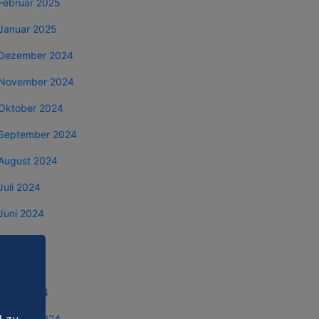
Februar 2025
Januar 2025
Dezember 2024
November 2024
Oktober 2024
September 2024
August 2024
Juli 2024
Juni 2024
Mai 2024
April 2024
März 2024
Februar 2024