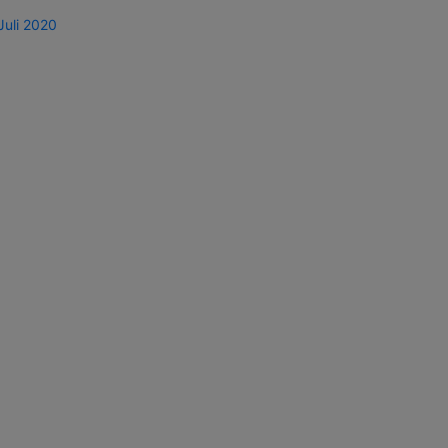
Juli 2020