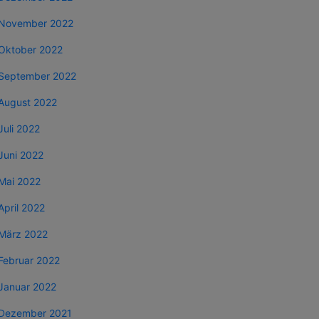
November 2022
Oktober 2022
September 2022
August 2022
Juli 2022
Juni 2022
Mai 2022
April 2022
März 2022
Februar 2022
Januar 2022
Dezember 2021