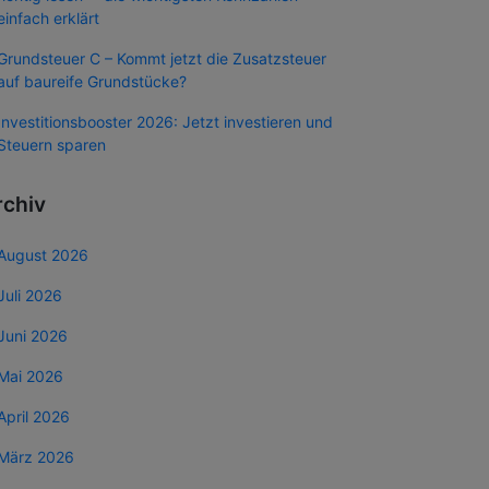
einfach erklärt
Grundsteuer C – Kommt jetzt die Zusatzsteuer
auf baureife Grundstücke?
Investitionsbooster 2026: Jetzt investieren und
Steuern sparen
rchiv
August 2026
Juli 2026
Juni 2026
Mai 2026
April 2026
März 2026