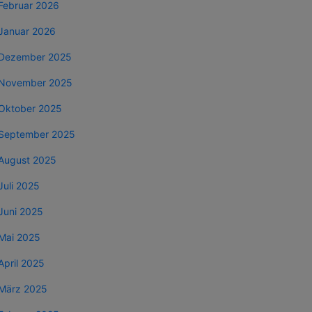
Februar 2026
Januar 2026
Dezember 2025
November 2025
Oktober 2025
September 2025
August 2025
Juli 2025
Juni 2025
Mai 2025
April 2025
März 2025