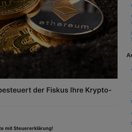
A
besteuert der Fiskus Ihre Krypto-
te mit Steuererklärung!