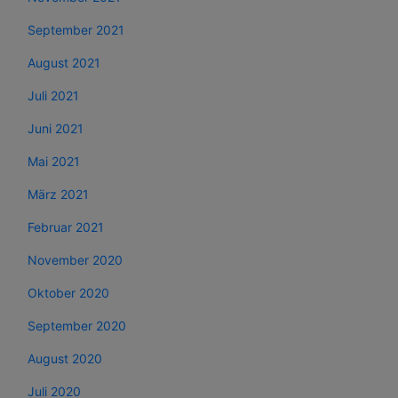
September 2021
August 2021
Juli 2021
Juni 2021
Mai 2021
März 2021
Februar 2021
November 2020
Oktober 2020
September 2020
August 2020
Juli 2020