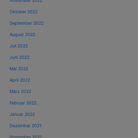
November 2022
Oktober 2022
September 2022
August 2022
Juli 2022
Juni 2022
Mai 2022
April 2022
März 2022
Februar 2022
Januar 2022
Dezember 2021
November 2021