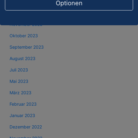
Januar 2024
Optionen
Dezember 2023
November 2023
Oktober 2023
September 2023
August 2023
Juli 2023
Mai 2023
März 2023
Februar 2023
Januar 2023
Dezember 2022