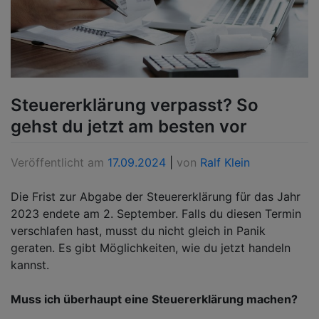
Steuererklärung verpasst? So
gehst du jetzt am besten vor
Veröffentlicht am
17.09.2024
|
von
Ralf Klein
Die Frist zur Abgabe der Steuererklärung für das Jahr
2023 endete am 2. September. Falls du diesen Termin
verschlafen hast, musst du nicht gleich in Panik
geraten. Es gibt Möglichkeiten, wie du jetzt handeln
kannst.
Muss ich überhaupt eine Steuererklärung machen?