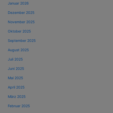
Januar 2026
Dezember 2025
November 2025
Oktober 2025
September 2025
August 2025
Juli 2025
Juni 2025
Mai 2025
April 2025
März 2025
Februar 2025