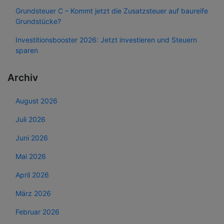
Grundsteuer C – Kommt jetzt die Zusatzsteuer auf baureife
Grundstücke?
Investitionsbooster 2026: Jetzt investieren und Steuern
sparen
Archiv
August 2026
Juli 2026
Juni 2026
Mai 2026
April 2026
März 2026
Februar 2026