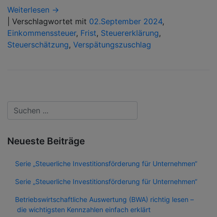
Weiterlesen →
|
Verschlagwortet mit
02.September 2024
,
Einkommenssteuer
,
Frist
,
Steuererklärung
,
Steuerschätzung
,
Verspätungszuschlag
Neueste Beiträge
Serie „Steuerliche Investitionsförderung für Unternehmen“
Serie „Steuerliche Investitionsförderung für Unternehmen“
Betriebswirtschaftliche Auswertung (BWA) richtig lesen –
die wichtigsten Kennzahlen einfach erklärt