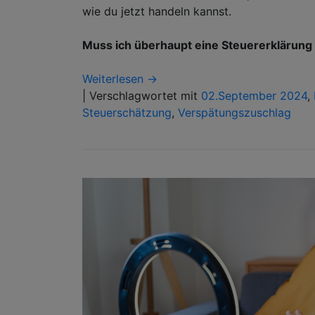
wie du jetzt handeln kannst.
Muss ich überhaupt eine Steuererklärun
Weiterlesen →
|
Verschlagwortet mit
02.September 2024
,
Steuerschätzung
,
Verspätungszuschlag