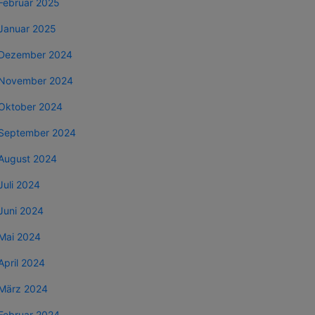
Februar 2025
Januar 2025
Dezember 2024
November 2024
Oktober 2024
September 2024
August 2024
Juli 2024
Juni 2024
Mai 2024
April 2024
März 2024
Februar 2024