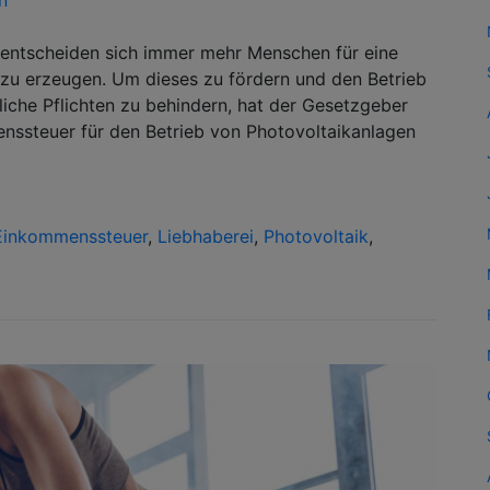
 entscheiden sich immer mehr Menschen für eine
 zu erzeugen. Um dieses zu fördern und den Betrieb
liche Pflichten zu behindern, hat der Gesetzgeber
ssteuer für den Betrieb von Photovoltaikanlagen
Einkommenssteuer
,
Liebhaberei
,
Photovoltaik
,