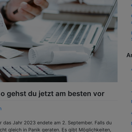
A
o gehst du jetzt am besten vor
n
ür das Jahr 2023 endete am 2. September. Falls du
cht gleich in Panik geraten. Es gibt Möglichkeiten,