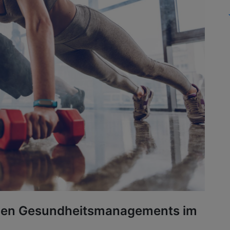
chen Gesundheitsmanagements im