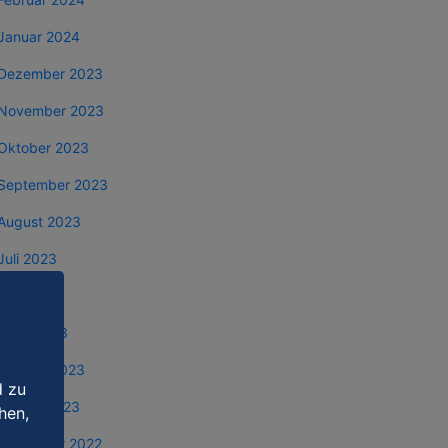
Januar 2024
Dezember 2023
November 2023
Oktober 2023
September 2023
August 2023
Juli 2023
Mai 2023
März 2023
Februar 2023
d zu
Januar 2023
hen,
Dezember 2022