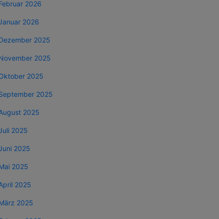
Februar 2026
Januar 2026
Dezember 2025
November 2025
Oktober 2025
September 2025
August 2025
Juli 2025
Juni 2025
Mai 2025
April 2025
März 2025