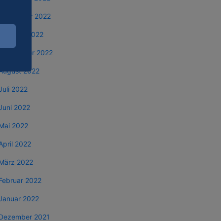
November 2022
Oktober 2022
September 2022
August 2022
Juli 2022
Juni 2022
Mai 2022
April 2022
März 2022
Februar 2022
Januar 2022
Dezember 2021