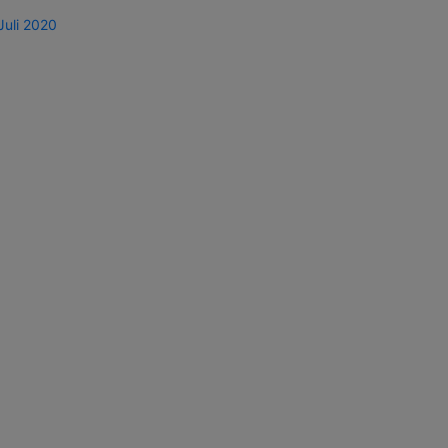
Juli 2020