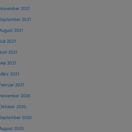
November 2021
September 2021
August 2021
Juli 2021
Juni 2021
Mai 2021
März 2021
Februar 2021
November 2020
Oktober 2020
September 2020
August 2020