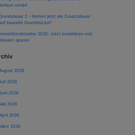
einfach erklärt
Grundsteuer C – Kommt jetzt die Zusatzsteuer
auf baureife Grundstücke?
Investitionsbooster 2026: Jetzt investieren und
Steuern sparen
rchiv
August 2026
Juli 2026
Juni 2026
Mai 2026
April 2026
März 2026