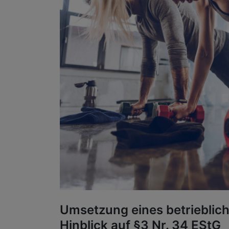
Umsetzung eines betriebli
Hinblick auf §3 Nr. 34 EStG