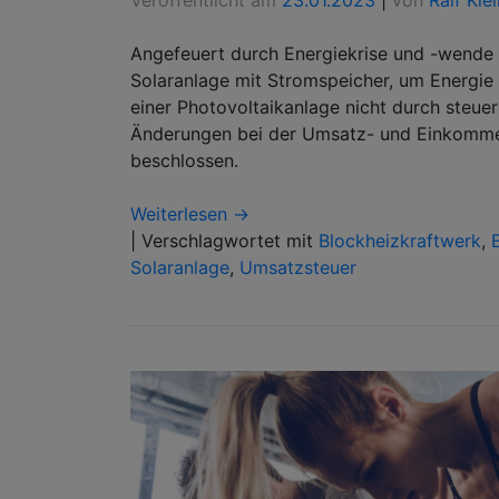
Angefeuert durch Energiekrise und -wende
Solaranlage mit Stromspeicher, um Energie
einer Photovoltaikanlage nicht durch steuer
Änderungen bei der Umsatz- und Einkommen
beschlossen.
Weiterlesen →
|
Verschlagwortet mit
Blockheizkraftwerk
,
Solaranlage
,
Umsatzsteuer