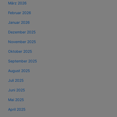
März 2026
Februar 2026
Januar 2026
Dezember 2025
November 2025
Oktober 2025
September 2025
August 2025
Juli 2025
Juni 2025
Mai 2025
April 2025