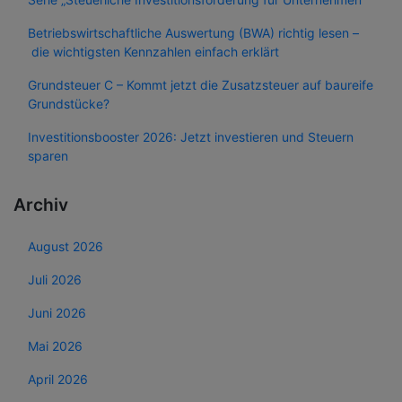
Betriebswirtschaftliche Auswertung (BWA) richtig lesen –
die wichtigsten Kennzahlen einfach erklärt
Grundsteuer C – Kommt jetzt die Zusatzsteuer auf baureife
Grundstücke?
Investitionsbooster 2026: Jetzt investieren und Steuern
sparen
Archiv
August 2026
Juli 2026
Juni 2026
Mai 2026
April 2026