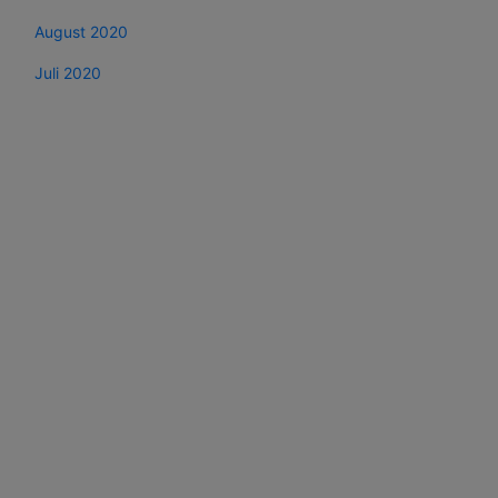
August 2020
Juli 2020