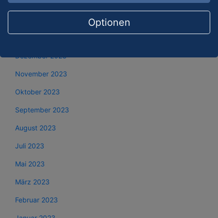
März 2024
Februar 2024
Optionen
Januar 2024
Dezember 2023
November 2023
Oktober 2023
September 2023
August 2023
Juli 2023
Mai 2023
März 2023
Februar 2023
Januar 2023