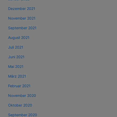
Dezember 2021
November 2021
September 2021
August 2021
Juli 2021
Juni 2021
Mai 2021
März 2021
Februar 2021
November 2020
Oktober 2020
September 2020