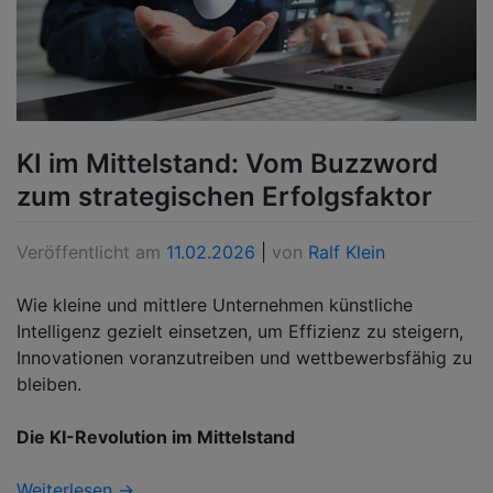
KI im Mittelstand: Vom Buzzword
zum strategischen Erfolgsfaktor
Veröffentlicht am
11.02.2026
|
von
Ralf Klein
Wie kleine und mittlere Unternehmen künstliche
Intelligenz gezielt einsetzen, um Effizienz zu steigern,
Innovationen voranzutreiben und wettbewerbsfähig zu
bleiben.
Die KI-Revolution im Mittelstand
Weiterlesen →