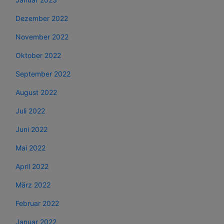
Dezember 2022
November 2022
Oktober 2022
September 2022
August 2022
Juli 2022
Juni 2022
Mai 2022
April 2022
März 2022
Februar 2022
Januar 2022