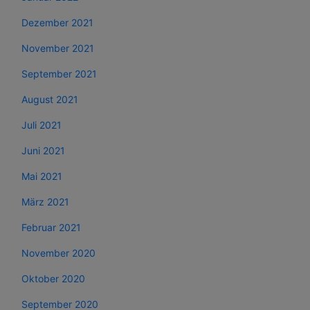
Dezember 2021
November 2021
September 2021
August 2021
Juli 2021
Juni 2021
Mai 2021
März 2021
Februar 2021
November 2020
Oktober 2020
September 2020