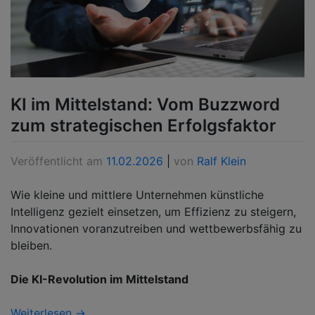
KI im Mittelstand: Vom Buzzword
zum strategischen Erfolgsfaktor
Veröffentlicht am
11.02.2026
|
von
Ralf Klein
Wie kleine und mittlere Unternehmen künstliche
Intelligenz gezielt einsetzen, um Effizienz zu steigern,
Innovationen voranzutreiben und wettbewerbsfähig zu
bleiben.
Die KI-Revolution im Mittelstand
Weiterlesen →