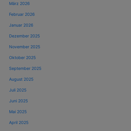
März 2026
Februar 2026
Januar 2026
Dezember 2025
November 2025
Oktober 2025
September 2025
August 2025
Juli 2025
Juni 2025
Mai 2025
April 2025