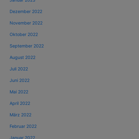
Dezember 2022
November 2022
Oktober 2022
September 2022
August 2022
Juli 2022
Juni 2022
Mai 2022
April 2022
März 2022
Februar 2022
Januar 2022