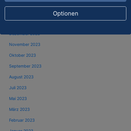
März 2024
Februar 2024
Optionen
Januar 2024
Dezember 2023
November 2023
Oktober 2023
September 2023
August 2023
Juli 2023
Mai 2023
März 2023
Februar 2023
Januar 2023