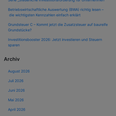
Betriebswirtschaftliche Auswertung (BWA) richtig lesen –
die wichtigsten Kennzahlen einfach erklärt
Grundsteuer C – Kommt jetzt die Zusatzsteuer auf baureife
Grundstücke?
Investitionsbooster 2026: Jetzt investieren und Steuern
sparen
Archiv
August 2026
Juli 2026
Juni 2026
Mai 2026
April 2026