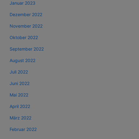
Januar 2023
Dezember 2022
November 2022
Oktober 2022
September 2022
August 2022
Juli 2022
Juni 2022
Mai 2022
April 2022
März 2022
Februar 2022