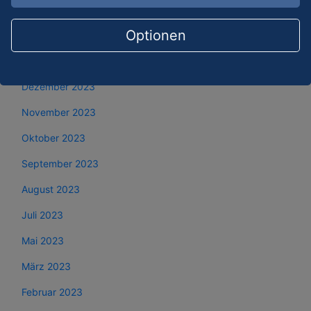
März 2024
Optionen
Februar 2024
Januar 2024
Dezember 2023
November 2023
Oktober 2023
September 2023
August 2023
Juli 2023
Mai 2023
März 2023
Februar 2023