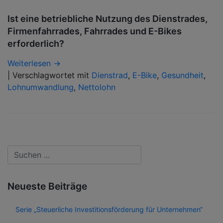
Ist eine betriebliche Nutzung des Dienstrades,
Firmenfahrrades, Fahrrades und E-Bikes
erforderlich?
Weiterlesen →
|
Verschlagwortet mit
Dienstrad
,
E-Bike
,
Gesundheit
,
Lohnumwandlung
,
Nettolohn
Neueste Beiträge
Serie „Steuerliche Investitionsförderung für Unternehmen“