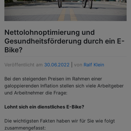
Nettolohnoptimierung und
Gesundheitsförderung durch ein E-
Bike?
Veröffentlicht am
30.06.2022
|
von
Ralf Klein
Bei den steigenden Preisen im Rahmen einer
galoppierenden Inflation stellen sich viele Arbeitgeber
und Arbeitnehmer die Frage:
Lohnt sich ein dienstliches E-Bike?
Die wichtigsten Fakten haben wir für Sie wie folgt
zusammengefasst: