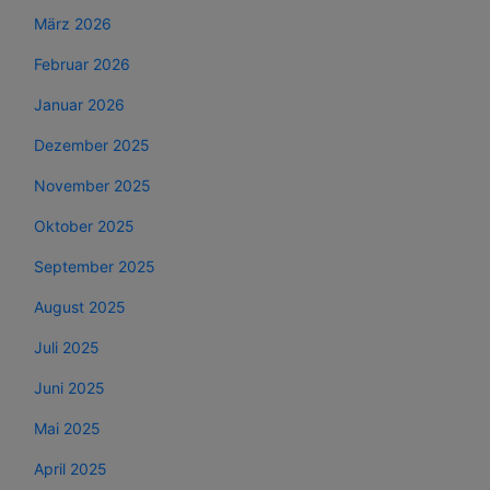
März 2026
Februar 2026
Januar 2026
Dezember 2025
November 2025
Oktober 2025
September 2025
August 2025
Juli 2025
Juni 2025
Mai 2025
April 2025