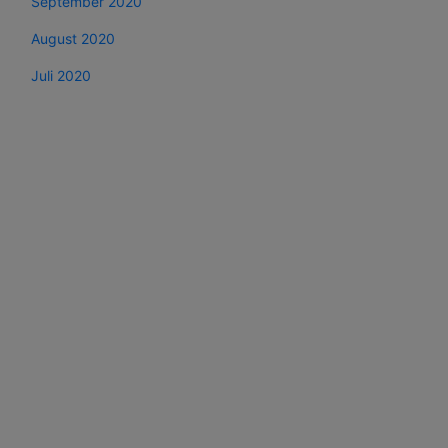
September 2020
August 2020
Juli 2020