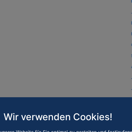
Wir verwenden Cookies!