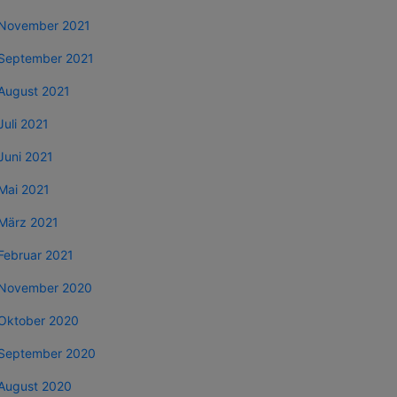
November 2021
September 2021
August 2021
Juli 2021
Juni 2021
Mai 2021
März 2021
Februar 2021
November 2020
Oktober 2020
September 2020
August 2020