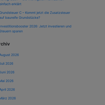
einfach erklärt
Grundsteuer C – Kommt jetzt die Zusatzsteuer
auf baureife Grundstücke?
Investitionsbooster 2026: Jetzt investieren und
Steuern sparen
rchiv
August 2026
Juli 2026
Juni 2026
Mai 2026
April 2026
März 2026