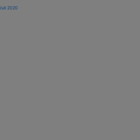
Juli 2020