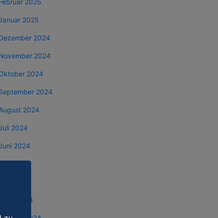
Februar 2025
Januar 2025
Dezember 2024
November 2024
Oktober 2024
September 2024
August 2024
Juli 2024
Juni 2024
Mai 2024
April 2024
März 2024
Februar 2024