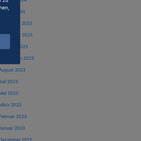
d zu
hen,
Januar 2024
Dezember 2023
November 2023
Oktober 2023
September 2023
August 2023
Juli 2023
Mai 2023
März 2023
Februar 2023
Januar 2023
Dezember 2022