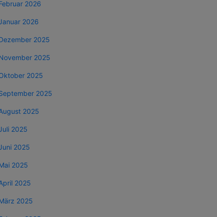
Februar 2026
Januar 2026
Dezember 2025
November 2025
Oktober 2025
September 2025
August 2025
Juli 2025
Juni 2025
Mai 2025
April 2025
März 2025