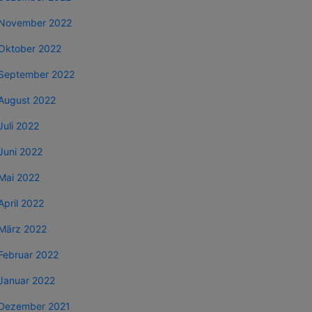
November 2022
Oktober 2022
September 2022
August 2022
Juli 2022
Juni 2022
Mai 2022
April 2022
März 2022
Februar 2022
Januar 2022
Dezember 2021