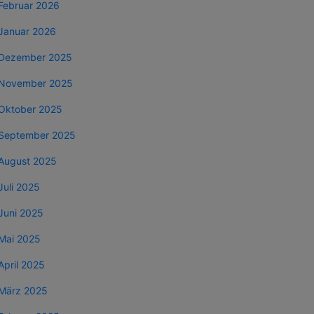
Februar 2026
Januar 2026
Dezember 2025
November 2025
Oktober 2025
September 2025
August 2025
Juli 2025
Juni 2025
Mai 2025
April 2025
März 2025