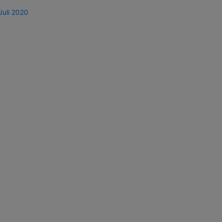
Juli 2020