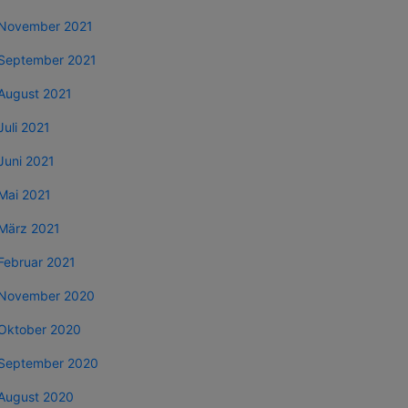
November 2021
September 2021
August 2021
Juli 2021
Juni 2021
Mai 2021
März 2021
Februar 2021
November 2020
Oktober 2020
September 2020
August 2020