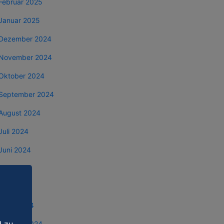
Februar 2025
Januar 2025
Dezember 2024
November 2024
Oktober 2024
September 2024
August 2024
Juli 2024
Juni 2024
Mai 2024
April 2024
März 2024
Februar 2024