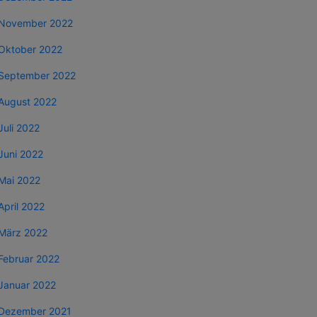
November 2022
Oktober 2022
September 2022
August 2022
Juli 2022
Juni 2022
Mai 2022
April 2022
März 2022
Februar 2022
Januar 2022
Dezember 2021