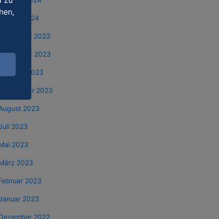
d zu
hen,
Januar 2024
Dezember 2023
November 2023
Oktober 2023
September 2023
August 2023
Juli 2023
Mai 2023
März 2023
Februar 2023
Januar 2023
Dezember 2022