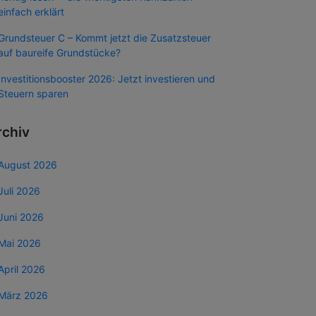
einfach erklärt
Grundsteuer C – Kommt jetzt die Zusatzsteuer
auf baureife Grundstücke?
Investitionsbooster 2026: Jetzt investieren und
Steuern sparen
rchiv
August 2026
Juli 2026
Juni 2026
Mai 2026
April 2026
März 2026