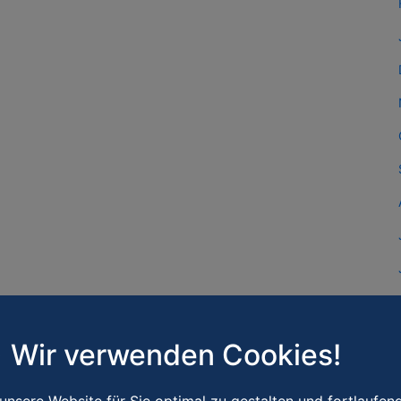
Wir verwenden Cookies!