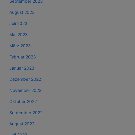
September 2023
August 2023
Juli 2023
Mai 2023
März 2023
Februar 2023
Januar 2023
Dezember 2022
November 2022
Oktober 2022
September 2022
August 2022
Juli 2022