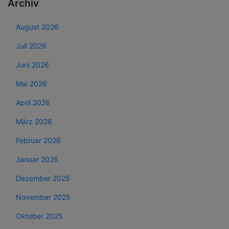
Archiv
August 2026
Juli 2026
Juni 2026
Mai 2026
April 2026
März 2026
Februar 2026
Januar 2026
Dezember 2025
November 2025
Oktober 2025