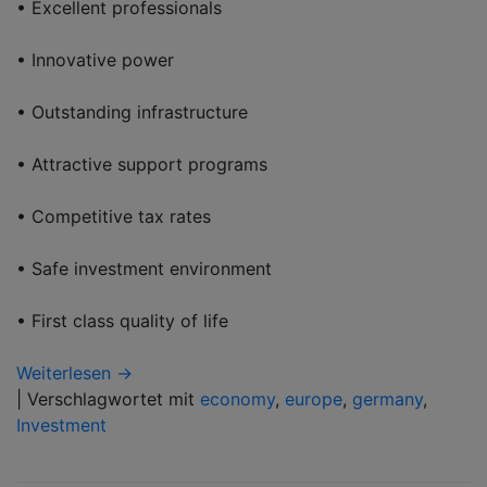
• Excellent professionals
• Innovative power
• Outstanding infrastructure
• Attractive support programs
• Competitive tax rates
• Safe investment environment
• First class quality of life
Weiterlesen →
|
Verschlagwortet mit
economy
,
europe
,
germany
,
Investment