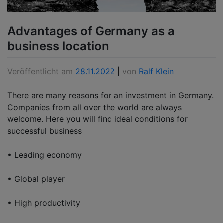
Advantages of Germany as a
business location
Veröffentlicht am
28.11.2022
|
von
Ralf Klein
There are many reasons for an investment in Germany.
Companies from all over the world are always
welcome. Here you will find ideal conditions for
successful business
• Leading economy
• Global player
• High productivity