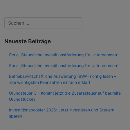
Neueste Beiträge
Serie „Steuerliche Investitionsförderung für Unternehmen“
Serie „Steuerliche Investitionsförderung für Unternehmen“
Betriebswirtschaftliche Auswertung (BWA) richtig lesen –
die wichtigsten Kennzahlen einfach erklärt
Grundsteuer C – Kommt jetzt die Zusatzsteuer auf baureife
Grundstücke?
Investitionsbooster 2026: Jetzt investieren und Steuern
sparen