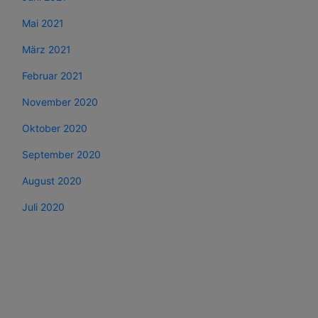
Mai 2021
März 2021
Februar 2021
November 2020
Oktober 2020
September 2020
August 2020
Juli 2020