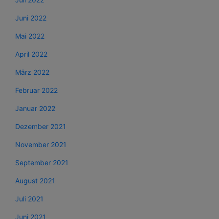
Juni 2022
Mai 2022
April 2022
März 2022
Februar 2022
Januar 2022
Dezember 2021
November 2021
September 2021
August 2021
Juli 2021
Juni 2021