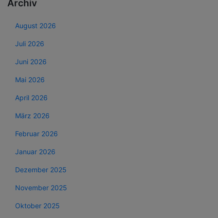
Archiv
August 2026
Juli 2026
Juni 2026
Mai 2026
April 2026
März 2026
Februar 2026
Januar 2026
Dezember 2025
November 2025
Oktober 2025