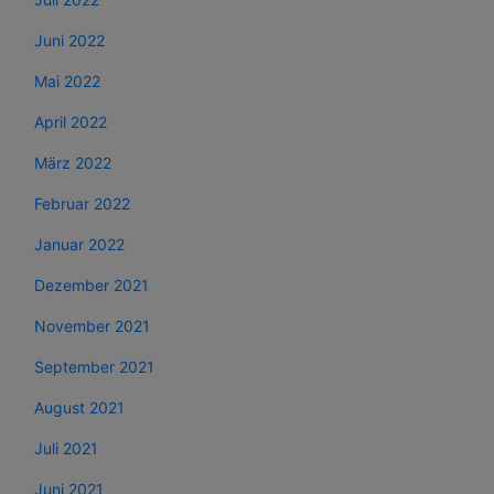
Juni 2022
Mai 2022
April 2022
März 2022
Februar 2022
Januar 2022
Dezember 2021
November 2021
September 2021
August 2021
Juli 2021
Juni 2021