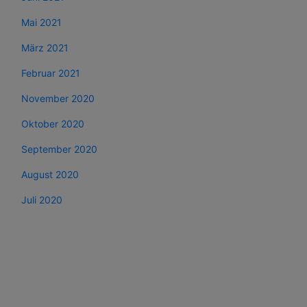
Mai 2021
März 2021
Februar 2021
November 2020
Oktober 2020
September 2020
August 2020
Juli 2020