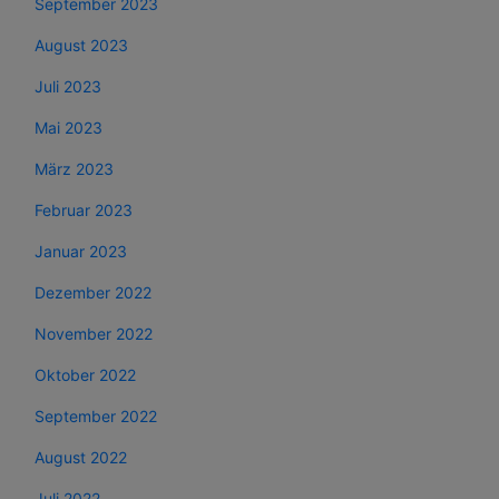
September 2023
August 2023
Juli 2023
Mai 2023
März 2023
Februar 2023
Januar 2023
Dezember 2022
November 2022
Oktober 2022
September 2022
August 2022
Juli 2022