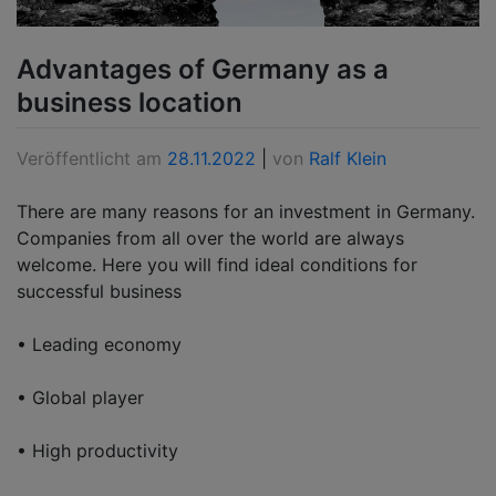
Advantages of Germany as a
business location
Veröffentlicht am
28.11.2022
|
von
Ralf Klein
There are many reasons for an investment in Germany.
Companies from all over the world are always
welcome. Here you will find ideal conditions for
successful business
• Leading economy
• Global player
• High productivity