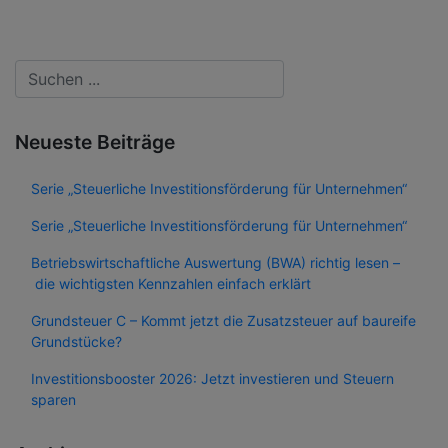
Neueste Beiträge
Serie „Steuerliche Investitionsförderung für Unternehmen“
Serie „Steuerliche Investitionsförderung für Unternehmen“
Betriebswirtschaftliche Auswertung (BWA) richtig lesen –
die wichtigsten Kennzahlen einfach erklärt
Grundsteuer C – Kommt jetzt die Zusatzsteuer auf baureife
Grundstücke?
Investitionsbooster 2026: Jetzt investieren und Steuern
sparen