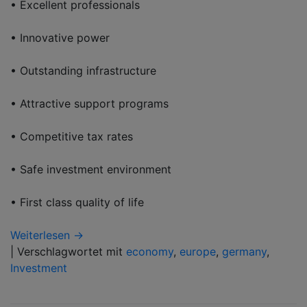
• Excellent professionals
• Innovative power
• Outstanding infrastructure
• Attractive support programs
• Competitive tax rates
• Safe investment environment
• First class quality of life
Weiterlesen →
|
Verschlagwortet mit
economy
,
europe
,
germany
,
Investment